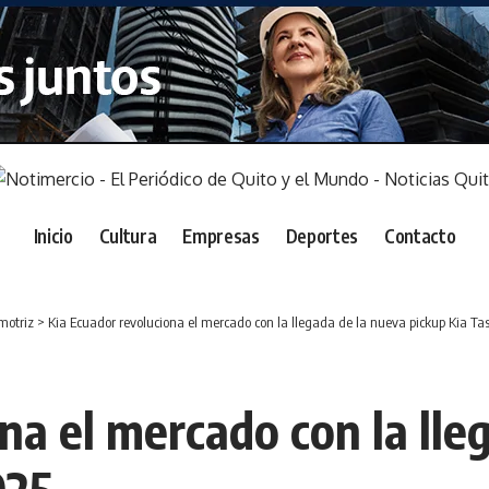
Inicio
Cultura
Empresas
Deportes
Contacto
motriz
>
Kia Ecuador revoluciona el mercado con la llegada de la nueva pickup Kia 
na el mercado con la lle