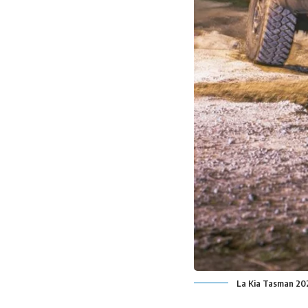
La Kia Tasman 202