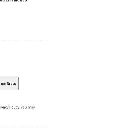
ivacy Policy
. You may