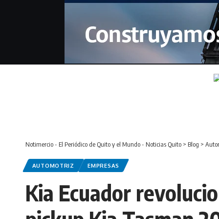
Notimercio - El Periódico de Quito y el Mundo - Noticias Quito
>
Blog
>
Auto
AUTOMOTRIZ
EMPRESAS
Kia Ecuador revolucio