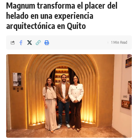
Magnum transforma el placer del
helado en una experiencia
arquitectónica en Quito
1 Min Read