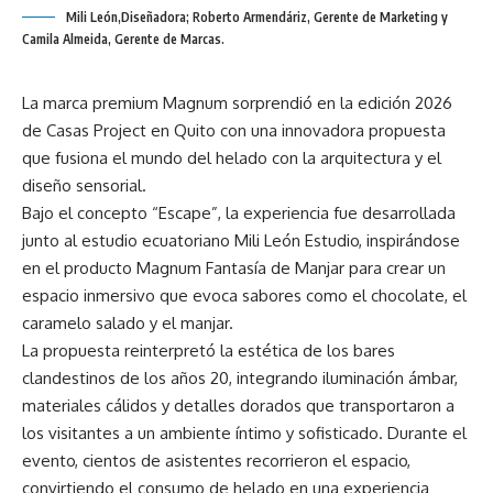
Mili León,Diseñadora; Roberto Armendáriz, Gerente de Marketing y
Camila Almeida, Gerente de Marcas.
La marca premium Magnum sorprendió en la edición 2026
de Casas Project en Quito con una innovadora propuesta
que fusiona el mundo del helado con la arquitectura y el
diseño sensorial.
Bajo el concepto “Escape”, la experiencia fue desarrollada
junto al estudio ecuatoriano Mili León Estudio, inspirándose
en el producto Magnum Fantasía de Manjar para crear un
espacio inmersivo que evoca sabores como el chocolate, el
caramelo salado y el manjar.
La propuesta reinterpretó la estética de los bares
clandestinos de los años 20, integrando iluminación ámbar,
materiales cálidos y detalles dorados que transportaron a
los visitantes a un ambiente íntimo y sofisticado. Durante el
evento, cientos de asistentes recorrieron el espacio,
convirtiendo el consumo de helado en una experiencia