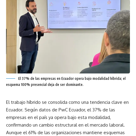
El 37% de las empresas en Ecuador opera bajo modalidad híbrida; el
esquema 100% presencial deja de ser dominante.
El trabajo híbrido se consolida como una tendencia clave en
Ecuador. Según datos de PwC Ecuador, el 37% de las
empresas en el país ya opera bajo esta modalidad,
confirmando un cambio estructural en el mercado laboral.
Aunque el 61% de las organizaciones mantiene esquemas