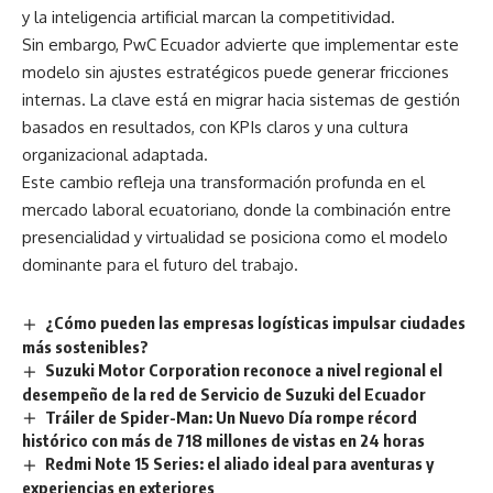
y la inteligencia artificial marcan la competitividad.
Sin embargo, PwC Ecuador advierte que implementar este
modelo sin ajustes estratégicos puede generar fricciones
internas. La clave está en migrar hacia sistemas de gestión
basados en resultados, con KPIs claros y una cultura
organizacional adaptada.
Este cambio refleja una transformación profunda en el
mercado laboral ecuatoriano, donde la combinación entre
presencialidad y virtualidad se posiciona como el modelo
dominante para el futuro del trabajo.
¿Cómo pueden las empresas logísticas impulsar ciudades
más sostenibles?
Suzuki Motor Corporation reconoce a nivel regional el
desempeño de la red de Servicio de Suzuki del Ecuador
Tráiler de Spider-Man: Un Nuevo Día rompe récord
histórico con más de 718 millones de vistas en 24 horas
Redmi Note 15 Series: el aliado ideal para aventuras y
experiencias en exteriores