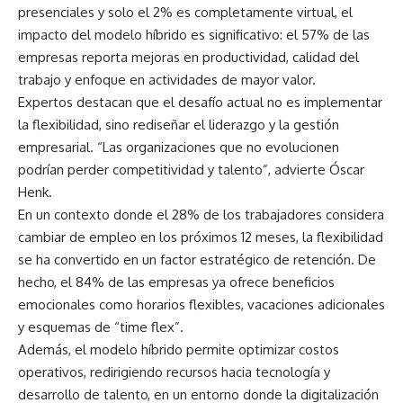
presenciales y solo el 2% es completamente virtual, el
impacto del modelo híbrido es significativo: el 57% de las
empresas reporta mejoras en productividad, calidad del
trabajo y enfoque en actividades de mayor valor.
Expertos destacan que el desafío actual no es implementar
la flexibilidad, sino rediseñar el liderazgo y la gestión
empresarial. “Las organizaciones que no evolucionen
podrían perder competitividad y talento”, advierte Óscar
Henk.
En un contexto donde el 28% de los trabajadores considera
cambiar de empleo en los próximos 12 meses, la flexibilidad
se ha convertido en un factor estratégico de retención. De
hecho, el 84% de las empresas ya ofrece beneficios
emocionales como horarios flexibles, vacaciones adicionales
y esquemas de “time flex”.
Además, el modelo híbrido permite optimizar costos
operativos, redirigiendo recursos hacia tecnología y
desarrollo de talento, en un entorno donde la digitalización