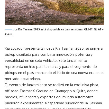
La Kia Tasman 2025 está disponible en tres versiones: GL MT, GL AT y
X-Pro.
Kia Ecuador presenta la nueva Kia Tasman 2025, su primera
pickup diseñada para combinar innovación, potencia y
versatilidad en un solo vehículo. Este lanzamiento
representa un hito para la marca y para el segmento de
pickups en el país, marcando el inicio de una nueva era en el
mercado ecuatoriano.
El evento de lanzamiento se realizó en la exclusiva pista
off-road TasmanX-Ground en Guangopolo, Quito, donde
medios, influencers y expertos del mundo automotriz
pudieron experimentar la capacidad superior de la Tasman