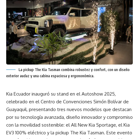
La pickup The Kia Tasman combina robustez y confort, con un diseño
exterior audaz y una cabina espaciosa y ergononómica.
Kia Ecuador inauguró su stand en el Autoshow 2025,
celebrado en el Centro de Convenciones Simón Bolívar de
Guayaquil, presentando tres nuevos modelos que destacan
por su tecnología avanzada, diseño innovador y compromiso
con la movilidad sostenible: el All New Kia Sportage, el Kia
EV3 100% eléctrico y la pickup The Kia Tasman. Este evento