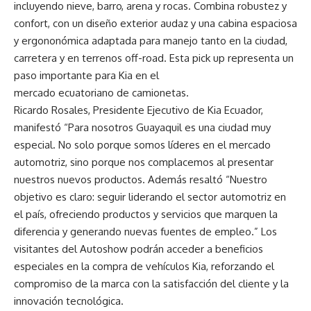
incluyendo nieve, barro, arena y rocas. Combina robustez y
confort, con un diseño exterior audaz y una cabina espaciosa
y ergononómica adaptada para manejo tanto en la ciudad,
carretera y en terrenos off-road. Esta pick up representa un
paso importante para Kia en el
mercado ecuatoriano de camionetas.
Ricardo Rosales, Presidente Ejecutivo de Kia Ecuador,
manifestó “Para nosotros Guayaquil es una ciudad muy
especial. No solo porque somos líderes en el mercado
automotriz, sino porque nos complacemos al presentar
nuestros nuevos productos. Además resaltó “Nuestro
objetivo es claro: seguir liderando el sector automotriz en
el país, ofreciendo productos y servicios que marquen la
diferencia y generando nuevas fuentes de empleo.” Los
visitantes del Autoshow podrán acceder a beneficios
especiales en la compra de vehículos Kia, reforzando el
compromiso de la marca con la satisfacción del cliente y la
innovación tecnológica.