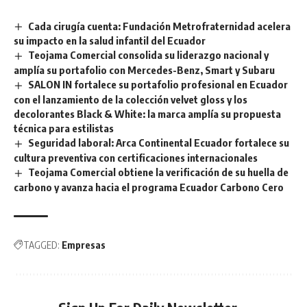
Cada cirugía cuenta: Fundación Metrofraternidad acelera
su impacto en la salud infantil del Ecuador
Teojama Comercial consolida su liderazgo nacional y
amplía su portafolio con Mercedes-Benz, Smart y Subaru
SALON IN fortalece su portafolio profesional en Ecuador
con el lanzamiento de la colección velvet gloss y los
decolorantes Black & White: la marca amplía su propuesta
técnica para estilistas
Seguridad laboral: Arca Continental Ecuador fortalece su
cultura preventiva con certificaciones internacionales
Teojama Comercial obtiene la verificación de su huella de
carbono y avanza hacia el programa Ecuador Carbono Cero
TAGGED:
Empresas