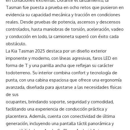
en condiciones extremas. Durante el lanzamiento, la
Tasman fue puesta a prueba en ocho retos que pusieron en
evidencia su capacidad mecánica y tracción en condiciones
reales. Desde pruebas de potencia, ascensos y descensos
controlados, hasta maniobras de torsión, aceleración, vadeo
y conducción en lodo, la camioneta superó con éxito cada
obstáculo.
La Kia Tasman 2025 destaca por un diseño exterior
imponente y moderno, con líneas agresivas, faros LED en
forma de T y una parrilla ancha que reflejan su carácter
todoterreno. Su interior combina confort y tecnología de
punta, con una cabina espaciosa que ofrece una ergonomía
avanzada, diseñada para ajustarse a las necesidades físicas
de sus
ocupantes, brindando soporte, seguridad y comodidad,
facilitando una experiencia de conducción práctica y
placentera. Además, cuenta con conectividad de última
generación, incluyendo una pantalla táctil panorámica y