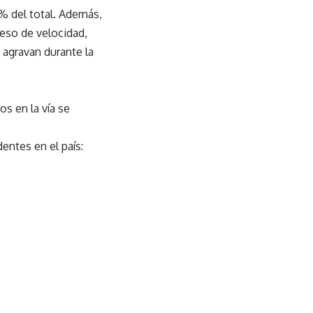
% del total. Además,
eso de velocidad,
 agravan durante la
os en la vía se
dentes en el país: