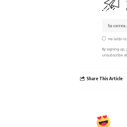
He leído lo
By signing up,
unsubscribe at
Share This Article