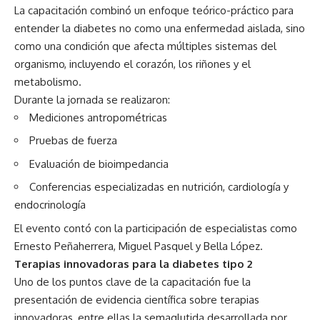
La capacitación combinó un enfoque teórico-práctico para
entender la diabetes no como una enfermedad aislada, sino
como una condición que afecta múltiples sistemas del
organismo, incluyendo el corazón, los riñones y el
metabolismo.
Durante la jornada se realizaron:
Mediciones antropométricas
Pruebas de fuerza
Evaluación de bioimpedancia
Conferencias especializadas en nutrición, cardiología y
endocrinología
El evento contó con la participación de especialistas como
Ernesto Peñaherrera, Miguel Pasquel y Bella López.
Terapias innovadoras para la diabetes tipo 2
Uno de los puntos clave de la capacitación fue la
presentación de evidencia científica sobre terapias
innovadoras, entre ellas la semaglutida desarrollada por