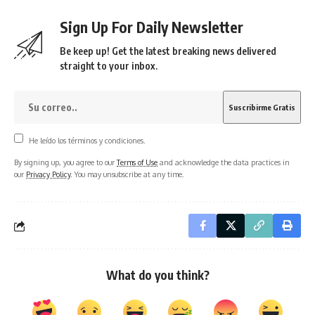
Sign Up For Daily Newsletter
Be keep up! Get the latest breaking news delivered
straight to your inbox.
He leído los términos y condiciones.
By signing up, you agree to our
Terms of Use
and acknowledge the data practices in
our
Privacy Policy
. You may unsubscribe at any time.
What do you think?