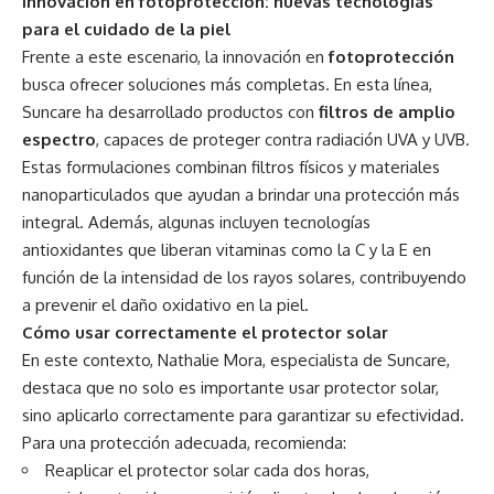
Innovación en fotoprotección: nuevas tecnologías
para el cuidado de la piel
Frente a este escenario, la innovación en
fotoprotección
busca ofrecer soluciones más completas. En esta línea,
Suncare ha desarrollado productos con
filtros de amplio
espectro
, capaces de proteger contra radiación UVA y UVB.
Estas formulaciones combinan filtros físicos y materiales
nanoparticulados que ayudan a brindar una protección más
integral. Además, algunas incluyen tecnologías
antioxidantes que liberan vitaminas como la C y la E en
función de la intensidad de los rayos solares, contribuyendo
a prevenir el daño oxidativo en la piel.
Cómo usar correctamente el protector solar
En este contexto, Nathalie Mora, especialista de Suncare,
destaca que no solo es importante usar protector solar,
sino aplicarlo correctamente para garantizar su efectividad.
Para una protección adecuada, recomienda:
Reaplicar el protector solar cada dos horas,