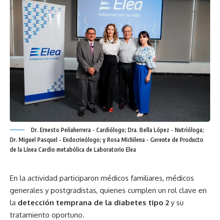
Dr. Ernesto Peñaherrera - Cardiólogo; Dra. Bella López - Nutrióloga;
Dr. Miguel Pasquel - Endocrinólogo; y Rosa Michilena - Gerente de Producto
de la Línea Cardio metabólica de Laboratorio Elea
En la actividad participaron médicos familiares, médicos
generales y postgradistas, quienes cumplen un rol clave en
la
detección temprana de la diabetes tipo 2
y su
tratamiento oportuno.