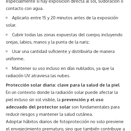
especialmente si hay exposición directa al sol, sudoración o
contacto con agua.
Aplicarlo entre 15 y 20 minutos antes de la exposición
solar.
Cubrir todas las zonas expuestas del cuerpo, incluyendo
orejas, labios, manos y la punta de la nariz.
Usar una cantidad suficiente y distribuirla de manera
uniforme.
Mantener su uso incluso en días nublados, ya que la
radiación UV atraviesa las nubes.
Protección solar diaria: clave para la salud de la piel
En un contexto donde la radiación solar puede afectar la
piel incluso sin sol visible, la
prevención y el uso
adecuado del protector solar
son fundamentales para
reducir riesgos y mantener la salud cutánea.
Adoptar hábitos diarios de fotoprotección no solo previene
el envejecimiento prematuro, sino que también contribuye a