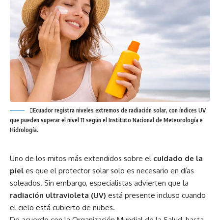
Ecuador registra niveles extremos de radiación solar, con índices UV
que pueden superar el nivel 11 según el Instituto Nacional de Meteorología e
Hidrología.
Uno de los mitos más extendidos sobre el
cuidado de la
piel
es que el protector solar solo es necesario en días
soleados. Sin embargo, especialistas advierten que la
radiación ultravioleta (UV)
está presente incluso cuando
el cielo está cubierto de nubes.
De acuerdo con la Organización Mundial de la Salud, hasta