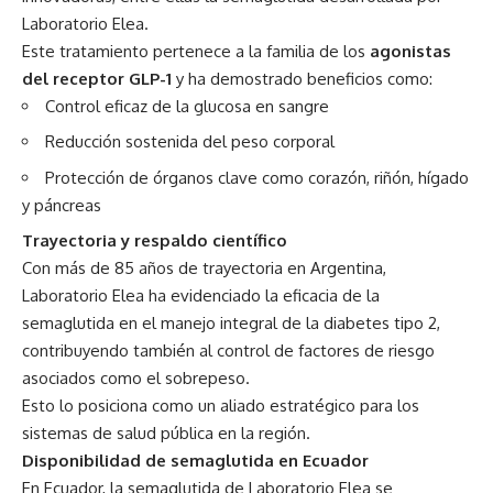
Laboratorio Elea.
Este tratamiento pertenece a la familia de los
agonistas
del receptor GLP-1
y ha demostrado beneficios como:
Control eficaz de la glucosa en sangre
Reducción sostenida del peso corporal
Protección de órganos clave como corazón, riñón, hígado
y páncreas
Trayectoria y respaldo científico
Con más de 85 años de trayectoria en Argentina,
Laboratorio Elea ha evidenciado la eficacia de la
semaglutida en el manejo integral de la diabetes tipo 2,
contribuyendo también al control de factores de riesgo
asociados como el sobrepeso.
Esto lo posiciona como un aliado estratégico para los
sistemas de salud pública en la región.
Disponibilidad de semaglutida en Ecuador
En Ecuador, la semaglutida de Laboratorio Elea se