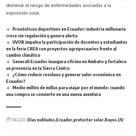
disminuir el riesgo de enfermedades asociadas a la
exposición solar.
Pronósticos deportivos en Ecuador: industria millonaria
crece sin regulación y genera alerta
VVOB impulsa la participación de docentes y estudiantes
en la feria CREA con proyectos agropecuarios frente al
cambio climático
Generali Ecuador inaugura oficina en Ambato y fortalece
su presencia en la Sierra Centro
¿Cómo reducir residuos y generar valor económico en
Ecuador?
Medio millón de millas para viajar por el mundo: cuando
una compra se convierte en una nueva aventura
TAGGED:
Días nublados
Ecuador
protector solar
Rayos
UV