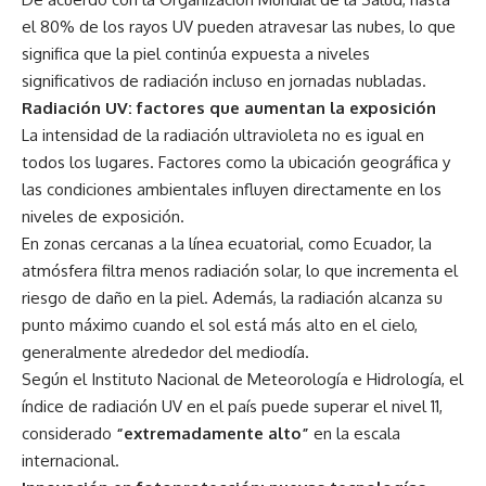
el 80% de los rayos UV pueden atravesar las nubes, lo que
significa que la piel continúa expuesta a niveles
significativos de radiación incluso en jornadas nubladas.
Radiación UV: factores que aumentan la exposición
La intensidad de la radiación ultravioleta no es igual en
todos los lugares. Factores como la ubicación geográfica y
las condiciones ambientales influyen directamente en los
niveles de exposición.
En zonas cercanas a la línea ecuatorial, como Ecuador, la
atmósfera filtra menos radiación solar, lo que incrementa el
riesgo de daño en la piel. Además, la radiación alcanza su
punto máximo cuando el sol está más alto en el cielo,
generalmente alrededor del mediodía.
Según el Instituto Nacional de Meteorología e Hidrología, el
índice de radiación UV en el país puede superar el nivel 11,
considerado
“extremadamente alto”
en la escala
internacional.