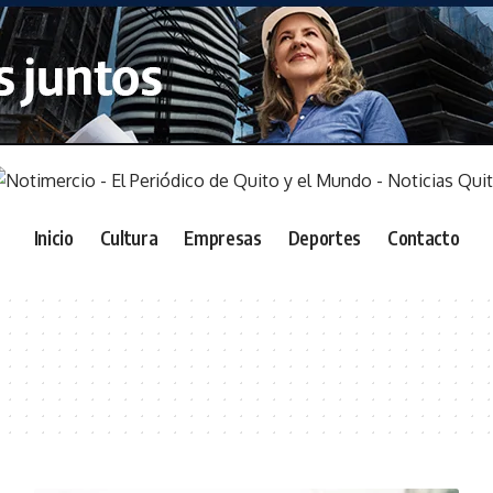
Inicio
Cultura
Empresas
Deportes
Contacto