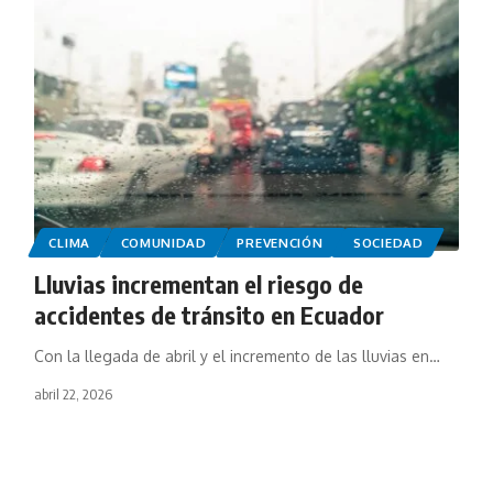
CLIMA
COMUNIDAD
PREVENCIÓN
SOCIEDAD
Lluvias incrementan el riesgo de
accidentes de tránsito en Ecuador
Con la llegada de abril y el incremento de las lluvias en…
abril 22, 2026