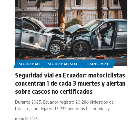
SEGURIDAD
SEGURIDAD VIAL
TRANSPORTE
Seguridad vial en Ecuador: motociclistas
concentran 1 de cada 3 muertes y alertan
sobre cascos no certificados
Durante 2025, Ecuador registró 20.286 siniestros de
tránsito, que dejaron 17.932 personas lesionadas y…
mayo 12, 2026