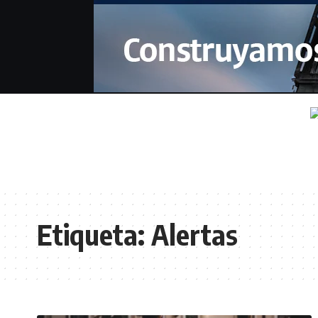
Etiqueta:
Alertas