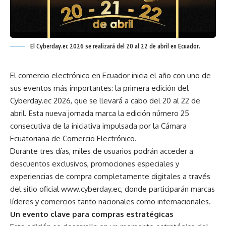
El Cyberday.ec 2026 se realizará del 20 al 22 de abril en Ecuador.
El comercio electrónico en Ecuador inicia el año con uno de
sus eventos más importantes: la primera edición del
Cyberday.ec 2026, que se llevará a cabo del 20 al 22 de
abril. Esta nueva jornada marca la edición número 25
consecutiva de la iniciativa impulsada por la Cámara
Ecuatoriana de Comercio Electrónico.
Durante tres días, miles de usuarios podrán acceder a
descuentos exclusivos, promociones especiales y
experiencias de compra completamente digitales a través
del sitio oficial
www.cyberday.ec
, donde participarán marcas
líderes y comercios tanto nacionales como internacionales.
Un evento clave para compras estratégicas