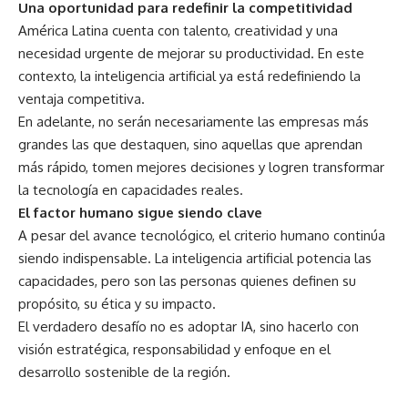
Una oportunidad para redefinir la competitividad
América Latina cuenta con talento, creatividad y una
necesidad urgente de mejorar su productividad. En este
contexto, la inteligencia artificial ya está redefiniendo la
ventaja competitiva.
En adelante, no serán necesariamente las empresas más
grandes las que destaquen, sino aquellas que aprendan
más rápido, tomen mejores decisiones y logren transformar
la tecnología en capacidades reales.
El factor humano sigue siendo clave
A pesar del avance tecnológico, el criterio humano continúa
siendo indispensable. La inteligencia artificial potencia las
capacidades, pero son las personas quienes definen su
propósito, su ética y su impacto.
El verdadero desafío no es adoptar IA, sino hacerlo con
visión estratégica, responsabilidad y enfoque en el
desarrollo sostenible de la región.