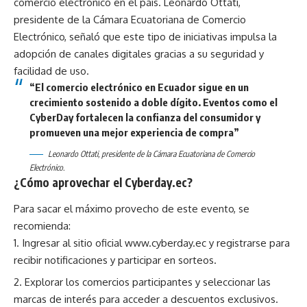
comercio electrónico en el país. Leonardo Ottati,
presidente de la Cámara Ecuatoriana de Comercio
Electrónico, señaló que este tipo de iniciativas impulsa la
adopción de canales digitales gracias a su seguridad y
facilidad de uso.
“El comercio electrónico en Ecuador sigue en un
crecimiento sostenido a doble dígito. Eventos como el
CyberDay fortalecen la confianza del consumidor y
promueven una mejor experiencia de compra”
Leonardo Ottati, presidente de la Cámara Ecuatoriana de Comercio
Electrónico.
¿Cómo aprovechar el Cyberday.ec?
Para sacar el máximo provecho de este evento, se
recomienda:
Ingresar al sitio oficial
www.cyberday.ec
y registrarse para
recibir notificaciones y participar en sorteos.
Explorar los comercios participantes y seleccionar las
marcas de interés para acceder a descuentos exclusivos.