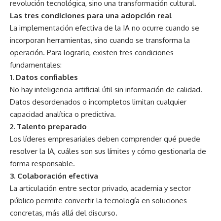
revolución tecnológica, sino una transformación cultural.
Las tres condiciones para una adopción real
La implementación efectiva de la IA no ocurre cuando se
incorporan herramientas, sino cuando se transforma la
operación. Para lograrlo, existen tres condiciones
fundamentales:
1. Datos confiables
No hay inteligencia artificial útil sin información de calidad.
Datos desordenados o incompletos limitan cualquier
capacidad analítica o predictiva.
2. Talento preparado
Los líderes empresariales deben comprender qué puede
resolver la IA, cuáles son sus límites y cómo gestionarla de
forma responsable.
3. Colaboración efectiva
La articulación entre sector privado, academia y sector
público permite convertir la tecnología en soluciones
concretas, más allá del discurso.