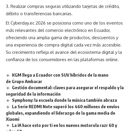
Realizar compras seguras utilizando tarjetas de crédito,
débito o transferencias bancarias.
El Cyberday.ec 2026 se posiciona como uno de los eventos
más relevantes del comercio electrónico en Ecuador,
ofreciendo una amplia gama de productos, descuentos y
una experiencia de compra digital cada vez más accesible.
Su crecimiento refleja el avance del ecosistema digital y la
confianza de los consumidores en las plataformas online.
KGM llega a Ecuador con SUV híbridos de la mano
de Grupo Ambacar
Gestión documental: claves para asegurar el respaldo y la
seguridad de la información
Symphony: la escuela donde la música también abraza
La Serie REDMI Note superó los 460 millones de envíos
globales, expandiendo el liderazgo de la gama media de
Xiaomi
La IA hace esto por ti en los nuevos motorola razr 60 y