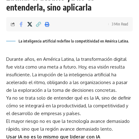
entenderla, sino aplicarla
3 Min Read
La inteligencia artificial redefine la competitividad en América Latina.
Durante años, en América Latina, la transformación digital
fue vista como una meta a futuro. Hoy, esa visión resulta
insuficiente. La irrupción de la inteligencia artificial ha
acelerado el ritmo, obligando a las organizaciones a pasar
de la exploración a la toma de decisiones concretas.
Ya no se trata solo de entender qué es la IA, sino de definir
cómo se integrará en la productividad, la competitividad y
el desarrollo de empresas y países.
El mayor riesgo no es que la tecnología avance demasiado
rápido, sino que la región avance demasiado lento.
Usar IA no es lo mismo que liderar con IA