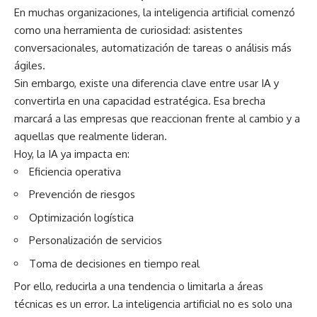
En muchas organizaciones, la inteligencia artificial comenzó
como una herramienta de curiosidad: asistentes
conversacionales, automatización de tareas o análisis más
ágiles.
Sin embargo, existe una diferencia clave entre usar IA y
convertirla en una capacidad estratégica. Esa brecha
marcará a las empresas que reaccionan frente al cambio y a
aquellas que realmente lideran.
Hoy, la IA ya impacta en:
Eficiencia operativa
Prevención de riesgos
Optimización logística
Personalización de servicios
Toma de decisiones en tiempo real
Por ello, reducirla a una tendencia o limitarla a áreas
técnicas es un error. La inteligencia artificial no es solo una