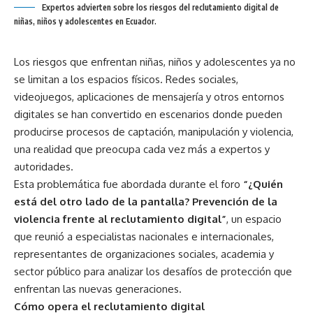
Expertos advierten sobre los riesgos del reclutamiento digital de
niñas, niños y adolescentes en Ecuador.
Los riesgos que enfrentan niñas, niños y adolescentes ya no
se limitan a los espacios físicos. Redes sociales,
videojuegos, aplicaciones de mensajería y otros entornos
digitales se han convertido en escenarios donde pueden
producirse procesos de captación, manipulación y violencia,
una realidad que preocupa cada vez más a expertos y
autoridades.
Esta problemática fue abordada durante el foro
“¿Quién
está del otro lado de la pantalla? Prevención de la
violencia frente al reclutamiento digital”
, un espacio
que reunió a especialistas nacionales e internacionales,
representantes de organizaciones sociales, academia y
sector público para analizar los desafíos de protección que
enfrentan las nuevas generaciones.
Cómo opera el reclutamiento digital