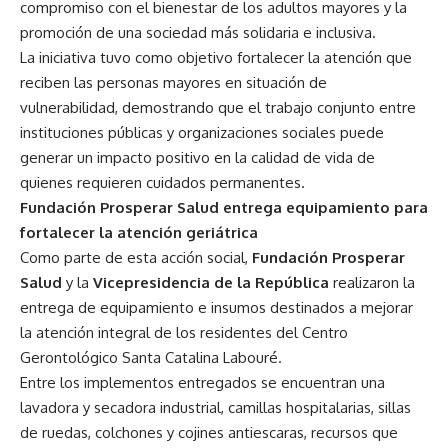
compromiso con el bienestar de los adultos mayores y la
promoción de una sociedad más solidaria e inclusiva.
La iniciativa tuvo como objetivo fortalecer la atención que
reciben las personas mayores en situación de
vulnerabilidad, demostrando que el trabajo conjunto entre
instituciones públicas y organizaciones sociales puede
generar un impacto positivo en la calidad de vida de
quienes requieren cuidados permanentes.
Fundación Prosperar Salud entrega equipamiento para
fortalecer la atención geriátrica
Como parte de esta acción social,
Fundación Prosperar
Salud
y la
Vicepresidencia de la República
realizaron la
entrega de equipamiento e insumos destinados a mejorar
la atención integral de los residentes del Centro
Gerontológico Santa Catalina Labouré.
Entre los implementos entregados se encuentran una
lavadora y secadora industrial, camillas hospitalarias, sillas
de ruedas, colchones y cojines antiescaras, recursos que