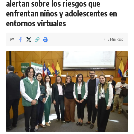
alertan sobre los riesgos que
enfrentan niños y adolescentes en
entornos virtuales
5 Min Read