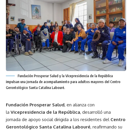
Fundación Prosperar Salud y la Vicepresidencia de la República
impulsan una jornada de acompañamiento para adultos mayores del Centro
Gerontológico Santa Catalina Labouré.
Fundación Prosperar Salud
, en alianza con
la
Vicepresidencia de la República
, desarrolló una
jornada de apoyo social dirigida a los residentes del
Centro
Gerontológico Santa Catalina Labouré
, reafirmando su