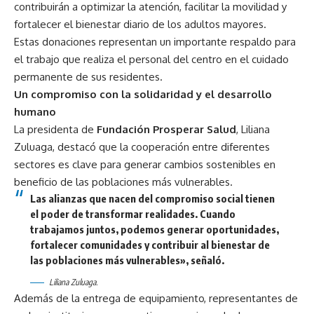
contribuirán a optimizar la atención, facilitar la movilidad y
fortalecer el bienestar diario de los adultos mayores.
Estas donaciones representan un importante respaldo para
el trabajo que realiza el personal del centro en el cuidado
permanente de sus residentes.
Un compromiso con la solidaridad y el desarrollo
humano
La presidenta de
Fundación Prosperar Salud
, Liliana
Zuluaga, destacó que la cooperación entre diferentes
sectores es clave para generar cambios sostenibles en
beneficio de las poblaciones más vulnerables.
Las alianzas que nacen del compromiso social tienen
el poder de transformar realidades. Cuando
trabajamos juntos, podemos generar oportunidades,
fortalecer comunidades y contribuir al bienestar de
las poblaciones más vulnerables», señaló.
Liliana Zuluaga.
Además de la entrega de equipamiento, representantes de