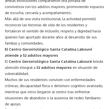
ambas instituciones compartieron una jornada de
convivencia con los adultos mayores, promoviendo espacios
de escucha, cercanía y acompañamiento.
Más allá de una visita institucional, la actividad permitió
reconocer las historias de vida de los residentes y
fortalecer el sentido de inclusión, respeto y dignidad hacia
quienes han aportado durante años al desarrollo de sus
familias y comunidades.
El Centro Gerontológico Santa Catalina Labouré
atiende a 52 adultos mayores
El
Centro Gerontológico Santa Catalina Labouré
brinda
atención integral a
52 adultos mayores
en situación de
vulnerabilidad.
Muchos de sus residentes conviven con enfermedades
crónicas, discapacidad física o deterioro cognitivo avanzado,
mientras que otros llegaron al centro tras enfrentar
situaciones de abandono o la ausencia de redes familiares
de apoyo.