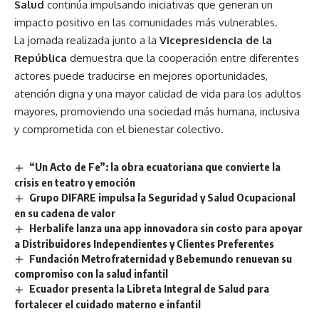
Salud
continúa impulsando iniciativas que generan un
impacto positivo en las comunidades más vulnerables.
La jornada realizada junto a la
Vicepresidencia de la
República
demuestra que la cooperación entre diferentes
actores puede traducirse en mejores oportunidades,
atención digna y una mayor calidad de vida para los adultos
mayores, promoviendo una sociedad más humana, inclusiva
y comprometida con el bienestar colectivo.
“Un Acto de Fe”: la obra ecuatoriana que convierte la
crisis en teatro y emoción
Grupo DIFARE impulsa la Seguridad y Salud Ocupacional
en su cadena de valor
Herbalife lanza una app innovadora sin costo para apoyar
a Distribuidores Independientes y Clientes Preferentes
Fundación Metrofraternidad y Bebemundo renuevan su
compromiso con la salud infantil
Ecuador presenta la Libreta Integral de Salud para
fortalecer el cuidado materno e infantil