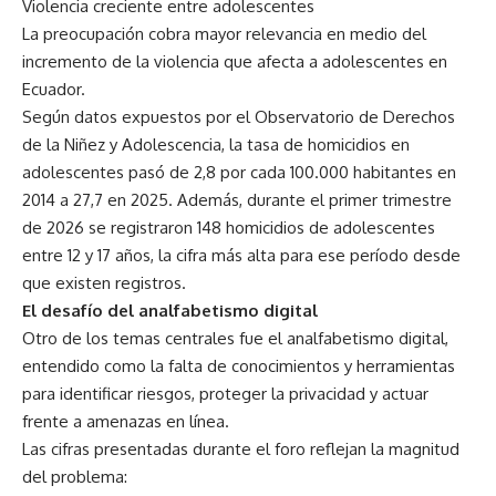
Violencia creciente entre adolescentes
La preocupación cobra mayor relevancia en medio del
incremento de la violencia que afecta a adolescentes en
Ecuador.
Según datos expuestos por el Observatorio de Derechos
de la Niñez y Adolescencia, la tasa de homicidios en
adolescentes pasó de 2,8 por cada 100.000 habitantes en
2014 a 27,7 en 2025. Además, durante el primer trimestre
de 2026 se registraron 148 homicidios de adolescentes
entre 12 y 17 años, la cifra más alta para ese período desde
que existen registros.
El desafío del analfabetismo digital
Otro de los temas centrales fue el analfabetismo digital,
entendido como la falta de conocimientos y herramientas
para identificar riesgos, proteger la privacidad y actuar
frente a amenazas en línea.
Las cifras presentadas durante el foro reflejan la magnitud
del problema: