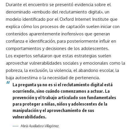
Durante el encuentro se presentó evidencia sobre el
denominado «embudo del reclutamiento digital», un
modelo identificado por el Oxford Internet Institute que
explica cómo los procesos de captación suelen iniciar con
contenidos aparentemente inofensivos que generan
confianza e identificación, para posteriormente influir en
comportamientos y decisiones de los adolescentes.
Los expertos señalaron que estas estrategias suelen
aprovechar vulnerabilidades sociales y emocionales como la
pobreza, la exclusión, la violencia, el abandono escolar, la
baja autoestima o la necesidad de pertenencia.
La pregunta ya no es si el reclutamiento digital está
ocurriendo, sino cuándo comenzamos a actuar. La
prevención y el trabajo articulado son fundamentales
para proteger a niñas, niños y adolescentes de la
manipulación y el aprovechamiento de sus
vulnerabilidades.
María Auxiliadora Villagómez.