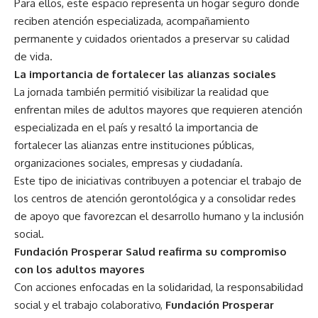
Para ellos, este espacio representa un hogar seguro donde
reciben atención especializada, acompañamiento
permanente y cuidados orientados a preservar su calidad
de vida.
La importancia de fortalecer las alianzas sociales
La jornada también permitió visibilizar la realidad que
enfrentan miles de adultos mayores que requieren atención
especializada en el país y resaltó la importancia de
fortalecer las alianzas entre instituciones públicas,
organizaciones sociales, empresas y ciudadanía.
Este tipo de iniciativas contribuyen a potenciar el trabajo de
los centros de atención gerontológica y a consolidar redes
de apoyo que favorezcan el desarrollo humano y la inclusión
social.
Fundación Prosperar Salud reafirma su compromiso
con los adultos mayores
Con acciones enfocadas en la solidaridad, la responsabilidad
social y el trabajo colaborativo,
Fundación Prosperar