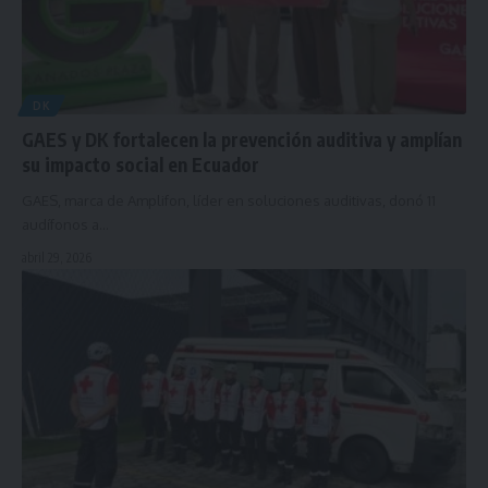
DK
GAES y DK fortalecen la prevención auditiva y amplían
su impacto social en Ecuador
GAES, marca de Amplifon, líder en soluciones auditivas, donó 11
audífonos a…
abril 29, 2026