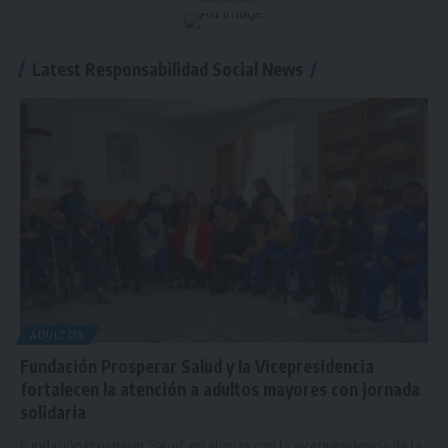
Latest Responsabilidad Social News
ADULTOS
Fundación Prosperar Salud y la Vicepresidencia
fortalecen la atención a adultos mayores con jornada
solidaria
Fundación Prosperar Salud, en alianza con la Vicepresidencia de la