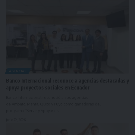
AGENCIAS
Banco Internacional reconoce a agencias destacadas y
apoya proyectos sociales en Ecuador
Banco Internacional reconoció a sus agencias
de Ambato, Manta, Quito y Puyo como ganadoras del
programa “Servir y Apoyar es…
junio 22, 2026