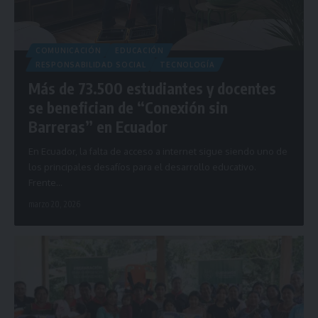
COMUNICACIÓN
EDUCACIÓN
RESPONSABILIDAD SOCIAL
TECNOLOGÍA
Más de 73.500 estudiantes y docentes
se benefician de “Conexión sin
Barreras” en Ecuador
En Ecuador, la falta de acceso a internet sigue siendo uno de
los principales desafíos para el desarrollo educativo.
Frente…
marzo 20, 2026