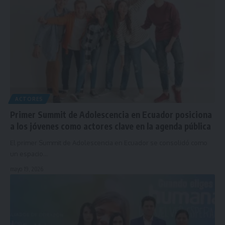
ACTORES
Primer Summit de Adolescencia en Ecuador posiciona
a los jóvenes como actores clave en la agenda pública
El primer Summit de Adolescencia en Ecuador se consolidó como
un espacio…
mayo 19, 2026