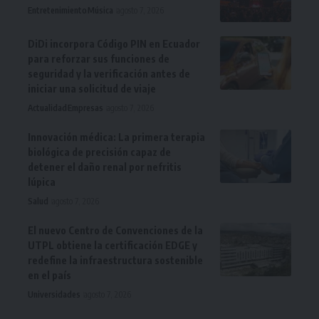
Entretenimiento
Música
agosto 7, 2026
DiDi incorpora Código PIN en Ecuador
para reforzar sus funciones de
seguridad y la verificación antes de
iniciar una solicitud de viaje
Actualidad
Empresas
agosto 7, 2026
Innovación médica: La primera terapia
biológica de precisión capaz de
detener el daño renal por nefritis
lúpica
Salud
agosto 7, 2026
El nuevo Centro de Convenciones de la
UTPL obtiene la certificación EDGE y
redefine la infraestructura sostenible
en el país
Universidades
agosto 7, 2026