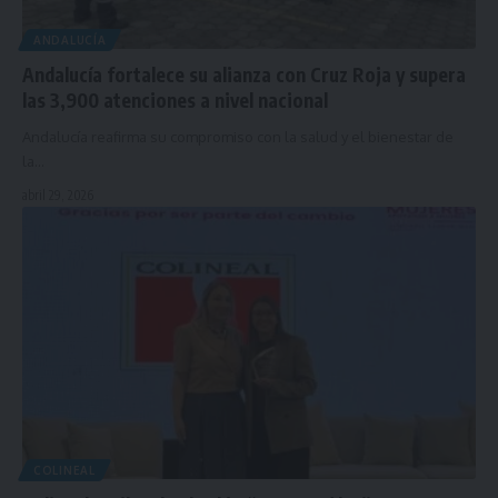
ANDALUCÍA
Andalucía fortalece su alianza con Cruz Roja y supera
las 3,900 atenciones a nivel nacional
Andalucía reafirma su compromiso con la salud y el bienestar de
la…
abril 29, 2026
COLINEAL