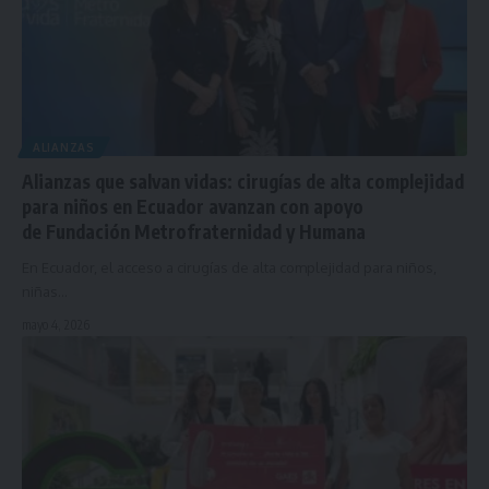
ALIANZAS
Alianzas que salvan vidas: cirugías de alta complejidad
para niños en Ecuador avanzan con apoyo
de Fundación Metrofraternidad y Humana
En Ecuador, el acceso a cirugías de alta complejidad para niños,
niñas…
mayo 4, 2026