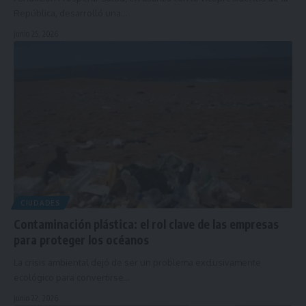
República, desarrolló una…
junio 25, 2026
CIUDADES
Contaminación plástica: el rol clave de las empresas
para proteger los océanos
La crisis ambiental dejó de ser un problema exclusivamente
ecológico para convertirse…
junio 22, 2026