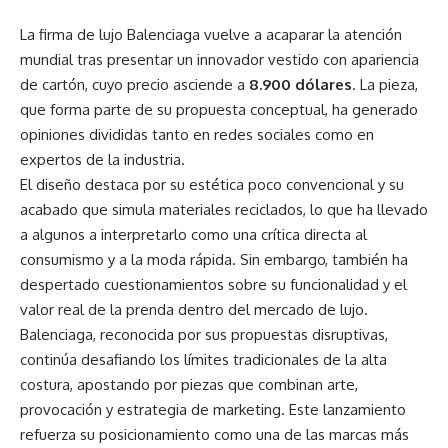
La firma de lujo Balenciaga vuelve a acaparar la atención
mundial tras presentar un innovador vestido con apariencia
de cartón, cuyo precio asciende a
8.900 dólares
. La pieza,
que forma parte de su propuesta conceptual, ha generado
opiniones divididas tanto en redes sociales como en
expertos de la industria.
El diseño destaca por su estética poco convencional y su
acabado que simula materiales reciclados, lo que ha llevado
a algunos a interpretarlo como una crítica directa al
consumismo y a la moda rápida. Sin embargo, también ha
despertado cuestionamientos sobre su funcionalidad y el
valor real de la prenda dentro del mercado de lujo.
Balenciaga, reconocida por sus propuestas disruptivas,
continúa desafiando los límites tradicionales de la alta
costura, apostando por piezas que combinan arte,
provocación y estrategia de marketing. Este lanzamiento
refuerza su posicionamiento como una de las marcas más