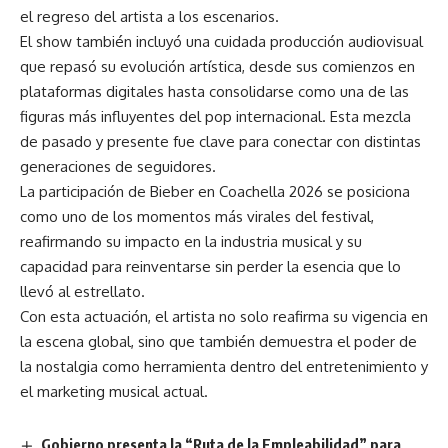
el regreso del artista a los escenarios.
El show también incluyó una cuidada producción audiovisual
que repasó su evolución artística, desde sus comienzos en
plataformas digitales hasta consolidarse como una de las
figuras más influyentes del pop internacional. Esta mezcla
de pasado y presente fue clave para conectar con distintas
generaciones de seguidores.
La participación de Bieber en Coachella 2026 se posiciona
como uno de los momentos más virales del festival,
reafirmando su impacto en la industria musical y su
capacidad para reinventarse sin perder la esencia que lo
llevó al estrellato.
Con esta actuación, el artista no solo reafirma su vigencia en
la escena global, sino que también demuestra el poder de
la nostalgia como herramienta dentro del entretenimiento y
el marketing musical actual.
Gobierno presenta la “Ruta de la Empleabilidad” para