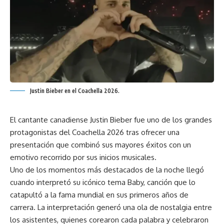
Justin Bieber en el Coachella 2026.
El cantante canadiense Justin Bieber fue uno de los grandes
protagonistas del Coachella 2026 tras ofrecer una
presentación que combinó sus mayores éxitos con un
emotivo recorrido por sus inicios musicales.
Uno de los momentos más destacados de la noche llegó
cuando interpretó su icónico tema Baby, canción que lo
catapultó a la fama mundial en sus primeros años de
carrera. La interpretación generó una ola de nostalgia entre
los asistentes, quienes corearon cada palabra y celebraron