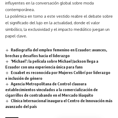
influyentes en la conversación global sobre moda
contemporánea.
La polémica en torno a este vestido reabre el debate sobre
el significado del lujo en la actualidad, donde el valor
simbólico, la exclusividad y el impacto mediático juegan un
papel clave.
Radiografía del empleo femenino en Ecuador: avances,
brechas y desafíos hacia el liderazgo
‘Michael’: la película sobre Michael Jackson llega a
Ecuador con una experiencia única para fans
Ecuabet es reconocida por Mujeres Colibrí por liderazgo
e inclusión de género
Agencia Metropolitana de Control clausura
establecimientos vinculados a la comercialización de
cigarrillos de contrabando en el Mercado Iñaquito
Clínica Internacional inaugura el Centro de Innovación más
avanzado del país