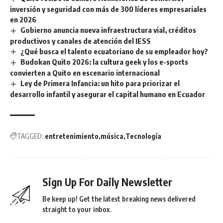
inversión y seguridad con más de 300 líderes empresariales
en 2026
Gobierno anuncia nueva infraestructura vial, créditos
productivos y canales de atención del IESS
¿Qué busca el talento ecuatoriano de su empleador hoy?
Budokan Quito 2026: la cultura geek y los e-sports
convierten a Quito en escenario internacional
Ley de Primera Infancia: un hito para priorizar el
desarrollo infantil y asegurar el capital humano en Ecuador
TAGGED:
entretenimiento
música
Tecnología
Sign Up For Daily Newsletter
Be keep up! Get the latest breaking news delivered
straight to your inbox.