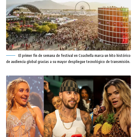
El primer fin de semana de festival en Coachella marca un hito histórico
de audiencia global gracias a su mayor despliegue tecnológico de transmisión.