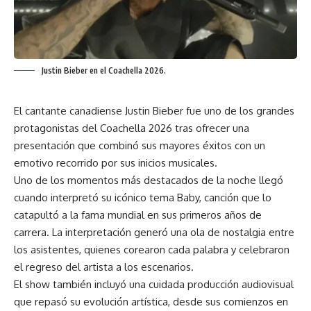
Justin Bieber en el Coachella 2026.
El cantante canadiense Justin Bieber fue uno de los grandes
protagonistas del Coachella 2026 tras ofrecer una
presentación que combinó sus mayores éxitos con un
emotivo recorrido por sus inicios musicales.
Uno de los momentos más destacados de la noche llegó
cuando interpretó su icónico tema Baby, canción que lo
catapultó a la fama mundial en sus primeros años de
carrera. La interpretación generó una ola de nostalgia entre
los asistentes, quienes corearon cada palabra y celebraron
el regreso del artista a los escenarios.
El show también incluyó una cuidada producción audiovisual
que repasó su evolución artística, desde sus comienzos en