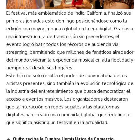
El festival más emblemático de Indio, California, finalizó sus
primeras jornadas este domingo posicionándose como la
edición con mayor impacto global en la era digital. Gracias a
una infraestructura de transmisión sin precedentes, el
evento logró batir todos los récords de audiencia vía
streaming, permitiendo que millones de fanáticos alrededor
del mundo vivieran la experiencia musical en alta fidelidad y
tiempo real desde sus hogares.
Este hito no solo resalta el poder de convocatoria de los
artistas presentes, sino también la evolución tecnológica de
la industria del entretenimiento que busca democratizar el
acceso a eventos masivos. Los organizadores destacaron
que la interacción en redes sociales y las plataformas
digitales han creado una comunidad global que redefine lo
que significa asistir a un festival en la actualidad.
Quito recibe la Cumbre Hemisférica de Comercio,