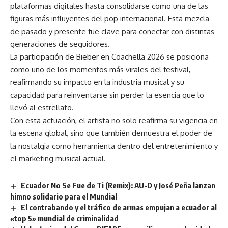
plataformas digitales hasta consolidarse como una de las
figuras más influyentes del pop internacional. Esta mezcla
de pasado y presente fue clave para conectar con distintas
generaciones de seguidores.
La participación de Bieber en Coachella 2026 se posiciona
como uno de los momentos más virales del festival,
reafirmando su impacto en la industria musical y su
capacidad para reinventarse sin perder la esencia que lo
llevó al estrellato.
Con esta actuación, el artista no solo reafirma su vigencia en
la escena global, sino que también demuestra el poder de
la nostalgia como herramienta dentro del entretenimiento y
el marketing musical actual.
Ecuador No Se Fue de Ti (Remix): AU-D y José Peña lanzan
himno solidario para el Mundial
El contrabando y el tráfico de armas empujan a ecuador al
«top 5» mundial de criminalidad