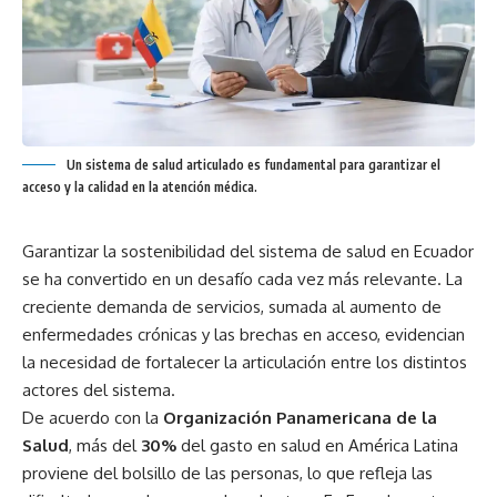
Un sistema de salud articulado es fundamental para garantizar el
acceso y la calidad en la atención médica.
Garantizar la sostenibilidad del sistema de salud en Ecuador
se ha convertido en un desafío cada vez más relevante. La
creciente demanda de servicios, sumada al aumento de
enfermedades crónicas y las brechas en acceso, evidencian
la necesidad de fortalecer la articulación entre los distintos
actores del sistema.
De acuerdo con la
Organización Panamericana de la
Salud
, más del
30%
del gasto en salud en América Latina
proviene del bolsillo de las personas, lo que refleja las