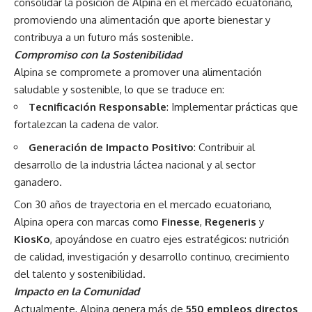
consolidar la posición de Alpina en el mercado ecuatoriano,
promoviendo una alimentación que aporte bienestar y
contribuya a un futuro más sostenible.
Compromiso con la Sostenibilidad
Alpina se compromete a promover una alimentación
saludable y sostenible, lo que se traduce en:
Tecnificación Responsable
: Implementar prácticas que
fortalezcan la cadena de valor.
Generación de Impacto Positivo
: Contribuir al
desarrollo de la industria láctea nacional y al sector
ganadero.
Con 30 años de trayectoria en el mercado ecuatoriano,
Alpina opera con marcas como
Finesse
,
Regeneris
y
KiosKo
, apoyándose en cuatro ejes estratégicos: nutrición
de calidad, investigación y desarrollo continuo, crecimiento
del talento y sostenibilidad.
Impacto en la Comunidad
Actualmente, Alpina genera más de
550 empleos directos