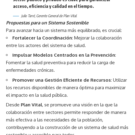
acceso, eficiencia y calidad en el tiempo.
Julio Tarré, Gerente General de Plan Vital.
Propuestas para un Sistema Sostenible
Para avanzar hacia un sistema más equilibrado, es crucial:
Fortalecer la Coordinación
: Mejorar la colaboración
entre los actores del sistema de salud.
Impulsar Modelos Centrados en la Prevención
:
Fomentar la salud preventiva para reducir la carga de
enfermedades crónicas.
Promover una Gestión Eficiente de Recursos
: Utilizar
los recursos disponibles de manera óptima para maximizar
el impacto en la salud pública.
Desde
Plan Vital
, se promueve una visión en la que la
colaboración entre sectores permite responder de manera
más efectiva a las necesidades de la población,
contribuyendo a la construcción de un sistema de salud más
sostenible y accesible para todos.