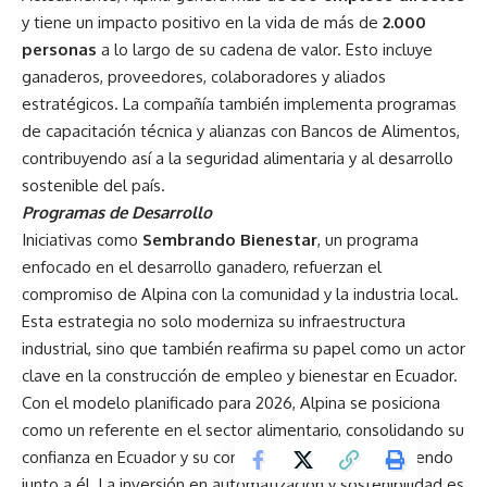
y tiene un impacto positivo en la vida de más de
2.000
personas
a lo largo de su cadena de valor. Esto incluye
ganaderos, proveedores, colaboradores y aliados
estratégicos. La compañía también implementa programas
de capacitación técnica y alianzas con Bancos de Alimentos,
contribuyendo así a la seguridad alimentaria y al desarrollo
sostenible del país.
Programas de Desarrollo
Iniciativas como
Sembrando Bienestar
, un programa
enfocado en el desarrollo ganadero, refuerzan el
compromiso de Alpina con la comunidad y la industria local.
Esta estrategia no solo moderniza su infraestructura
industrial, sino que también reafirma su papel como un actor
clave en la construcción de empleo y bienestar en Ecuador.
Con el modelo planificado para 2026, Alpina se posiciona
como un referente en el sector alimentario, consolidando su
confianza en Ecuador y su compromiso de seguir creciendo
junto a él. La inversión en automatización y sostenibilidad es