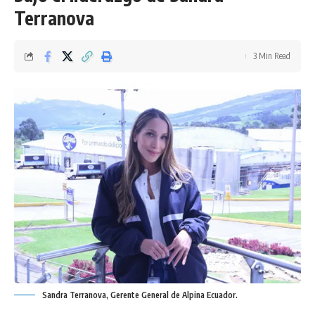
Terranova
3 Min Read
Sandra Terranova, Gerente General de Alpina Ecuador.