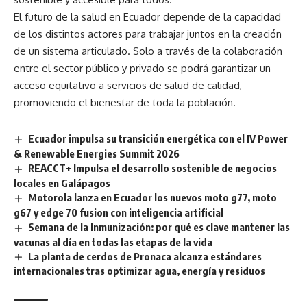
El futuro de la salud en Ecuador depende de la capacidad
de los distintos actores para trabajar juntos en la creación
de un sistema articulado. Solo a través de la colaboración
entre el sector público y privado se podrá garantizar un
acceso equitativo a servicios de salud de calidad,
promoviendo el bienestar de toda la población.
Ecuador impulsa su transición energética con el IV Power
& Renewable Energies Summit 2026
REACCT+ Impulsa el desarrollo sostenible de negocios
locales en Galápagos
Motorola lanza en Ecuador los nuevos moto g77, moto
g67 y edge 70 fusion con inteligencia artificial
Semana de la Inmunización: por qué es clave mantener las
vacunas al día en todas las etapas de la vida
La planta de cerdos de Pronaca alcanza estándares
internacionales tras optimizar agua, energía y residuos