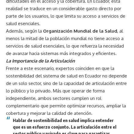
dificultades en el acceso y la cobertura. En Ecuador, esta
realidad se traduce en un considerable gasto directo por
parte de los usuarios, lo que limita su acceso a servicios de
salud esenciales.
Además, según la
Organización Mundial de la Salud
, al
menos la mitad de la población mundial no tiene acceso a
servicios de salud esenciales, lo que refuerza la necesidad
de avanzar hacia sistemas más integrados y eficientes.
La Importancia de la Articulación
Frente a este escenario, expertos coinciden en que la
sostenibilidad del sistema de salud en Ecuador no depende
de un solo sector, sino de la capacidad de articulación entre
lo público y lo privado. Más que operar de forma
independiente, ambos sectores cumplen un rol
complementario que permite optimizar recursos, ampliar la
cobertura y mejorar la calidad de atención.
Hablar de sostenibilidad en salud implica entender
que es un esfuerzo conjunto. La articulación entre el
sector público y privado es clave para garantizar