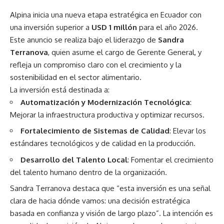
Alpina inicia una nueva etapa estratégica en Ecuador con
una inversión superior a
USD 1 millón
para el año 2026.
Este anuncio se realiza bajo el liderazgo de
Sandra
Terranova
, quien asume el cargo de Gerente General, y
refleja un compromiso claro con el crecimiento y la
sostenibilidad en el sector alimentario.
La inversión está destinada a:
Automatización y Modernización Tecnológica
:
Mejorar la infraestructura productiva y optimizar recursos.
Fortalecimiento de Sistemas de Calidad
: Elevar los
estándares tecnológicos y de calidad en la producción.
Desarrollo del Talento Local
: Fomentar el crecimiento
del talento humano dentro de la organización.
Sandra Terranova destaca que “esta inversión es una señal
clara de hacia dónde vamos: una decisión estratégica
basada en confianza y visión de largo plazo”. La intención es