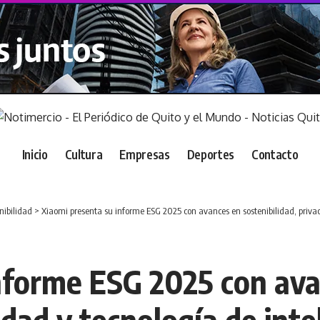
Inicio
Cultura
Empresas
Deportes
Contacto
nibilidad
>
Xiaomi presenta su informe ESG 2025 con avances en sostenibilidad, privacid
nforme ESG 2025 con av