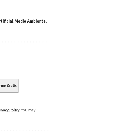
tificial
Medio Ambiente
ivacy Policy
. You may