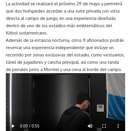
La actividad se realizará el próximo 29 de mayo y permitirá
que dos huéspedes accedan a una suite privada con vista
directa al campo de juego, en una experiencia diseñada
dentro de uno de los estadios más emblemáticos del
fútbol sudamericano.
Además de la estancia nocturna, otros 11 aficionados podrán
reservar una experiencia independiente que incluye un
recorrido por zonas exclusivas del estadio, como vestuarios,
túnel de jugadores y cancha principal, así como una tanda
de penales junto a Montiel y una cena al borde del campo.