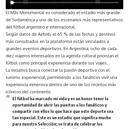
El Mâs Monumental es considerado el estadio más grande
de Sudamérica y uno de los escenarios más representativos
del fútbol argentino e internacional.
Según datos de Airbnb, el 65 % de las fechas y destinos
más consultados en la plataforma están vinculados a
grandes eventos deportivos. En Argentina, ocho de cada
diez viajeros interesados en la agenda cultural priorizan el
fútbol como principal experiencia durante sus viajes.
La iniciativa busca conectar la pasión deportiva con el
turismo experiencial, permitiendo a los fanáticos vivir una
experiencia inmersiva dentro de uno de los recintos más
icónicos del continente.
El fútbol ha marcado mi vida y es un honor tener la
oportunidad de abrir las puertas a los fanáticos y
compartir con ellos lo que hace que este deporte sea
tan especial. Este es un estadio que significa mucho
para nuestra Selección; se trata de celebrar los