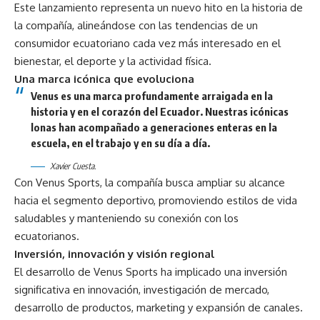
Este lanzamiento representa un nuevo hito en la historia de
la compañía, alineándose con las tendencias de un
consumidor ecuatoriano cada vez más interesado en el
bienestar, el deporte y la actividad física.
Una marca icónica que evoluciona
Venus es una marca profundamente arraigada en la
historia y en el corazón del Ecuador. Nuestras icónicas
lonas han acompañado a generaciones enteras en la
escuela, en el trabajo y en su día a día.
Xavier Cuesta.
Con Venus Sports, la compañía busca ampliar su alcance
hacia el segmento deportivo, promoviendo estilos de vida
saludables y manteniendo su conexión con los
ecuatorianos.
Inversión, innovación y visión regional
El desarrollo de Venus Sports ha implicado una inversión
significativa en innovación, investigación de mercado,
desarrollo de productos, marketing y expansión de canales.