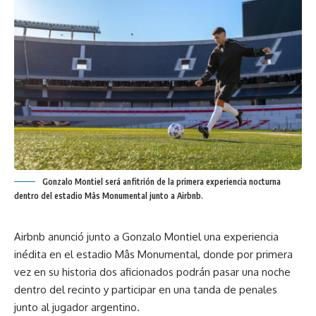
Gonzalo Montiel será anfitrión de la primera experiencia nocturna
dentro del estadio Mâs Monumental junto a Airbnb.
Airbnb anunció junto a Gonzalo Montiel una experiencia
inédita en el estadio Mâs Monumental, donde por primera
vez en su historia dos aficionados podrán pasar una noche
dentro del recinto y participar en una tanda de penales
junto al jugador argentino.