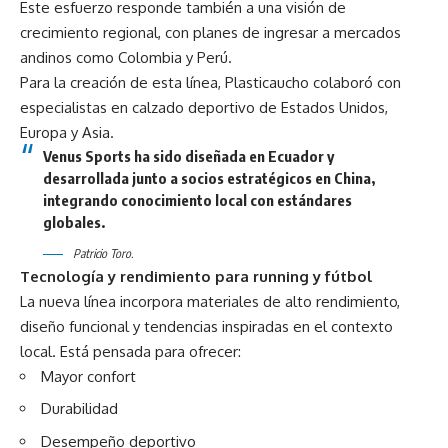
Este esfuerzo responde también a una visión de
crecimiento regional, con planes de ingresar a mercados
andinos como Colombia y Perú.
Para la creación de esta línea, Plasticaucho colaboró con
especialistas en calzado deportivo de Estados Unidos,
Europa y Asia.
Venus Sports ha sido diseñada en Ecuador y
desarrollada junto a socios estratégicos en China,
integrando conocimiento local con estándares
globales.
Patricio Toro.
Tecnología y rendimiento para running y fútbol
La nueva línea incorpora materiales de alto rendimiento,
diseño funcional y tendencias inspiradas en el contexto
local. Está pensada para ofrecer:
Mayor confort
Durabilidad
Desempeño deportivo