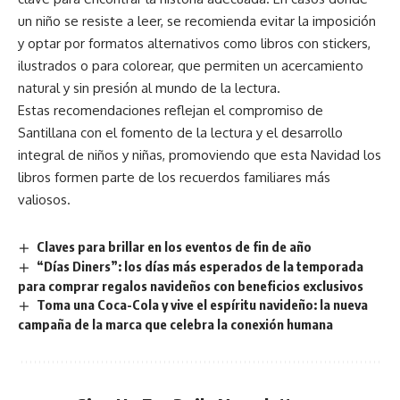
un niño se resiste a leer, se recomienda evitar la imposición
y optar por formatos alternativos como libros con stickers,
ilustrados o para colorear, que permiten un acercamiento
natural y sin presión al mundo de la lectura.
Estas recomendaciones reflejan el compromiso de
Santillana con el fomento de la lectura y el desarrollo
integral de niños y niñas, promoviendo que esta Navidad los
libros formen parte de los recuerdos familiares más
valiosos.
Claves para brillar en los eventos de fin de año
“Días Diners”: los días más esperados de la temporada
para comprar regalos navideños con beneficios exclusivos
Toma una Coca-Cola y vive el espíritu navideño: la nueva
campaña de la marca que celebra la conexión humana