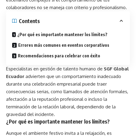
colaboradores no se maneja con criterio y profesionalismo.
Contents
¿Por qué es importante mantener los límites?
Errores más comunes en eventos corporativos
Recomendaciones para celebrar con éxito
Especialistas en gestión de talento humano de
SGF Global
Ecuador
advierten que un comportamiento inadecuado
durante una celebración empresarial puede traer
consecuencias serias, como llamados de atención formales,
afectación a la reputación profesional o incluso la
terminación de la relación laboral, dependiendo de la
gravedad del incidente.
¿Por qué es importante mantener los límites?
Aunque el ambiente festivo invita a la relajación, es