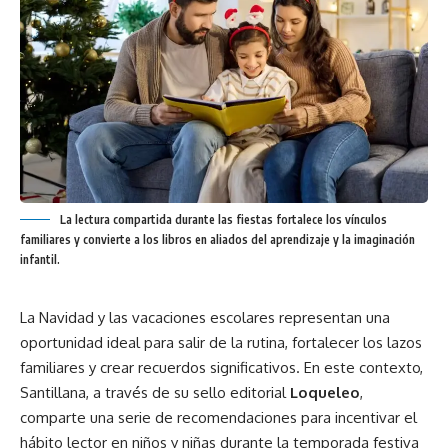
La lectura compartida durante las fiestas fortalece los vínculos
familiares y convierte a los libros en aliados del aprendizaje y la imaginación
infantil.
La Navidad y las vacaciones escolares representan una
oportunidad ideal para salir de la rutina, fortalecer los lazos
familiares y crear recuerdos significativos. En este contexto,
Santillana, a través de su sello editorial
Loqueleo
,
comparte una serie de recomendaciones para incentivar el
hábito lector en niños y niñas durante la temporada festiva