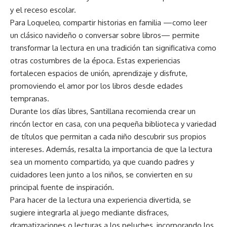
y el receso escolar.
Para Loqueleo, compartir historias en familia —como leer
un clásico navideño o conversar sobre libros— permite
transformar la lectura en una tradición tan significativa como
otras costumbres de la época. Estas experiencias
fortalecen espacios de unión, aprendizaje y disfrute,
promoviendo el amor por los libros desde edades
tempranas.
Durante los días libres, Santillana recomienda crear un
rincón lector en casa, con una pequeña biblioteca y variedad
de títulos que permitan a cada niño descubrir sus propios
intereses. Además, resalta la importancia de que la lectura
sea un momento compartido, ya que cuando padres y
cuidadores leen junto a los niños, se convierten en su
principal fuente de inspiración.
Para hacer de la lectura una experiencia divertida, se
sugiere integrarla al juego mediante disfraces,
dramatizaciones o lecturas a los peluches, incorporando los