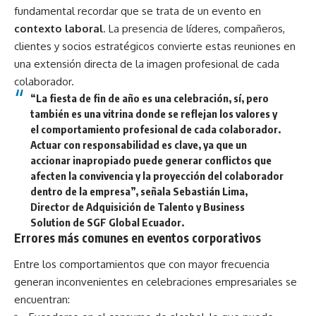
fundamental recordar que se trata de un evento en
contexto laboral
. La presencia de líderes, compañeros,
clientes y socios estratégicos convierte estas reuniones en
una extensión directa de la imagen profesional de cada
colaborador.
“La fiesta de fin de año es una celebración, sí, pero
también es una vitrina donde se reflejan los valores y
el comportamiento profesional de cada colaborador.
Actuar con responsabilidad es clave, ya que un
accionar inapropiado puede generar conflictos que
afecten la convivencia y la proyección del colaborador
dentro de la empresa”, señala
Sebastián Lima,
Director de Adquisición de Talento y Business
Solution de SGF Global Ecuador
.
Errores más comunes en eventos corporativos
Entre los comportamientos que con mayor frecuencia
generan inconvenientes en celebraciones empresariales se
encuentran: