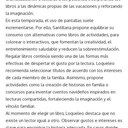
libros a las dinámicas propias de las vacaciones y reforzando
la imaginación.
En esta temporada, el uso de pantallas suele
incrementarse. Por ello, Santillana propone equilibrar su
consumo con alternativas como libros de actividades, para
colorear o interactivos, que fomentan la creatividad, el
entretenimiento saludable y reducen la sobreestimulación.
Regalar libros continúa siendo una de las formas más
efectivas de despertar el gusto por la lectura. Loqueleo
recomienda seleccionar títulos de acuerdo con los intereses
de cada miembro de la familia. Asimismo, propone
actividades como la creación de historias en familia o
concursos para inventar cuentos navideños inspirados en
lecturas compartidas, fortaleciendo la imaginación y el
vínculo familiar.
Al momento de elegir un libro, Loqueleo destaca que no
existe un lector igual a otro. Observar gustos e intereses es
clave para encontrar la historia adecuada. En casos donde