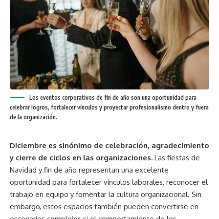
Los eventos corporativos de fin de año son una oportunidad para
celebrar logros, fortalecer vínculos y proyectar profesionalismo dentro y fuera
de la organización.
Diciembre es sinónimo de celebración, agradecimiento
y cierre de ciclos en las organizaciones.
Las fiestas de
Navidad y fin de año representan una excelente
oportunidad para fortalecer vínculos laborales, reconocer el
trabajo en equipo y fomentar la cultura organizacional. Sin
embargo, estos espacios también pueden convertirse en
escenarios complejos si el comportamiento de los