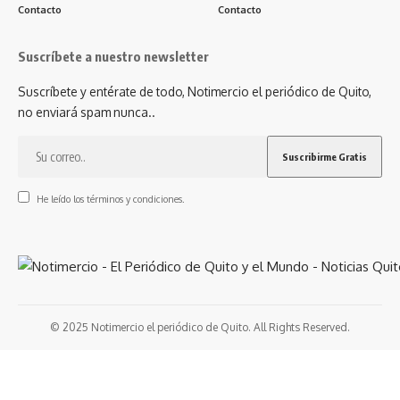
Contacto
Contacto
Suscríbete a nuestro newsletter
Suscríbete y entérate de todo, Notimercio el periódico de Quito,
no enviará spam nunca..
He leído los términos y condiciones.
© 2025 Notimercio el periódico de Quito. All Rights Reserved.