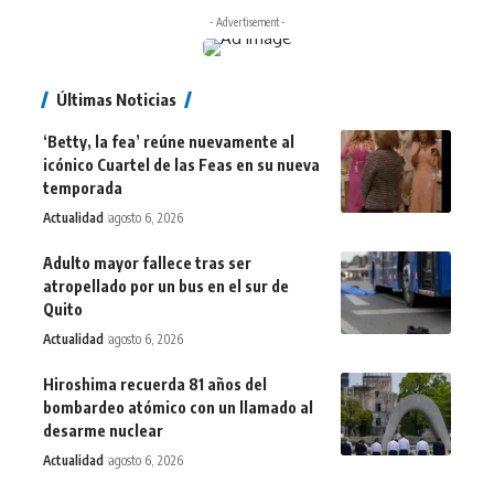
- Advertisement -
Últimas Noticias
‘Betty, la fea’ reúne nuevamente al
icónico Cuartel de las Feas en su nueva
temporada
Actualidad
agosto 6, 2026
Adulto mayor fallece tras ser
atropellado por un bus en el sur de
Quito
Actualidad
agosto 6, 2026
Hiroshima recuerda 81 años del
bombardeo atómico con un llamado al
desarme nuclear
Actualidad
agosto 6, 2026