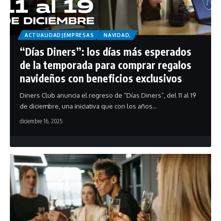
ACTUALIDAD|EMPRESAS
NAVIDAD,
“Días Diners”: los días más esperados
de la temporada para comprar regalos
navideños con beneficios exclusivos
Diners Club anuncia el regreso de “Días Diners”, del 11 al 19
de diciembre, una iniciativa que con los años…
diciembre 16, 2025