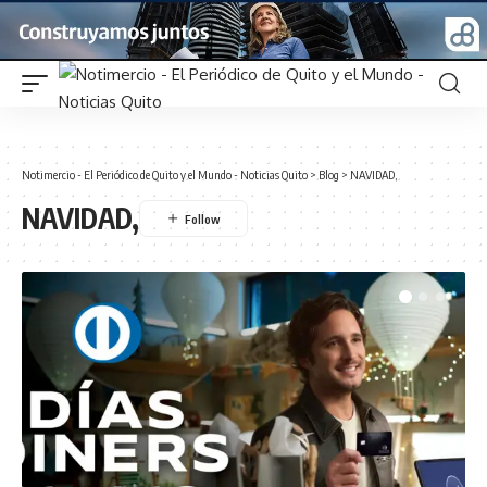
Notimercio - El Periódico de Quito y el Mundo - Noticias Quito
>
Blog
>
NAVIDAD,
NAVIDAD,