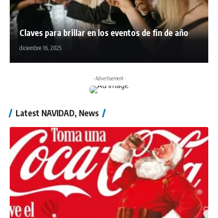
Claves para brillar en los eventos de fin de año
diciembre 16, 2025
- Advertisement -
Latest NAVIDAD, News