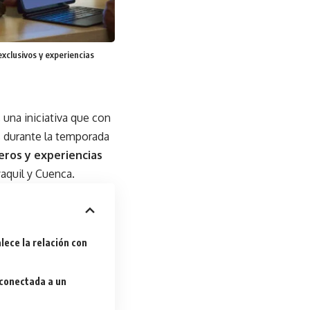
xclusivos y experiencias
, una iniciativa que con
 durante la temporada
eros y experiencias
aquil y Cuenca.
alece la relación con
 conectada a un