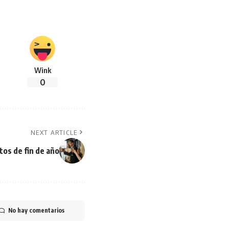
Wink
0
NEXT ARTICLE
ntos de fin de año
No hay comentarios