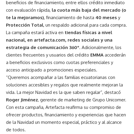
beneficios de financiamiento, entre ellos crédito inmediato
con evaluación rápida,
la cuota más baja del mercado (o
te la mejoramos)
, financiamiento de hasta
40 meses
y
Protección Total
, un respaldo adicional para cada compra.
La campaña estará activa en
tiendas físicas a nivel
nacional, en artefacta.com, redes sociales y una
estrategia de comunicación 360°
. Adicionalmente, los
clientes frecuentes y usuarios del crédito
EMMA
accederán
a beneficios exclusivos como cuotas preferenciales y
acceso anticipado a promociones especiales.
“Queremos acompañar a las familias ecuatorianas con
soluciones accesibles y regalos que realmente mejoran la
vida. La mejor Navidad es la que saben regalar”, destacó
Roger Jiménez
, gerente de marketing de Grupo Unicomer.
Con esta campaña, Artefacta reafirma su compromiso de
ofrecer productos, financiamiento y experiencias que hacen
de la Navidad un momento especial, práctico y al alcance
de todos.