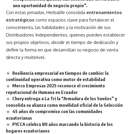
una oportunidad de negocio propio”.
Con estas jornadas, Herbalife consolida
entrenamientos
estratégicos
como espacios clave para fortalecer el
conocimiento, las habilidades y la motivación de sus
Distribuidores Independientes, quienes pueden establecer
sus propios objetivos, decidir el tiempo de dedicación y
definir la forma en que desarrollan su negocio de venta
directa y multinivel.
Resiliencia empresarial en tiempos de cambio: la
continuidad operativa como motor de estabilidad
Merco Empresas 2025 reconoce el crecimiento
reputacional de Humana en Ecuador
Chery entrega a La Tri la “Armadura de los Sueños” y
consolida su alianza como movilidad oficial de la Selección
45 años de compromiso con las comunidades
ecuatorianas
PYCCA celebra 80 años marcando la historia de los
hogares ecuatorianos