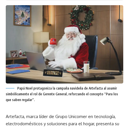
Papá Noel protagoniza la campaña navideña de Artefacta al asumir
simbólicamente el rol de Gerente General, reforzando el concepto “Para los
que saben regalar”.
Artefacta, marca líder de Grupo Unicomer en tecnología,
electrodomésticos y soluciones para el hogar, presenta su