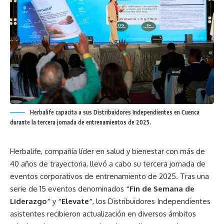
Herbalife capacita a sus Distribuidores Independientes en Cuenca
durante la tercera jornada de entrenamientos de 2025.
Herbalife, compañía líder en salud y bienestar con más de
40 años de trayectoria, llevó a cabo su tercera jornada de
eventos corporativos de entrenamiento de 2025. Tras una
serie de 15 eventos denominados
“Fin de Semana de
Liderazgo”
y
“Elevate”
, los Distribuidores Independientes
asistentes recibieron actualización en diversos ámbitos