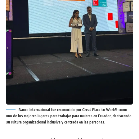
Banco Internacional fue reconocido por Great Place to Work® como
uno de los mejores lugares para trabajar para mujeres en Ecuador, destacando
su cultura organizacional inclusiva y centrada en las personas.