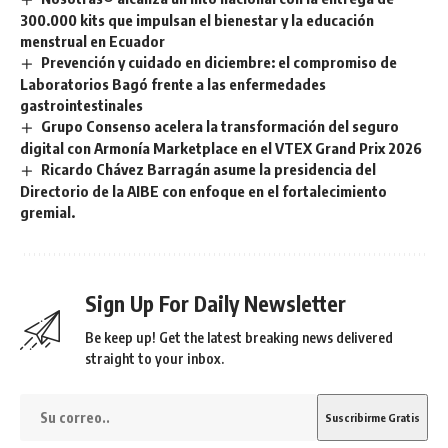
300.000 kits que impulsan el bienestar y la educación
menstrual en Ecuador
Prevención y cuidado en diciembre: el compromiso de
Laboratorios Bagó frente a las enfermedades
gastrointestinales
Grupo Consenso acelera la transformación del seguro
digital con Armonía Marketplace en el VTEX Grand Prix 2026
Ricardo Chávez Barragán asume la presidencia del
Directorio de la AIBE con enfoque en el fortalecimiento
gremial.
Sign Up For Daily Newsletter
Be keep up! Get the latest breaking news delivered
straight to your inbox.