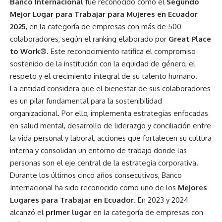
Banco Internacional
fue reconocido como el
Segundo
Mejor Lugar para Trabajar para Mujeres en Ecuador
2025
, en la categoría de empresas con más de 500
colaboradores, según el ranking elaborado por
Great Place
to Work®
. Este reconocimiento ratifica el compromiso
sostenido de la institución con la equidad de género, el
respeto y el crecimiento integral de su talento humano.
La entidad considera que el bienestar de sus colaboradores
es un pilar fundamental para la sostenibilidad
organizacional. Por ello, implementa estrategias enfocadas
en salud mental, desarrollo de liderazgo y conciliación entre
la vida personal y laboral, acciones que fortalecen su cultura
interna y consolidan un entorno de trabajo donde las
personas son el eje central de la estrategia corporativa.
Durante los últimos cinco años consecutivos, Banco
Internacional ha sido reconocido como uno de los
Mejores
Lugares para Trabajar en Ecuador
. En 2023 y 2024
alcanzó el
primer lugar
en la categoría de empresas con