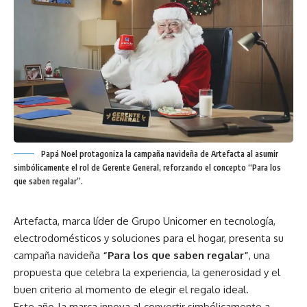
Papá Noel protagoniza la campaña navideña de Artefacta al asumir
simbólicamente el rol de Gerente General, reforzando el concepto “Para los
que saben regalar”.
Artefacta, marca líder de Grupo Unicomer en tecnología,
electrodomésticos y soluciones para el hogar, presenta su
campaña navideña
“Para los que saben regalar”
, una
propuesta que celebra la experiencia, la generosidad y el
buen criterio al momento de elegir el regalo ideal.
Este año, la marca innova al convertir simbólicamente a