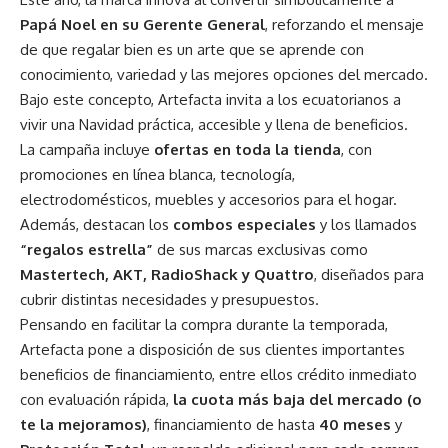
Papá Noel en su Gerente General
, reforzando el mensaje
de que regalar bien es un arte que se aprende con
conocimiento, variedad y las mejores opciones del mercado.
Bajo este concepto, Artefacta invita a los ecuatorianos a
vivir una Navidad práctica, accesible y llena de beneficios.
La campaña incluye
ofertas en toda la tienda
, con
promociones en línea blanca, tecnología,
electrodomésticos, muebles y accesorios para el hogar.
Además, destacan los
combos especiales
y los llamados
“regalos estrella”
de sus marcas exclusivas como
Mastertech, AKT, RadioShack y Quattro
, diseñados para
cubrir distintas necesidades y presupuestos.
Pensando en facilitar la compra durante la temporada,
Artefacta pone a disposición de sus clientes importantes
beneficios de financiamiento, entre ellos crédito inmediato
con evaluación rápida,
la cuota más baja del mercado (o
te la mejoramos)
, financiamiento de hasta
40 meses
y