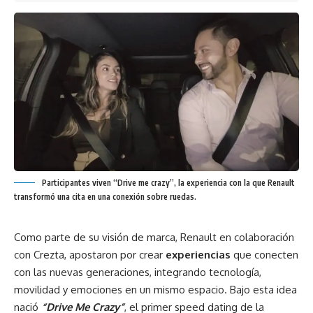
Participantes viven “Drive me crazy”, la experiencia con la que Renault
transformó una cita en una conexión sobre ruedas.
Como parte de su visión de marca, Renault en colaboración
con Crezta, apostaron por crear
experiencias
que conecten
con las nuevas generaciones, integrando tecnología,
movilidad y emociones en un mismo espacio. Bajo esta idea
nació
“Drive Me Crazy”
, el primer speed dating de la