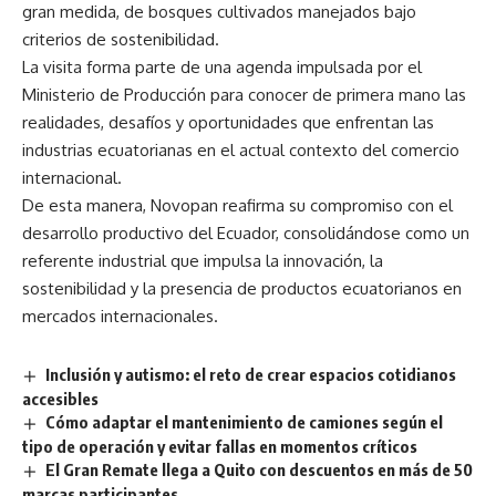
gran medida, de bosques cultivados manejados bajo
criterios de sostenibilidad.
La visita forma parte de una agenda impulsada por el
Ministerio de Producción para conocer de primera mano las
realidades, desafíos y oportunidades que enfrentan las
industrias ecuatorianas en el actual contexto del comercio
internacional.
De esta manera, Novopan reafirma su compromiso con el
desarrollo productivo del Ecuador, consolidándose como un
referente industrial que impulsa la innovación, la
sostenibilidad y la presencia de productos ecuatorianos en
mercados internacionales.
Inclusión y autismo: el reto de crear espacios cotidianos
accesibles
Cómo adaptar el mantenimiento de camiones según el
tipo de operación y evitar fallas en momentos críticos
El Gran Remate llega a Quito con descuentos en más de 50
marcas participantes