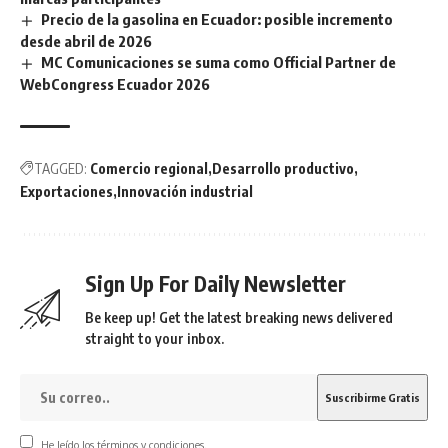
Precio de la gasolina en Ecuador: posible incremento
desde abril de 2026
MC Comunicaciones se suma como Official Partner de
WebCongress Ecuador 2026
TAGGED:
Comercio regional
Desarrollo productivo
Exportaciones
Innovación industrial
Sign Up For Daily Newsletter
Be keep up! Get the latest breaking news delivered
straight to your inbox.
He leído los términos y condiciones.