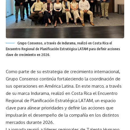
Grupo Consenso, a través de Indurama, realizó en Costa Rica el
Encuentro Regional de Planificación Estratégica LATAM para definir acciones
clave de crecimiento en 2026.
Como parte de su estrategia de crecimiento internacional,
Grupo Consenso continúa fortaleciendo la coordinación de
sus operaciones en América Latina. En este marco, a través
de su marca Indurama, realizó en Costa Rica el Encuentro
Regional de Planificación Estratégica LATAM, un espacio
clave para alinear prioridades y definir las acciones que
impulsarán el desempeño de la compañía en los distintos
mercados durante 2026.
La jornada reunió a líderes regionales de Talento Humano,