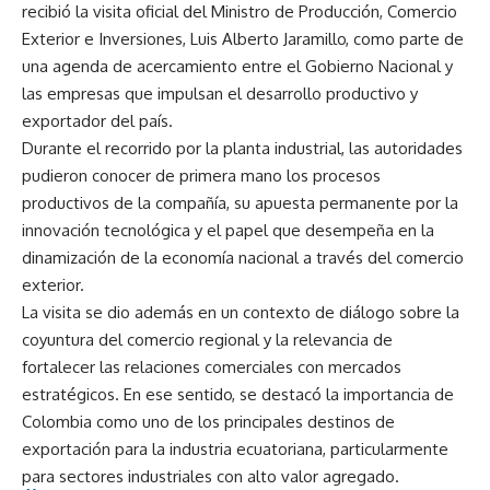
recibió la visita oficial del Ministro de Producción, Comercio
Exterior e Inversiones, Luis Alberto Jaramillo, como parte de
una agenda de acercamiento entre el Gobierno Nacional y
las empresas que impulsan el desarrollo productivo y
exportador del país.
Durante el recorrido por la planta industrial, las autoridades
pudieron conocer de primera mano los procesos
productivos de la compañía, su apuesta permanente por la
innovación tecnológica y el papel que desempeña en la
dinamización de la economía nacional a través del comercio
exterior.
La visita se dio además en un contexto de diálogo sobre la
coyuntura del comercio regional y la relevancia de
fortalecer las relaciones comerciales con mercados
estratégicos. En ese sentido, se destacó la importancia de
Colombia como uno de los principales destinos de
exportación para la industria ecuatoriana, particularmente
para sectores industriales con alto valor agregado.