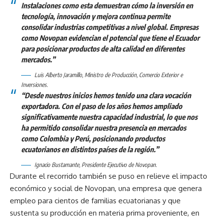
Instalaciones como esta demuestran cómo la inversión en
tecnología, innovación y mejora continua permite
consolidar industrias competitivas a nivel global. Empresas
como Novopan evidencian el potencial que tiene el Ecuador
para posicionar productos de alta calidad en diferentes
mercados.”
Luis Alberto Jaramillo, Ministro de Producción, Comercio Exterior e
Inversiones.
“Desde nuestros inicios hemos tenido una clara vocación
exportadora. Con el paso de los años hemos ampliado
significativamente nuestra capacidad industrial, lo que nos
ha permitido consolidar nuestra presencia en mercados
como Colombia y Perú, posicionando productos
ecuatorianos en distintos países de la región.”
Ignacio Bustamante, Presidente Ejecutivo de Novopan.
Durante el recorrido también se puso en relieve el impacto
económico y social de Novopan, una empresa que genera
empleo para cientos de familias ecuatorianas y que
sustenta su producción en materia prima proveniente, en