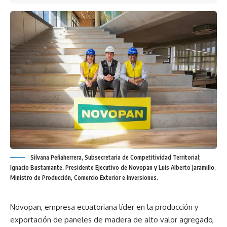
Silvana Peñaherrera, Subsecretaria de Competitividad Territorial;
Ignacio Bustamante, Presidente Ejecutivo de Novopan y Luis Alberto Jaramillo,
Ministro de Producción, Comercio Exterior e Inversiones.
Novopan, empresa ecuatoriana líder en la producción y
exportación de paneles de madera de alto valor agregado,