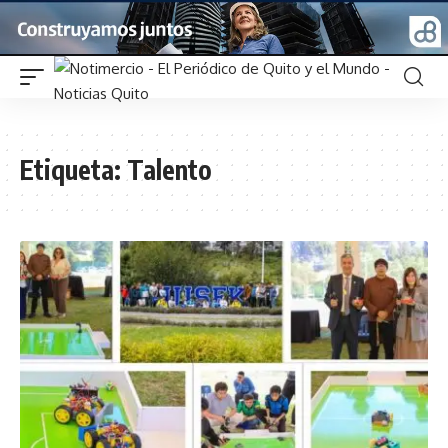
Etiqueta:
Talento