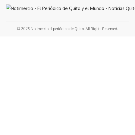
© 2025 Notimercio el periódico de Quito. All Rights Reserved.