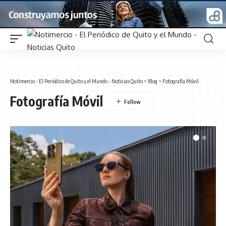
Notimercio - El Periódico de Quito y el Mundo - Noticias Quito
>
Blog
>
Fotografía Móvil
Fotografía Móvil