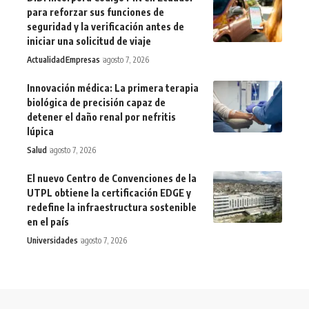
para reforzar sus funciones de
seguridad y la verificación antes de
iniciar una solicitud de viaje
Actualidad
Empresas
agosto 7, 2026
Innovación médica: La primera terapia
biológica de precisión capaz de
detener el daño renal por nefritis
lúpica
Salud
agosto 7, 2026
El nuevo Centro de Convenciones de la
UTPL obtiene la certificación EDGE y
redefine la infraestructura sostenible
en el país
Universidades
agosto 7, 2026