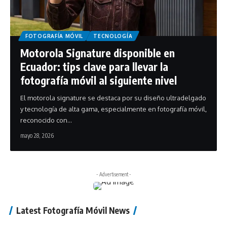
FOTOGRAFÍA MÓVIL
TECNOLOGÍA
Motorola Signature disponible en
Ecuador: tips clave para llevar la
fotografía móvil al siguiente nivel
El motorola signature se destaca por su diseño ultradelgado
y tecnología de alta gama, especialmente en fotografía móvil,
reconocido con…
mayo 28, 2026
- Advertisement -
Latest Fotografía Móvil News