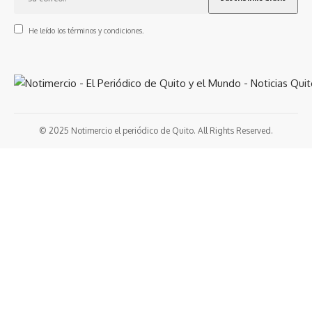
He leído los términos y condiciones.
© 2025 Notimercio el periódico de Quito. All Rights Reserved.