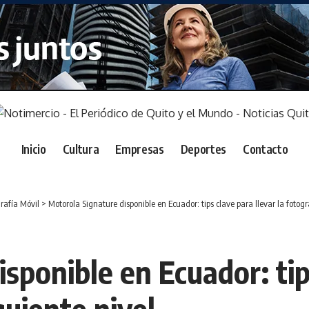
Inicio
Cultura
Empresas
Deportes
Contacto
rafía Móvil
>
Motorola Signature disponible en Ecuador: tips clave para llevar la fotogr
sponible en Ecuador: tips