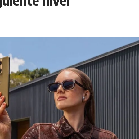
guiente nivel