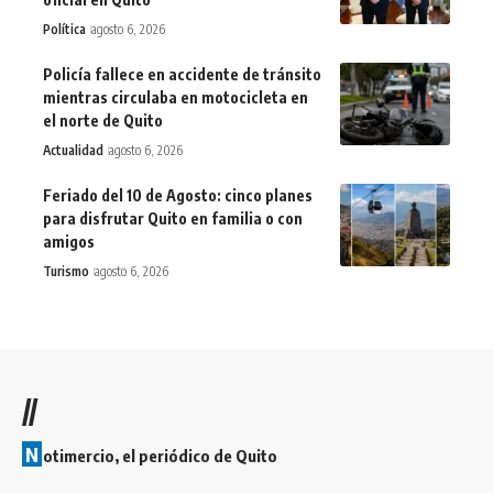
Política
agosto 6, 2026
Policía fallece en accidente de tránsito
mientras circulaba en motocicleta en
el norte de Quito
Actualidad
agosto 6, 2026
Feriado del 10 de Agosto: cinco planes
para disfrutar Quito en familia o con
amigos
Turismo
agosto 6, 2026
//
N
otimercio, el periódico de Quito