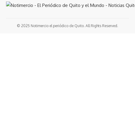
© 2025 Notimercio el periódico de Quito. All Rights Reserved.