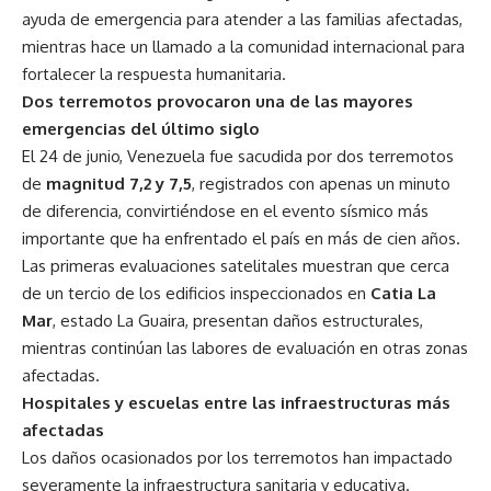
ayuda de emergencia para atender a las familias afectadas,
mientras hace un llamado a la comunidad internacional para
fortalecer la respuesta humanitaria.
Dos terremotos provocaron una de las mayores
emergencias del último siglo
El 24 de junio, Venezuela fue sacudida por dos terremotos
de
magnitud 7,2 y 7,5
, registrados con apenas un minuto
de diferencia, convirtiéndose en el evento sísmico más
importante que ha enfrentado el país en más de cien años.
Las primeras evaluaciones satelitales muestran que cerca
de un tercio de los edificios inspeccionados en
Catia La
Mar
, estado La Guaira, presentan daños estructurales,
mientras continúan las labores de evaluación en otras zonas
afectadas.
Hospitales y escuelas entre las infraestructuras más
afectadas
Los daños ocasionados por los terremotos han impactado
severamente la infraestructura sanitaria y educativa.