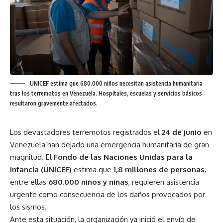
UNICEF estima que 680.000 niños necesitan asistencia humanitaria
tras los terremotos en Venezuela. Hospitales, escuelas y servicios básicos
resultaron gravemente afectados.
Los devastadores terremotos registrados el
24 de junio
en
Venezuela han dejado una emergencia humanitaria de gran
magnitud. El
Fondo de las Naciones Unidas para la
Infancia (UNICEF)
estima que
1,8 millones de personas
,
entre ellas
680.000 niños y niñas
, requieren asistencia
urgente como consecuencia de los daños provocados por
los sismos.
Ante esta situación, la organización ya inició el envío de