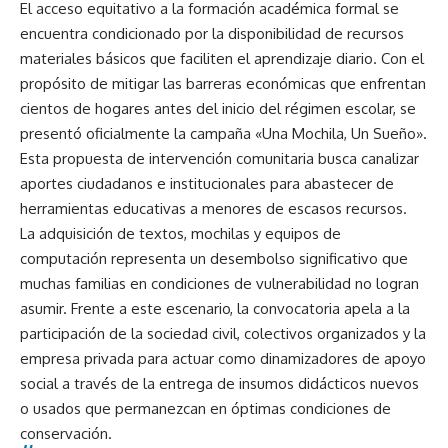
El acceso equitativo a la formación académica formal se
encuentra condicionado por la disponibilidad de recursos
materiales básicos que faciliten el aprendizaje diario. Con el
propósito de mitigar las barreras económicas que enfrentan
cientos de hogares antes del inicio del régimen escolar, se
presentó oficialmente la campaña «Una Mochila, Un Sueño».
Esta propuesta de intervención comunitaria busca canalizar
aportes ciudadanos e institucionales para abastecer de
herramientas educativas a menores de escasos recursos.
La adquisición de textos, mochilas y equipos de
computación representa un desembolso significativo que
muchas familias en condiciones de vulnerabilidad no logran
asumir. Frente a este escenario, la convocatoria apela a la
participación de la sociedad civil, colectivos organizados y la
empresa privada para actuar como dinamizadores de apoyo
social a través de la entrega de insumos didácticos nuevos
o usados que permanezcan en óptimas condiciones de
conservación.