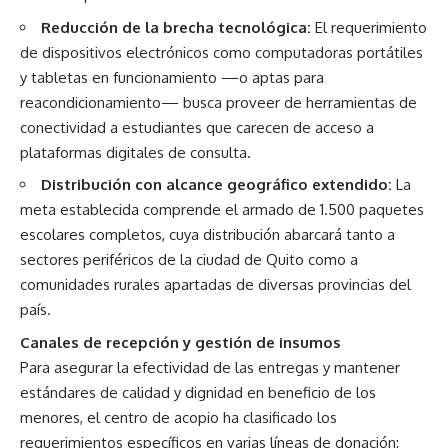
Reducción de la brecha tecnológica:
El requerimiento
de dispositivos electrónicos como computadoras portátiles
y tabletas en funcionamiento —o aptas para
reacondicionamiento— busca proveer de herramientas de
conectividad a estudiantes que carecen de acceso a
plataformas digitales de consulta.
Distribución con alcance geográfico extendido:
La
meta establecida comprende el armado de 1.500 paquetes
escolares completos, cuya distribución abarcará tanto a
sectores periféricos de la ciudad de Quito como a
comunidades rurales apartadas de diversas provincias del
país.
Canales de recepción y gestión de insumos
Para asegurar la efectividad de las entregas y mantener
estándares de calidad y dignidad en beneficio de los
menores, el centro de acopio ha clasificado los
requerimientos específicos en varias líneas de donación: