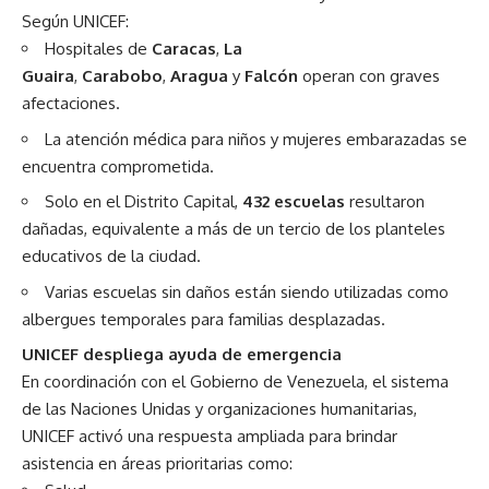
Según UNICEF:
Hospitales de
Caracas
,
La
Guaira
,
Carabobo
,
Aragua
y
Falcón
operan con graves
afectaciones.
La atención médica para niños y mujeres embarazadas se
encuentra comprometida.
Solo en el Distrito Capital,
432 escuelas
resultaron
dañadas, equivalente a más de un tercio de los planteles
educativos de la ciudad.
Varias escuelas sin daños están siendo utilizadas como
albergues temporales para familias desplazadas.
UNICEF despliega ayuda de emergencia
En coordinación con el Gobierno de Venezuela, el sistema
de las Naciones Unidas y organizaciones humanitarias,
UNICEF activó una respuesta ampliada para brindar
asistencia en áreas prioritarias como: