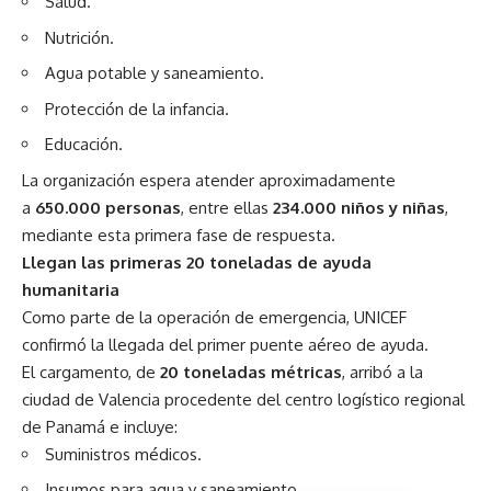
Salud.
Nutrición.
Agua potable y saneamiento.
Protección de la infancia.
Educación.
La organización espera atender aproximadamente
a
650.000 personas
, entre ellas
234.000 niños y niñas
,
mediante esta primera fase de respuesta.
Llegan las primeras 20 toneladas de ayuda
humanitaria
Como parte de la operación de emergencia, UNICEF
confirmó la llegada del primer puente aéreo de ayuda.
El cargamento, de
20 toneladas métricas
, arribó a la
ciudad de Valencia procedente del centro logístico regional
de Panamá e incluye:
Suministros médicos.
Insumos para agua y saneamiento.