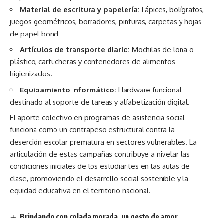
Material de escritura y papelería:
Lápices, bolígrafos,
juegos geométricos, borradores, pinturas, carpetas y hojas
de papel bond.
Artículos de transporte diario:
Mochilas de lona o
plástico, cartucheras y contenedores de alimentos
higienizados.
Equipamiento informático:
Hardware funcional
destinado al soporte de tareas y alfabetización digital.
El aporte colectivo en programas de asistencia social
funciona como un contrapeso estructural contra la
deserción escolar prematura en sectores vulnerables. La
articulación de estas campañas contribuye a nivelar las
condiciones iniciales de los estudiantes en las aulas de
clase, promoviendo el desarrollo social sostenible y la
equidad educativa en el territorio nacional.
Brindando con colada morada, un gesto de amor