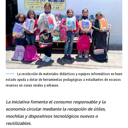
La recolección de materiales didácticos y equipos informáticos en buen
estado ayuda a dotar de herramientas pedagógicas a estudiantes de escasos
recursos en zonas rurales y urbanas.
La iniciativa fomenta el consumo responsable y la
economía circular mediante la recepción de útiles,
mochilas y dispositivos tecnológicos nuevos o
reutilizables.