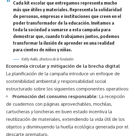
Cada kit escolar que entregamos representa mucho
más que útiles y materiales. Representa la solidaridad
de personas, empresas e instituciones que creen en el
poder transformador de la educación. Invitamos a
toda la sociedad a sumarse a esta campaña para
demostrar que, cuando trabajamos juntos, podemos
transformar la ilusión de aprender en una realidad
para cientos de niños y niñas.
Katty Avilés, directora de la fundación.
Economía circular y mitigación de la brecha digital
La planificación de la campaña introduce un enfoque de
sostenibilidad ambiental y responsabilidad social
estructurado sobre los siguientes componentes operativos:
Promoción del consumo responsable:
La recepción
de cuadernos con páginas aprovechables, mochilas,
cartucheras y loncheras en buen estado incentiva la
reutilización de materiales, extendiendo la vida útil de los
objetos y disminuyendo la huella ecológica generada por el
descarte prematuro.