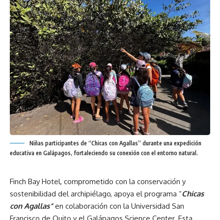
Niñas participantes de “Chicas con Agallas” durante una expedición
educativa en Galápagos, fortaleciendo su conexión con el entorno natural.
Finch Bay Hotel, comprometido con la conservación y
sostenibilidad del archipiélago, apoya el programa “
Chicas
con Agallas”
en colaboración con la Universidad San
Francisco de Quito y el Galápagos Science Center. Esta