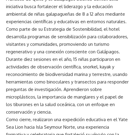
iniciativa busca fortalecer el liderazgo y la educación
ambiental de niñas galapagueñas de 8 a 12 años mediante
experiencias científicas y educativas en entornos naturales.
Como parte de su Estrategia de Sostenibilidad, el hotel
desarrolla programas de sensibilización para colaboradores,
visitantes y comunidades, promoviendo un turismo
regenerativo y una conexión consciente con Galápagos.
Durante diez sesiones en el año, 15 niñas participaron en
actividades de observación científica, snorkel, kayak y
reconocimiento de biodiversidad marina y terrestre, usando
herramientas como binoculares y transectos para responder
preguntas de investigación. Aprendieron sobre
microplásticos, la importancia de manglares y el papel de
los tiburones en la salud oceánica, con un enfoque en
conservación y ciencia.
Como cierre, realizaron una expedición educativa en el Yate
Sea Lion hacia Isla Seymour Norte, una experiencia
formativa y celebratoria que fortaleció su vínculo con la