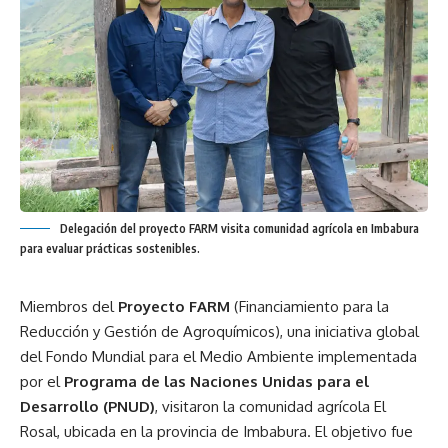
Delegación del proyecto FARM visita comunidad agrícola en Imbabura
para evaluar prácticas sostenibles.
Miembros del
Proyecto FARM
(Financiamiento para la
Reducción y Gestión de Agroquímicos), una iniciativa global
del Fondo Mundial para el Medio Ambiente implementada
por el
Programa de las Naciones Unidas para el
Desarrollo (PNUD)
, visitaron la comunidad agrícola El
Rosal, ubicada en la provincia de Imbabura. El objetivo fue