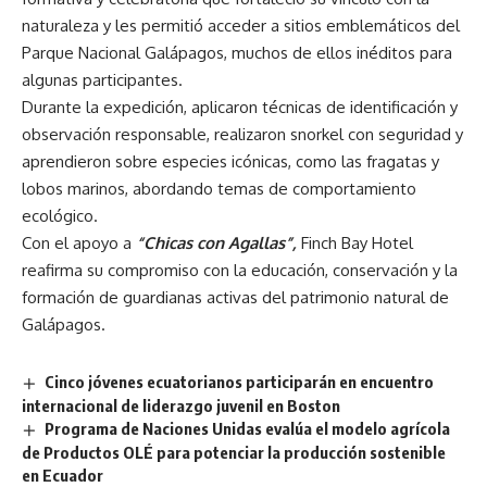
naturaleza y les permitió acceder a sitios emblemáticos del
Parque Nacional Galápagos, muchos de ellos inéditos para
algunas participantes.
Durante la expedición, aplicaron técnicas de identificación y
observación responsable, realizaron snorkel con seguridad y
aprendieron sobre especies icónicas, como las fragatas y
lobos marinos, abordando temas de comportamiento
ecológico.
Con el apoyo a
“Chicas con Agallas”,
Finch Bay Hotel
reafirma su compromiso con la educación, conservación y la
formación de guardianas activas del patrimonio natural de
Galápagos.
Cinco jóvenes ecuatorianos participarán en encuentro
internacional de liderazgo juvenil en Boston
Programa de Naciones Unidas evalúa el modelo agrícola
de Productos OLÉ para potenciar la producción sostenible
en Ecuador