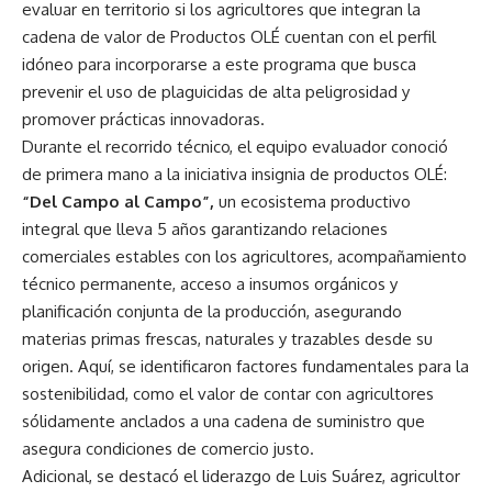
evaluar en territorio si los agricultores que integran la
cadena de valor de Productos OLÉ cuentan con el perfil
idóneo para incorporarse a este programa que busca
prevenir el uso de plaguicidas de alta peligrosidad y
promover prácticas innovadoras.
Durante el recorrido técnico, el equipo evaluador conoció
de primera mano a la iniciativa insignia de productos OLÉ:
“Del Campo al Campo”,
un ecosistema productivo
integral que lleva 5 años garantizando relaciones
comerciales estables con los agricultores, acompañamiento
técnico permanente, acceso a insumos orgánicos y
planificación conjunta de la producción, asegurando
materias primas frescas, naturales y trazables desde su
origen. Aquí, se identificaron factores fundamentales para la
sostenibilidad, como el valor de contar con agricultores
sólidamente anclados a una cadena de suministro que
asegura condiciones de comercio justo.
Adicional, se destacó el liderazgo de Luis Suárez, agricultor