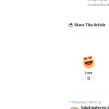
unsubscribe at
Share This Article
Love
0
PREVIOUS ARTICLE
Salud materno-i