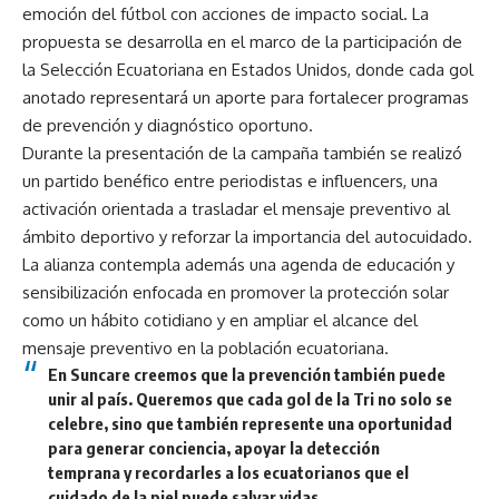
emoción del fútbol con acciones de impacto social. La
propuesta se desarrolla en el marco de la participación de
la Selección Ecuatoriana en Estados Unidos, donde cada gol
anotado representará un aporte para fortalecer programas
de prevención y diagnóstico oportuno.
Durante la presentación de la campaña también se realizó
un partido benéfico entre periodistas e influencers, una
activación orientada a trasladar el mensaje preventivo al
ámbito deportivo y reforzar la importancia del autocuidado.
La alianza contempla además una agenda de educación y
sensibilización enfocada en promover la protección solar
como un hábito cotidiano y en ampliar el alcance del
mensaje preventivo en la población ecuatoriana.
En Suncare creemos que la prevención también puede
unir al país. Queremos que cada gol de la Tri no solo se
celebre, sino que también represente una oportunidad
para generar conciencia, apoyar la detección
temprana y recordarles a los ecuatorianos que el
cuidado de la piel puede salvar vidas.