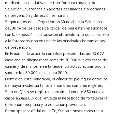
mediante una iniciativa que transformará cada gol de la
Selección Ecuatoriana en aportes destinados a programas
de prevención y detección temprana.
Según datos de la Organización Mundial de la Salud, más
del 80 % de los casos de cáncer de piel están relacionados
con la exposición a la radiación ultravioleta, lo que convierte
a la fotoprotección en una de las principales herramientas
de prevención.
En Ecuador, de acuerdo con cifras presentadas por SOLCA,
cada año se diagnostican cerca de 30.000 nuevos casos de
cáncer y, de mantenerse la tendencia actual, el país podría
superar los 50.000 casos para 2040.
Dentro de este panorama, el cáncer de piel figura entre los
de mayor incidencia tanto en hombres como en mujeres.
Solo en Quito se registran aproximadamente 650 nuevos
casos anuales, lo que refuerza la necesidad de fortalecer la
detección temprana y la educación preventiva.
Como sponsor oficial de la Tri, Suncare busca conectar la