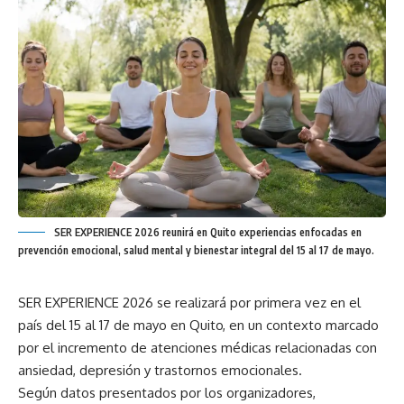
SER EXPERIENCE 2026 reunirá en Quito experiencias enfocadas en
prevención emocional, salud mental y bienestar integral del 15 al 17 de mayo.
SER EXPERIENCE 2026 se realizará por primera vez en el
país del 15 al 17 de mayo en Quito, en un contexto marcado
por el incremento de atenciones médicas relacionadas con
ansiedad, depresión y trastornos emocionales.
Según datos presentados por los organizadores,