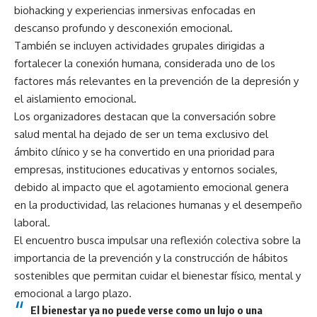
biohacking y experiencias inmersivas enfocadas en
descanso profundo y desconexión emocional.
También se incluyen actividades grupales dirigidas a
fortalecer la conexión humana, considerada uno de los
factores más relevantes en la prevención de la depresión y
el aislamiento emocional.
Los organizadores destacan que la conversación sobre
salud mental ha dejado de ser un tema exclusivo del
ámbito clínico y se ha convertido en una prioridad para
empresas, instituciones educativas y entornos sociales,
debido al impacto que el agotamiento emocional genera
en la productividad, las relaciones humanas y el desempeño
laboral.
El encuentro busca impulsar una reflexión colectiva sobre la
importancia de la prevención y la construcción de hábitos
sostenibles que permitan cuidar el bienestar físico, mental y
emocional a largo plazo.
El bienestar ya no puede verse como un lujo o una