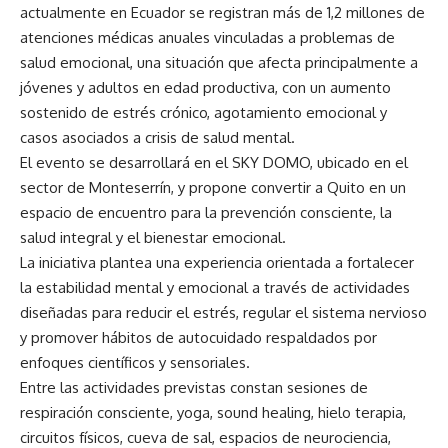
actualmente en Ecuador se registran más de 1,2 millones de
atenciones médicas anuales vinculadas a problemas de
salud emocional, una situación que afecta principalmente a
jóvenes y adultos en edad productiva, con un aumento
sostenido de estrés crónico, agotamiento emocional y
casos asociados a crisis de salud mental.
El evento se desarrollará en el SKY DOMO, ubicado en el
sector de Monteserrín, y propone convertir a Quito en un
espacio de encuentro para la prevención consciente, la
salud integral y el bienestar emocional.
La iniciativa plantea una experiencia orientada a fortalecer
la estabilidad mental y emocional a través de actividades
diseñadas para reducir el estrés, regular el sistema nervioso
y promover hábitos de autocuidado respaldados por
enfoques científicos y sensoriales.
Entre las actividades previstas constan sesiones de
respiración consciente, yoga, sound healing, hielo terapia,
circuitos físicos, cueva de sal, espacios de neurociencia,