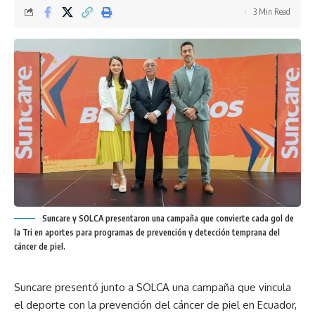
3 Min Read
Suncare y SOLCA presentaron una campaña que convierte cada gol de
la Tri en aportes para programas de prevención y detección temprana del
cáncer de piel.
Suncare presentó junto a SOLCA una campaña que vincula
el deporte con la prevención del cáncer de piel en Ecuador,