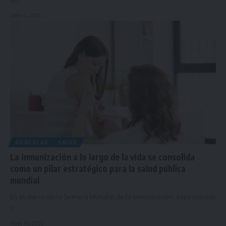
las…
junio 4, 2026
BIENESTAR
SALUD
La inmunización a lo largo de la vida se consolida
como un pilar estratégico para la salud pública
mundial
En el marco de la Semana Mundial de la Inmunización, especialistas
y…
mayo 14, 2026