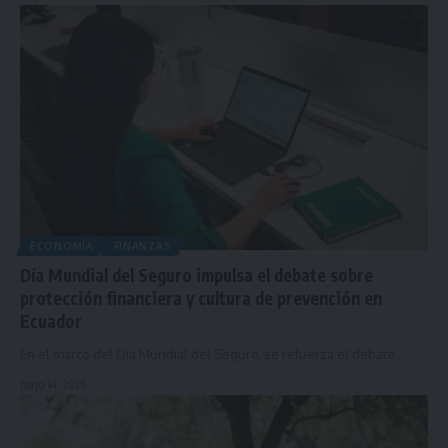
ECONOMÍA
FINANZAS
Día Mundial del Seguro impulsa el debate sobre
protección financiera y cultura de prevención en
Ecuador
En el marco del Día Mundial del Seguro, se refuerza el debate…
mayo 14, 2026