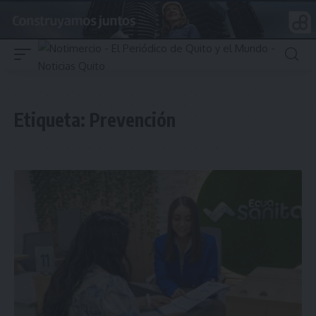
Etiqueta:
Prevención