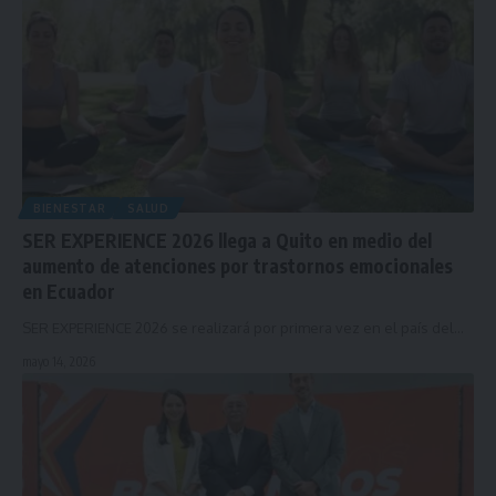
BIENESTAR
SALUD
SER EXPERIENCE 2026 llega a Quito en medio del
aumento de atenciones por trastornos emocionales
en Ecuador
SER EXPERIENCE 2026 se realizará por primera vez en el país del…
mayo 14, 2026