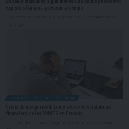
La salud masculina sigue siendo una deuda pendiente:
expertos llaman a prevenir a tiempo
En el marco del Mes de la Salud Masculina y la conmemoración…
junio 15, 2026
ECONOMÍA
EMPRESAS
SEGURIDAD
Crisis de inseguridad: cómo afecta la estabilidad
financiera de las PYMES en Ecuador
La inseguridad es uno de los principales factores que presionan a