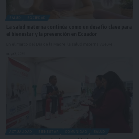
SALUD
SOCIEDAD
La salud materna continúa como un desafío clave para
el bienestar y la prevención en Ecuador
En el marco del Día de la Madre, la salud materna vuelve…
mayo 8, 2026
ACTUALIDAD
BIENESTAR
COMUNIDAD
SALUD