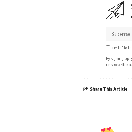
He leído lo
By signing up,
unsubscribe at
Share This Article