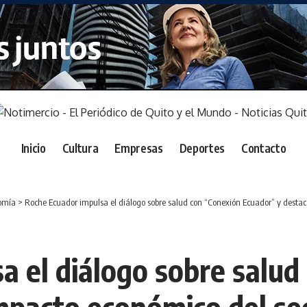
Inicio
Cultura
Empresas
Deportes
Contacto
omía
>
Roche Ecuador impulsa el diálogo sobre salud con “Conexión Ecuador” y destac
a el diálogo sobre salud