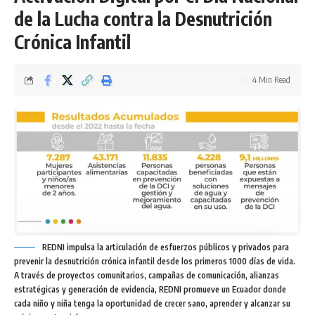
de la Lucha contra la Desnutrición
Crónica Infantil
4 Min Read
REDNI impulsa la articulación de esfuerzos públicos y privados para
prevenir la desnutrición crónica infantil desde los primeros 1000 días de vida.
A través de proyectos comunitarios, campañas de comunicación, alianzas
estratégicas y generación de evidencia, REDNI promueve un Ecuador donde
cada niño y niña tenga la oportunidad de crecer sano, aprender y alcanzar su