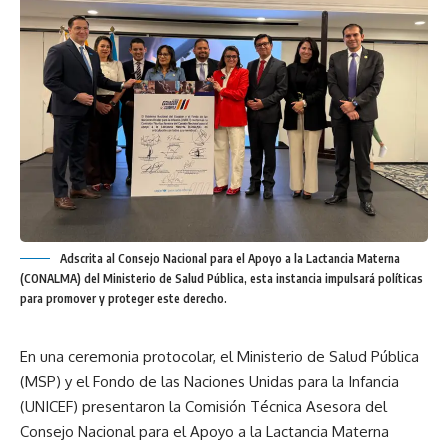
Adscrita al Consejo Nacional para el Apoyo a la Lactancia Materna
(CONALMA) del Ministerio de Salud Pública, esta instancia impulsará políticas
para promover y proteger este derecho.
En una ceremonia protocolar, el Ministerio de Salud Pública
(MSP) y el Fondo de las Naciones Unidas para la Infancia
(UNICEF) presentaron la Comisión Técnica Asesora del
Consejo Nacional para el Apoyo a la Lactancia Materna