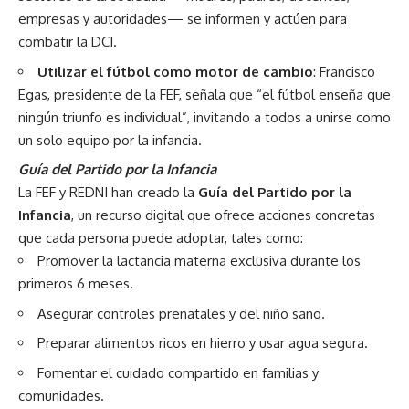
empresas y autoridades— se informen y actúen para
combatir la DCI.
Utilizar el fútbol como motor de cambio
: Francisco
Egas, presidente de la FEF, señala que “el fútbol enseña que
ningún triunfo es individual”, invitando a todos a unirse como
un solo equipo por la infancia.
Guía del Partido por la Infancia
La FEF y REDNI han creado la
Guía del Partido por la
Infancia
, un recurso digital que ofrece acciones concretas
que cada persona puede adoptar, tales como:
Promover la lactancia materna exclusiva durante los
primeros 6 meses.
Asegurar controles prenatales y del niño sano.
Preparar alimentos ricos en hierro y usar agua segura.
Fomentar el cuidado compartido en familias y
comunidades.