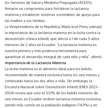
los Servicios de Salud y Medicina Prepagada (ACESS),
firmaron un compromiso para fortalecer la lactancia
materna y establecer sistemas sostenibles de apoyo para
las madres y sus familias.
La Vicepresidenta de la República, María José Pinto, subrayó
la importancia de la lactancia materna en la lucha contra la
desnutrición crónica infantil, que afecta a 1 de cada 5 niños
menores de 2 años en Ecuador. “La lactancia materna es
nuestra primera y más poderosa herramienta para
garantizar el desarrollo integral de cada niño y niña”, afirmó.
Importancia de la Lactancia Materna
La leche materna es el alimento ideal para los bebés,
recomendado de manera exclusiva hasta los seis meses y
continuado hasta los dos años o más. Sin embargo, la
Encuesta Nacional sobre Desnutrición Infantil (ENDI 2023–
2024) revela que solo el 53,1% de los bebés menores de
seis meses en Ecuador reciben lactancia materna exclusiva,
siendo más común en la población indígena (74,9%) y en