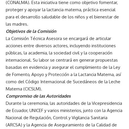
(CONALMA). Esta iniciativa tiene como objetivo fomentar,
proteger y apoyar la lactancia materna, práctica esencial
para el desarrollo saludable de los niños y el bienestar de
las madres.
Objetivos de la Comisión
La Comisión Técnica Asesora se encargará de articular
acciones entre diversos actores, incluyendo instituciones
públicas, la academia, la sociedad civil y la cooperación
internacional. Su labor se centrará en generar propuestas
basadas en evidencia y asegurar el cumplimiento de la Ley
de Fomento, Apoyo y Protección a la Lactancia Materna, así
como del Código Internacional de Sucedáneos de la Leche
Materna (CICSLM).
Compromiso de las Autoridades
Durante la ceremonia, las autoridades de la Vicepresidencia
de Ecuador, UNICEF y varios ministerios, junto con la Agencia
Nacional de Regulación, Control y Vigilancia Sanitaria
(ARCSA) y la Agencia de Aseguramiento de la Calidad de