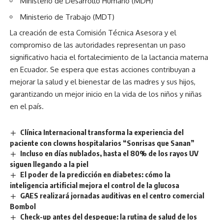
Ministerio de Desarrollo Humano (MDH)
Ministerio de Trabajo (MDT)
La creación de esta Comisión Técnica Asesora y el
compromiso de las autoridades representan un paso
significativo hacia el fortalecimiento de la lactancia materna
en Ecuador. Se espera que estas acciones contribuyan a
mejorar la salud y el bienestar de las madres y sus hijos,
garantizando un mejor inicio en la vida de los niños y niñas
en el país.
Clínica Internacional transforma la experiencia del
paciente con clowns hospitalarios “Sonrisas que Sanan”
Incluso en días nublados, hasta el 80% de los rayos UV
siguen llegando a la piel
El poder de la predicción en diabetes: cómo la
inteligencia artificial mejora el control de la glucosa
GAES realizará jornadas auditivas en el centro comercial
Bombol
Check-up antes del despegue: la rutina de salud de los