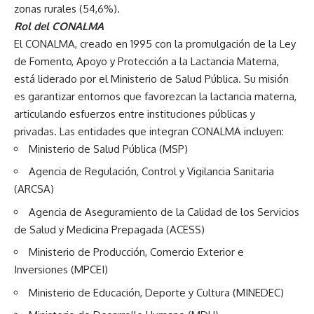
zonas rurales (54,6%).
Rol del CONALMA
El CONALMA, creado en 1995 con la promulgación de la Ley
de Fomento, Apoyo y Protección a la Lactancia Materna,
está liderado por el Ministerio de Salud Pública. Su misión
es garantizar entornos que favorezcan la lactancia materna,
articulando esfuerzos entre instituciones públicas y
privadas. Las entidades que integran CONALMA incluyen:
Ministerio de Salud Pública (MSP)
Agencia de Regulación, Control y Vigilancia Sanitaria
(ARCSA)
Agencia de Aseguramiento de la Calidad de los Servicios
de Salud y Medicina Prepagada (ACESS)
Ministerio de Producción, Comercio Exterior e
Inversiones (MPCEI)
Ministerio de Educación, Deporte y Cultura (MINEDEC)