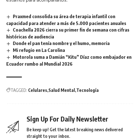
Praxmed consolida su área de terapia infantil con
capacidad para atender a más de 5.000 pacientes anuales
Coachella 2026 cierra su primer fin de semana con cifras
históricas de audiencia
Donde el pan tenía nombre y el humo, memoria
Mi refugio en La Carolina
Motorola suma a Damián “Kitu” Díaz como embajador en
Ecuador rumbo al Mundial 2026
TAGGED:
Celulares
Salud Mental
Tecnología
Sign Up For Daily Newsletter
Be keep up! Get the latest breaking news delivered
straight to your inbox.