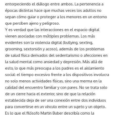
entorpeciendo el diálogo entre ambos. La pertenencia a
épocas distintas hace que muchas veces los adultos no
sepan cómo guiar o proteger a los menores en un entorno
que perciben ajeno y peligroso.
Y es verdad que las interacciones en el espacio digital
vienen asociadas con múltiples problemas. Los más
evidentes son la violencia digital (bullying, sexting,
grooming, sextorsión y acoso), además de los problemas
de salud física derivados del sedentarismo o afecciones en
la salud mental como ansiedad y depresión. Más allá de
esto, lo que más preocupa a los padres es el aislamiento
social: el tiempo excesivo frente a los dispositivos involucra
no solo menos actividades físicas, sino una merma en la
calidad del encuentro familiar y con pares. No se trata solo
de un cierre hacia el exterior, sino de que la relación
establecida deja de ser una conexión entre dos individuos
para convertirse en un vínculo entre un sujeto y un objeto.
Es lo que el filósofo Martin Buber describía como la