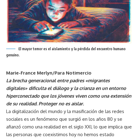
El mayor temor es el aislamiento y la pérdida del encuentro humano
genuino.
Marie-France Merlyn/Para Notimercio
La brecha generacional entre padres «migrantes
digitales» dificulta el diálogo y la crianza en un entorno
hiperconectado que los jóvenes viven como una extensión
de su realidad. Proteger no es aislar.
La digitalización del mundo y la masificación de las redes
sociales es un fenómeno que surgió en los años 80 y se
afianzó como una realidad en el siglo XXI, lo que implica que
las personas que coexistimos hoy no hemos estado