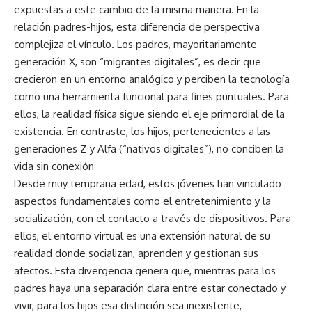
expuestas a este cambio de la misma manera. En la
relación padres-hijos, esta diferencia de perspectiva
complejiza el vínculo. Los padres, mayoritariamente
generación X, son “migrantes digitales”, es decir que
crecieron en un entorno analógico y perciben la tecnología
como una herramienta funcional para fines puntuales. Para
ellos, la realidad física sigue siendo el eje primordial de la
existencia. En contraste, los hijos, pertenecientes a las
generaciones Z y Alfa (“nativos digitales”), no conciben la
vida sin conexión
Desde muy temprana edad, estos jóvenes han vinculado
aspectos fundamentales como el entretenimiento y la
socialización, con el contacto a través de dispositivos. Para
ellos, el entorno virtual es una extensión natural de su
realidad donde socializan, aprenden y gestionan sus
afectos. Esta divergencia genera que, mientras para los
padres haya una separación clara entre estar conectado y
vivir, para los hijos esa distinción sea inexistente,