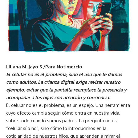
Liliana M. Jayo S./Para Notimercio
El celular no es el problema, sino el uso que le damos
como adultos. La crianza digital exige revisar nuestro
ejemplo, evitar que la pantalla reemplace la presencia y
acompañar a los hijos con atención y conciencia.
El celular no es el problema, es un espejo. Una herramienta
cuyo efecto cambia según cómo entra en nuestra vida,
sobre todo cuando somos padres. La pregunta no es
“celular sí o no”, sino cómo lo introducimos en la
cotidianidad de nuestros hijos, que aprenden a mirar el