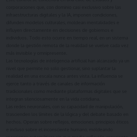
corporaciones que, con dominio casi exclusivo sobre las
infraestructuras digitales y la IA, imponen condiciones,
difunden modelos culturales, moldean mentalidades e
influyen directamente en decisiones de gobiernos e
individuos. Todo esto ocurre en tiempo real, en un sistema
donde la gestión remota de la realidad se vuelve cada vez
más invisible y omnipresente.
Las tecnologías de inteligencia artificial han alcanzado ya un
nivel que permite no solo gestionar, sino suplantar la
realidad en una escala nunca antes vista. La influencia se
ejerce tanto a través de canales de información
tradicionales como mediante plataformas digitales que se
integran silenciosamente en la vida cotidiana.
Las redes neuronales, con su capacidad de manipulación,
trascienden los límites de la lógica y del debate basado en
hechos. Operan sobre reflejos, emociones, principios éticos
e incluso sobre el inconsciente humano, moldeando