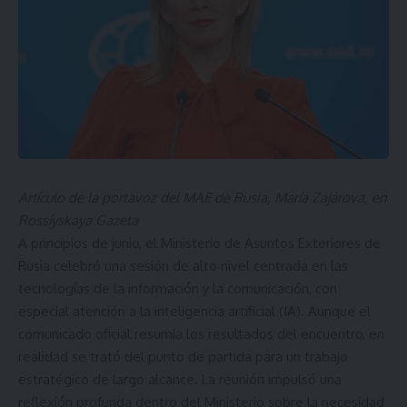
Artículo de la portavoz del MAE de Rusia, María Zajárova, en
Rossíyskaya Gazeta
A principios de junio, el Ministerio de Asuntos Exteriores de
Rusia celebró una sesión de alto nivel centrada en las
tecnologías de la información y la comunicación, con
especial atención a la inteligencia artificial (IA). Aunque el
comunicado oficial resumía los resultados del encuentro, en
realidad se trató del punto de partida para un trabajo
estratégico de largo alcance. La reunión impulsó una
reflexión profunda dentro del Ministerio sobre la necesidad