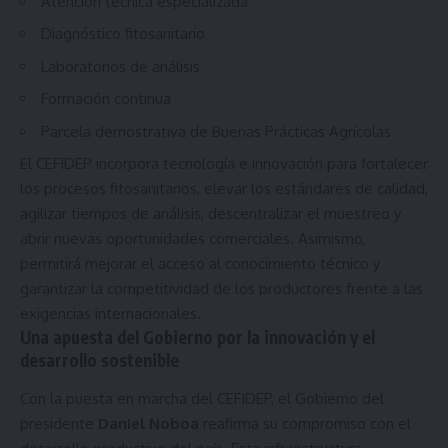
Atención técnica especializada
Diagnóstico fitosanitario
Laboratorios de análisis
Formación continua
Parcela demostrativa de Buenas Prácticas Agrícolas
El CEFIDEP incorpora tecnología e innovación para fortalecer
los procesos fitosanitarios, elevar los estándares de calidad,
agilizar tiempos de análisis, descentralizar el muestreo y
abrir nuevas oportunidades comerciales. Asimismo,
permitirá mejorar el acceso al conocimiento técnico y
garantizar la competitividad de los productores frente a las
exigencias internacionales.
Una apuesta del Gobierno por la innovación y el
desarrollo sostenible
Con la puesta en marcha del CEFIDEP, el Gobierno del
presidente
Daniel Noboa
reafirma su compromiso con el