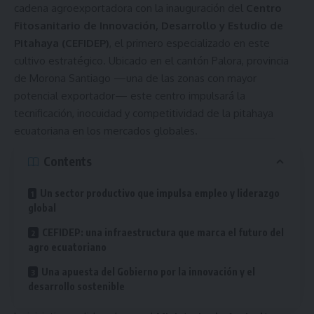
cadena agroexportadora con la inauguración del
Centro
Fitosanitario de Innovación, Desarrollo y Estudio de
Pitahaya (CEFIDEP)
, el primero especializado en este
cultivo estratégico. Ubicado en el cantón Palora, provincia
de Morona Santiago —una de las zonas con mayor
potencial exportador— este centro impulsará la
tecnificación, inocuidad y competitividad de la pitahaya
ecuatoriana en los mercados globales.
Contents
Un sector productivo que impulsa empleo y liderazgo
global
CEFIDEP: una infraestructura que marca el futuro del
agro ecuatoriano
Una apuesta del Gobierno por la innovación y el
desarrollo sostenible