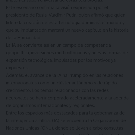
Este escenario confirma la visión expresada por el
presidente de Rusia, Vladímir Putin, quien afirmó que quien
lidere la creación de esta tecnología dominará el mundo y
que su implantación marcará un nuevo capítulo en la historia
de la Humanidad.
La IA se convierte así en un campo de competencia
geopolítica, inversiones multimillonarias y nuevas formas de
expansión tecnológica, impulsadas por los motivos ya
expuestos.
Además, el avance de la IA ha irrumpido en las relaciones
internacionales como un clúster autónomo y de rápido
crecimiento. Los temas relacionados con las redes
neuronales se han incorporado aceleradamente a la agenda
de organismos internacionales y regionales.
Entre los espacios más destacados para la gobernanza de
la inteligencia artificial (IA) se encuentra la Organización de
Naciones Unidas (ONU), donde se llevan a cabo consultas