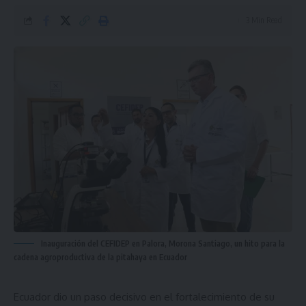
3 Min Read
Inauguración del CEFIDEP en Palora, Morona Santiago, un hito para la
cadena agroproductiva de la pitahaya en Ecuador
Ecuador dio un paso decisivo en el fortalecimiento de su