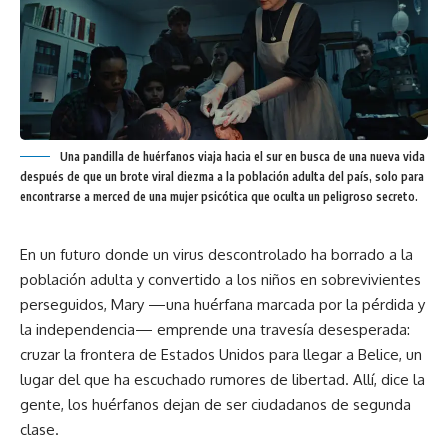
Una pandilla de huérfanos viaja hacia el sur en busca de una nueva vida
después de que un brote viral diezma a la población adulta del país, solo para
encontrarse a merced de una mujer psicótica que oculta un peligroso secreto.
En un futuro donde un virus descontrolado ha borrado a la
población adulta y convertido a los niños en sobrevivientes
perseguidos, Mary —una huérfana marcada por la pérdida y
la independencia— emprende una travesía desesperada:
cruzar la frontera de Estados Unidos para llegar a Belice, un
lugar del que ha escuchado rumores de libertad. Allí, dice la
gente, los huérfanos dejan de ser ciudadanos de segunda
clase.