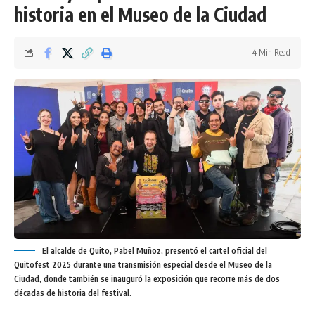
historia en el Museo de la Ciudad
4 Min Read
El alcalde de Quito, Pabel Muñoz, presentó el cartel oficial del
Quitofest 2025 durante una transmisión especial desde el Museo de la
Ciudad, donde también se inauguró la exposición que recorre más de dos
décadas de historia del festival.