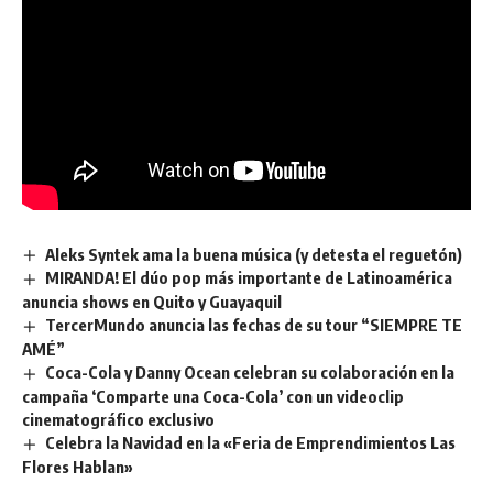
Aleks Syntek ama la buena música (y detesta el reguetón)
MIRANDA! El dúo pop más importante de Latinoamérica
anuncia shows en Quito y Guayaquil
TercerMundo anuncia las fechas de su tour “SIEMPRE TE
AMÉ”
Coca-Cola y Danny Ocean celebran su colaboración en la
campaña ‘Comparte una Coca-Cola’ con un videoclip
cinematográfico exclusivo
Celebra la Navidad en la «Feria de Emprendimientos Las
Flores Hablan»