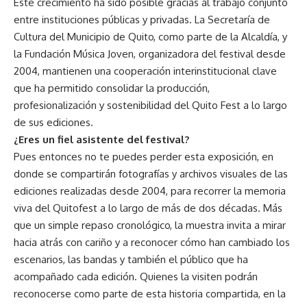
Este crecimiento ha sido posible gracias al trabajo conjunto
entre instituciones públicas y privadas. La Secretaría de
Cultura del Municipio de Quito, como parte de la Alcaldía, y
la Fundación Música Joven, organizadora del festival desde
2004, mantienen una cooperación interinstitucional clave
que ha permitido consolidar la producción,
profesionalización y sostenibilidad del Quito Fest a lo largo
de sus ediciones.
¿Eres un fiel asistente del festival?
Pues entonces no te puedes perder esta exposición, en
donde se compartirán fotografías y archivos visuales de las
ediciones realizadas desde 2004, para recorrer la memoria
viva del Quitofest a lo largo de más de dos décadas. Más
que un simple repaso cronológico, la muestra invita a mirar
hacia atrás con cariño y a reconocer cómo han cambiado los
escenarios, las bandas y también el público que ha
acompañado cada edición. Quienes la visiten podrán
reconocerse como parte de esta historia compartida, en la