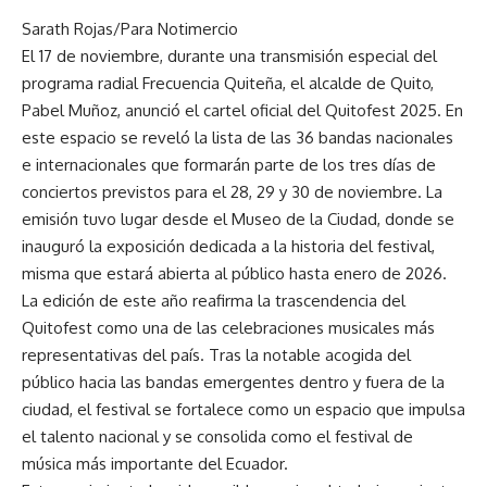
Sarath Rojas/Para Notimercio
El 17 de noviembre, durante una transmisión especial del
programa radial Frecuencia Quiteña, el alcalde de Quito,
Pabel Muñoz, anunció el cartel oficial del Quitofest 2025. En
este espacio se reveló la lista de las 36 bandas nacionales
e internacionales que formarán parte de los tres días de
conciertos previstos para el 28, 29 y 30 de noviembre. La
emisión tuvo lugar desde el Museo de la Ciudad, donde se
inauguró la exposición dedicada a la historia del festival,
misma que estará abierta al público hasta enero de 2026.
La edición de este año reafirma la trascendencia del
Quitofest como una de las celebraciones musicales más
representativas del país. Tras la notable acogida del
público hacia las bandas emergentes dentro y fuera de la
ciudad, el festival se fortalece como un espacio que impulsa
el talento nacional y se consolida como el festival de
música más importante del Ecuador.