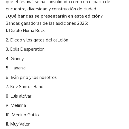
que el festival se ha consolidado como un espacio de
encuentro, diversidad y construcción de ciudad.
¿Qué bandas se presentarán en esta edición?
Bandas ganadoras de las audiciones 2025:
Diablo Huma Rock
Diego y los gatos del callejón
Eblis Desperation
Gianny
Hananki
Iván pino y los nosotros
Kev Santos Band
Luis alcívar
Melinna
Menino Gutto
Muy Valen