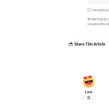
He leído lo
By signing up,
unsubscribe at
Share This Article
Love
0