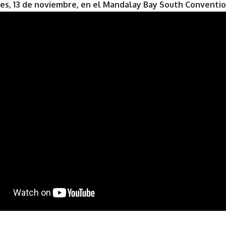
ves, 13 de noviembre, en el Mandalay Bay South Conventi