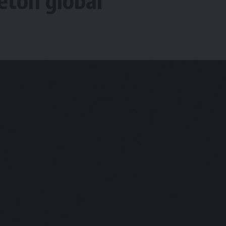
etón global