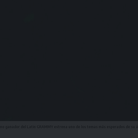
iano ganador del Latin GRAMMY estrena uno de los temas más esperados de su 