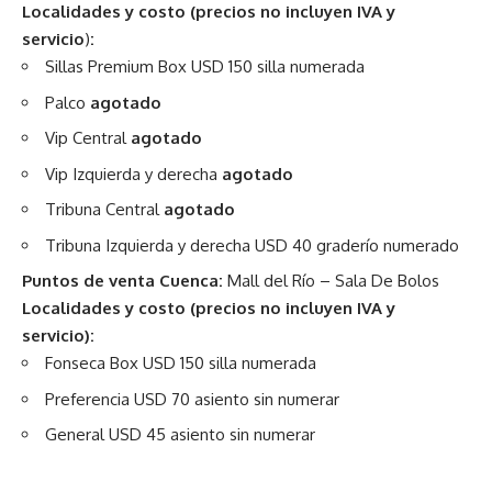
Localidades y costo (precios no incluyen IVA y
servicio
)
:
Sillas Premium Box USD 150 silla numerada
Palco
agotado
Vip Central
agotado
Vip Izquierda y derecha
agotado
Tribuna Central
agotado
Tribuna Izquierda y derecha USD 40 graderío numerado
Puntos de venta Cuenca:
Mall del Río – Sala De Bolos
Localidades y costo
(precios no incluyen IVA y
servicio
)
:
Fonseca Box USD 150 silla numerada
Preferencia USD 70 asiento sin numerar
General USD 45 asiento sin numerar