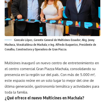
Gonzalo López, Gerente General de Multicines Ecuador; Abg. Jenny
Machuca, Vicealcaldesa de Machala; e Ing. Alfredo Baquerizo, Presidente de
Conalba, Constructora y Operadora de Gran Piazza.
Multicines inauguró un nuevo centro de entretenimiento en
el centro comercial Gran Piazza Machala, consolidando su
presencia en la región sur del país. Con más de 5.000 m²,
este espacio reúne en un solo lugar lo mejor del cine de
última generación, gastronomía temática y actividades para
toda la familia.
¿Qué ofrece el nuevo Multicines en Machala?