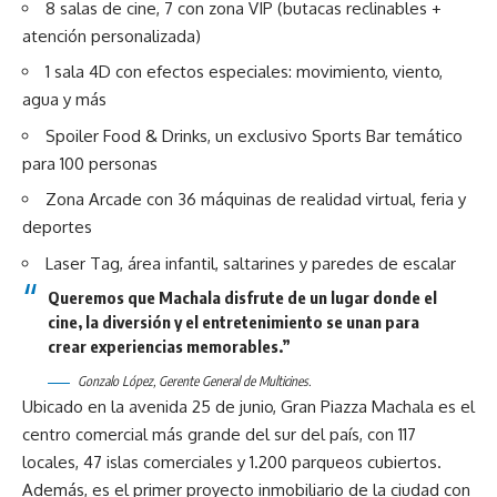
8 salas de cine, 7 con zona VIP (butacas reclinables +
atención personalizada)
1 sala 4D con efectos especiales: movimiento, viento,
agua y más
Spoiler Food & Drinks, un exclusivo Sports Bar temático
para 100 personas
Zona Arcade con 36 máquinas de realidad virtual, feria y
deportes
Laser Tag, área infantil, saltarines y paredes de escalar
Queremos que Machala disfrute de un lugar donde el
cine, la diversión y el entretenimiento se unan para
crear experiencias memorables.”
Gonzalo López, Gerente General de Multicines.
Ubicado en la avenida 25 de junio, Gran Piazza Machala es el
centro comercial más grande del sur del país, con 117
locales, 47 islas comerciales y 1.200 parqueos cubiertos.
Además, es el primer proyecto inmobiliario de la ciudad con