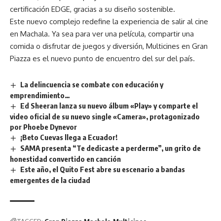
certificación EDGE, gracias a su diseño sostenible.
Este nuevo complejo redefine la experiencia de salir al cine
en Machala. Ya sea para ver una película, compartir una
comida o disfrutar de juegos y diversión, Multicines en Gran
Piazza es el nuevo punto de encuentro del sur del país.
La delincuencia se combate con educación y
emprendimiento…
Ed Sheeran lanza su nuevo álbum «Play» y comparte el
video oficial de su nuevo single «Camera», protagonizado
por Phoebe Dynevor
¡Beto Cuevas llega a Ecuador!
SAMA presenta “Te dedicaste a perderme”, un grito de
honestidad convertido en canción
Este año, el Quito Fest abre su escenario a bandas
emergentes de la ciudad