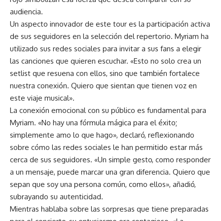
audiencia.
Un aspecto innovador de este tour es la participación activa
de sus seguidores en la selección del repertorio. Myriam ha
utilizado sus redes sociales para invitar a sus fans a elegir
las canciones que quieren escuchar. «Esto no solo crea un
setlist que resuena con ellos, sino que también fortalece
nuestra conexión. Quiero que sientan que tienen voz en
este viaje musical».
La conexión emocional con su público es fundamental para
Myriam. «No hay una fórmula mágica para el éxito;
simplemente amo lo que hago», declaró, reflexionando
sobre cómo las redes sociales le han permitido estar más
cerca de sus seguidores. «Un simple gesto, como responder
a un mensaje, puede marcar una gran diferencia. Quiero que
sepan que soy una persona común, como ellos», añadió,
subrayando su autenticidad.
Mientras hablaba sobre las sorpresas que tiene preparadas