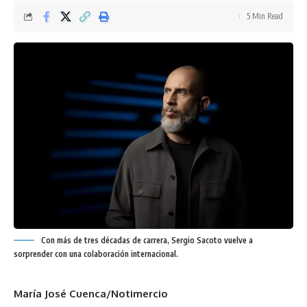
5 Min Read
Con más de tres décadas de carrera, Sergio Sacoto vuelve a
sorprender con una colaboración internacional.
María José Cuenca/Notimercio