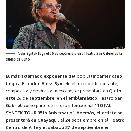
Aleks Syntek llega el 26 de septiembre en el Teatro San Gabriel de la
ciudad de Quito.
El más aclamado exponente del pop latinoamericano
llega a Ecuador. Aleks Syntek
, el reconocido cantante,
compositor y productor mexicano, se presentará en
Quito
este 26 de septiembre, en el emblemático Teatro San
Gabriel
, como parte de su gira internacional
“TOTAL
SYNTEK TOUR 35th Aniversario”. Además, el artista se
presentará en Guayaquil el 24 septiembre en el Teatro
Centro de Arte y el sábado 27 de septiembre en