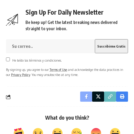
Sign Up For Daily Newsletter
Be keep up! Get the latest breaking news delivered
straight to your inbox.
He leído los términos y condiciones.
By signing up, you agree to our
Terms of Use
and acknowledge the data practices in
our
Privacy Policy
. You may unsubscribe at any time.
What do you think?