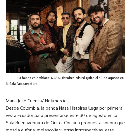
La banda colombiana, NASA Histoires, visitó Quito el 30 de agosto en
la Sala Buenaventura.
María José Cuenca
/
Notimercio
Desde Colombia, la banda Nasa Histoires llega por primera
vez a Ecuador para presentarse este 30 de agosto en la
Sala Buenaventura de Quito. Con una propuesta sonora que
mezcla euforia, melancolía y letras introspectivas, este