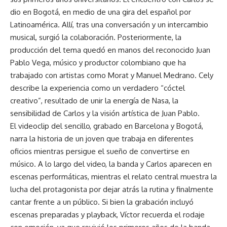
dio en Bogotá, en medio de una gira del español por
Latinoamérica. Allí, tras una conversación y un intercambio
musical, surgió la colaboración. Posteriormente, la
producción del tema quedó en manos del reconocido Juan
Pablo Vega, músico y productor colombiano que ha
trabajado con artistas como Morat y Manuel Medrano. Cely
describe la experiencia como un verdadero “cóctel
creativo”, resultado de unir la energía de Nasa, la
sensibilidad de Carlos y la visión artística de Juan Pablo.
El videoclip del sencillo, grabado en Barcelona y Bogotá,
narra la historia de un joven que trabaja en diferentes
oficios mientras persigue el sueño de convertirse en
músico. A lo largo del video, la banda y Carlos aparecen en
escenas performáticas, mientras el relato central muestra la
lucha del protagonista por dejar atrás la rutina y finalmente
cantar frente a un público. Si bien la grabación incluyó
escenas preparadas y playback, Víctor recuerda el rodaje