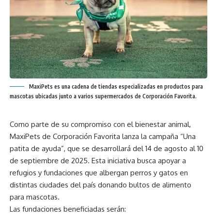
MaxiPets es una cadena de tiendas especializadas en productos para
mascotas ubicadas junto a varios supermercados de Corporación Favorita.
Como parte de su compromiso con el bienestar animal,
MaxiPets de Corporación Favorita lanza la campaña “Una
patita de ayuda”, que se desarrollará del 14 de agosto al 10
de septiembre de 2025. Esta iniciativa busca apoyar a
refugios y fundaciones que albergan perros y gatos en
distintas ciudades del país donando bultos de alimento
para mascotas.
Las fundaciones beneficiadas serán: