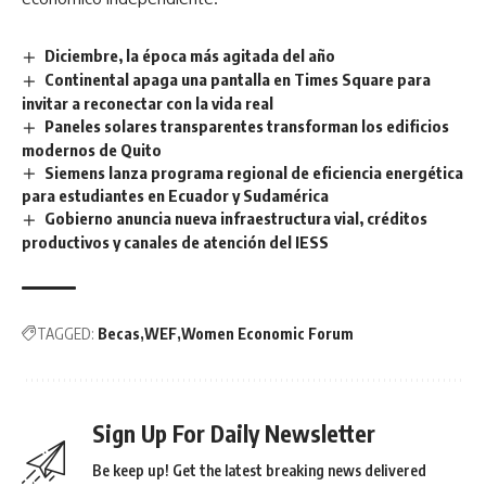
Diciembre, la época más agitada del año
Continental apaga una pantalla en Times Square para
invitar a reconectar con la vida real
Paneles solares transparentes transforman los edificios
modernos de Quito
Siemens lanza programa regional de eficiencia energética
para estudiantes en Ecuador y Sudamérica
Gobierno anuncia nueva infraestructura vial, créditos
productivos y canales de atención del IESS
TAGGED:
Becas
WEF
Women Economic Forum
Sign Up For Daily Newsletter
Be keep up! Get the latest breaking news delivered