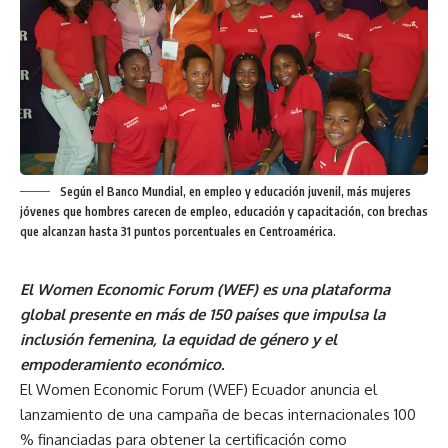
Según el Banco Mundial, en empleo y educación juvenil, más mujeres
jóvenes que hombres carecen de empleo, educación y capacitación, con brechas
que alcanzan hasta 31 puntos porcentuales en Centroamérica.
El Women Economic Forum (WEF) es una plataforma
global presente en más de 150 países que impulsa la
inclusión femenina, la equidad de género y el
empoderamiento económico.
El Women Economic Forum (WEF) Ecuador anuncia el
lanzamiento de una campaña de becas internacionales 100
% financiadas para obtener la certificación como