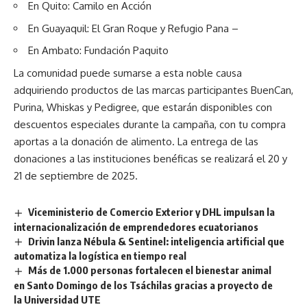
En Quito: Camilo en Acción
En Guayaquil: El Gran Roque y Refugio Pana –
En Ambato: Fundación Paquito
La comunidad puede sumarse a esta noble causa
adquiriendo productos de las marcas participantes BuenCan,
Purina, Whiskas y Pedigree, que estarán disponibles con
descuentos especiales durante la campaña, con tu compra
aportas a la donación de alimento. La entrega de las
donaciones a las instituciones benéficas se realizará el 20 y
21 de septiembre de 2025.
Viceministerio de Comercio Exterior y DHL impulsan la
internacionalización de emprendedores ecuatorianos
Drivin lanza Nébula & Sentinel: inteligencia artificial que
automatiza la logística en tiempo real
Más de 1.000 personas fortalecen el bienestar animal
en Santo Domingo de los Tsáchilas gracias a proyecto de
la Universidad UTE