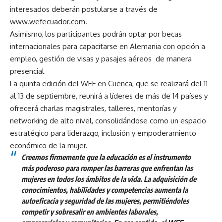
interesados deberán postularse a través de
www.wefecuador.com
.
Asimismo, los participantes podrán optar por becas
internacionales para capacitarse en Alemania con opción a
empleo, gestión de visas y pasajes aéreos de manera
presencial
La quinta edición del WEF en Cuenca, que se realizará del 11
al 13 de septiembre, reunirá a líderes de más de 14 países y
ofrecerá charlas magistrales, talleres, mentorías y
networking de alto nivel, consolidándose como un espacio
estratégico para liderazgo, inclusión y empoderamiento
económico de la mujer.
Creemos firmemente que la educación es el instrumento
más poderoso para romper las barreras que enfrentan las
mujeres en todos los ámbitos de la vida. La adquisición de
conocimientos, habilidades y competencias aumenta la
autoeficacia y seguridad de las mujeres, permitiéndoles
competir y sobresalir en ambientes laborales,