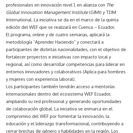
profesionales en innovación nivel 1, en alianza con
The
Global Innovation Management Institute
(GIMI) y TDM
International. La iniciativa se da en el marco de la quinta
edición del WEF que se realizará en Cuenca – Ecuador.
El programa, online y de cuatro semanas, aplicará la
metodología “Aprender Haciendo” y conectará a
participantes de distintas nacionalidades, con el objetivo de
fortalecer proyectos e iniciativas con impacto local y
regional, así como desarrollar competencias para liderar en
entornos innovadores y colaborativos (Aplica para hombres
y mujeres con experiencia laboral).
Los participantes también tendrán acceso a mentorías
internacionales dentro del ecosistema WEF Ecuador,
ampliando su red profesional y generando oportunidades
de colaboración global. La iniciativa se enmarca en el
compromiso del WEF por fomentar la innovación, la
educación y el liderazgo transformacional, contribuyendo a
cerrar brechas de género y habilidades en la región. Los