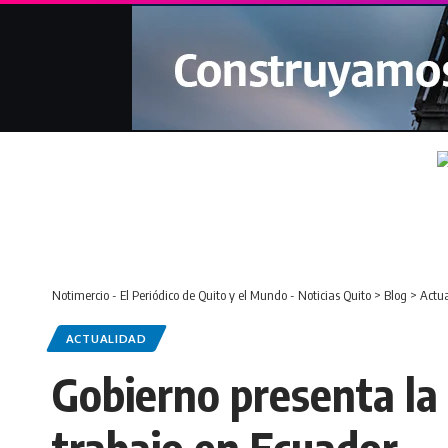
Notimercio - El Periódico de Quito y el Mundo - Noticias Quito
>
Blog
>
Actu
ACTUALIDAD
Gobierno presenta la