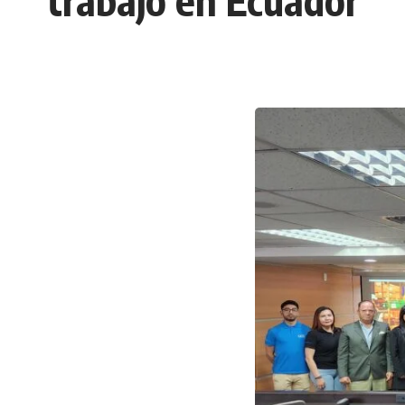
trabajo en Ecuador