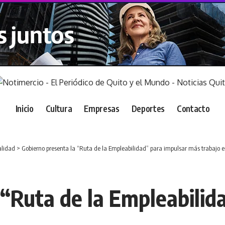
Inicio
Cultura
Empresas
Deportes
Contacto
alidad
>
Gobierno presenta la “Ruta de la Empleabilidad” para impulsar más trabajo 
 “Ruta de la Empleabilid