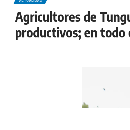
ACTUALIDAD
Agricultores de Tung
productivos; en todo 