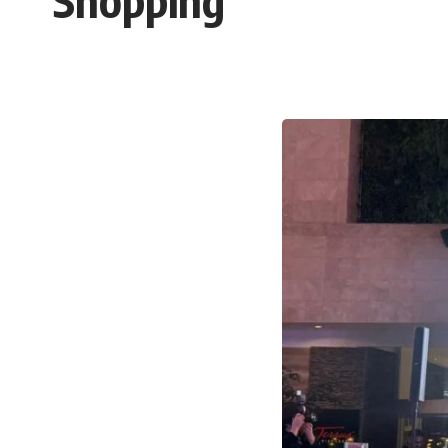
Shopping