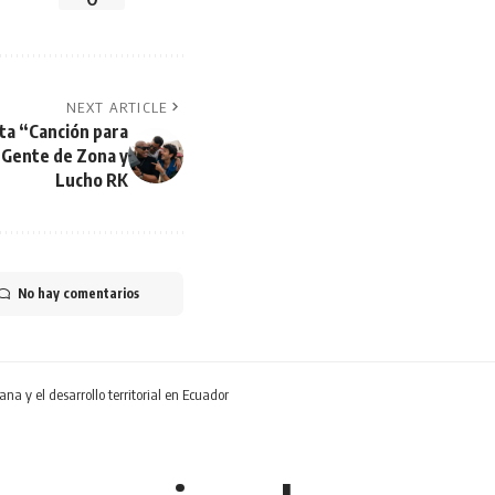
NEXT ARTICLE
ta “Canción para
, Gente de Zona y
Lucho RK
No hay comentarios
ana y el desarrollo territorial en Ecuador