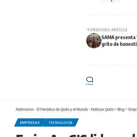
PREVIOUS ARTICLE
SAMA presenta 
grito de honest
Notimercio - El Periódico de Quito y el Mundo - Noticias Quito
>
Blog
>
Empr
EMPRESAS
TECNOLOGÍA