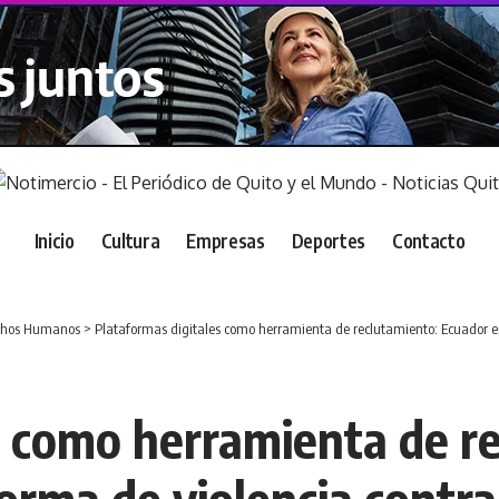
Inicio
Cultura
Empresas
Deportes
Contacto
chos Humanos
>
Plataformas digitales como herramienta de reclutamiento: Ecuador e
s como herramienta de r