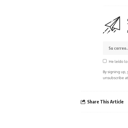
He leído lo
By signing up,
unsubscribe at
Share This Article