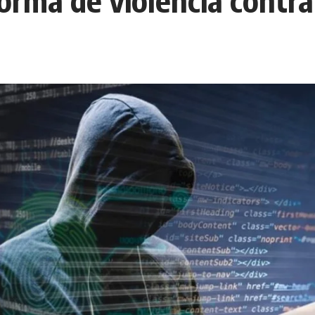
rma de violencia contra 