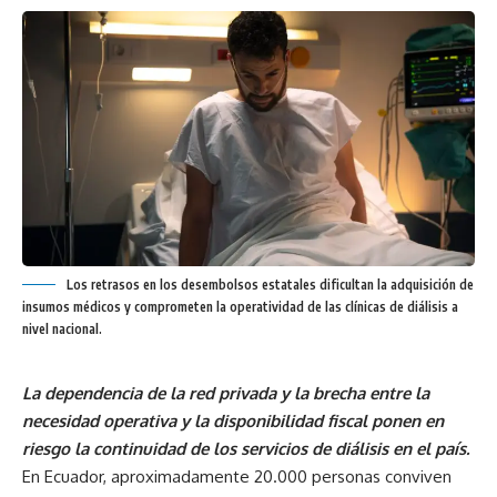
Los retrasos en los desembolsos estatales dificultan la adquisición de
insumos médicos y comprometen la operatividad de las clínicas de diálisis a
nivel nacional.
La dependencia de la red privada y la brecha entre la
necesidad operativa y la disponibilidad fiscal ponen en
riesgo la continuidad de los servicios de diálisis en el país.
En Ecuador, aproximadamente 20.000 personas conviven