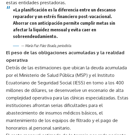
estas entidades prestadoras.
«La planificación es la diferencia entre un descanso
reparador y un estrés financiero post-vacacional.
Ahorrar con anticipación permite cumplir metas sin
afectar la liquidez mensual y evita caer en
sobreendeudamiento.
— María Paz Páez Boada, periodista.
El peso de las obligaciones acumuladas y la realidad
operativa
Detrás de las estimaciones que ubican la deuda acumulada
por el Ministerio de Salud Pública (MSP) y el Instituto
Ecuatoriano de Seguridad Social (IESS) en torno a los 400
millones de dólares, se desenvuelve un escenario de alta
complejidad operativa para las clínicas especializadas. Estas
instituciones afrontan serias dificultades para el
abastecimiento de insumos médicos básicos, el
mantenimiento de los equipos de filtrado y el pago de
honorarios al personal sanitario.