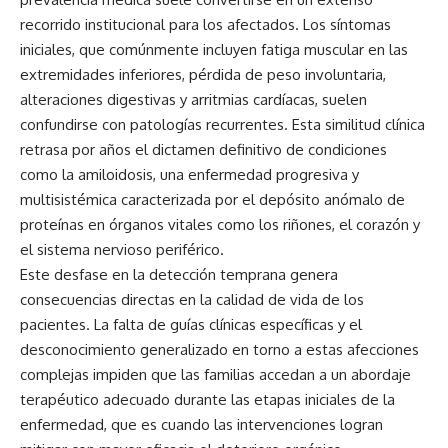
recorrido institucional para los afectados. Los síntomas
iniciales, que comúnmente incluyen fatiga muscular en las
extremidades inferiores, pérdida de peso involuntaria,
alteraciones digestivas y arritmias cardíacas, suelen
confundirse con patologías recurrentes. Esta similitud clínica
retrasa por años el dictamen definitivo de condiciones
como la amiloidosis, una enfermedad progresiva y
multisistémica caracterizada por el depósito anómalo de
proteínas en órganos vitales como los riñones, el corazón y
el sistema nervioso periférico.
Este desfase en la detección temprana genera
consecuencias directas en la calidad de vida de los
pacientes. La falta de guías clínicas específicas y el
desconocimiento generalizado en torno a estas afecciones
complejas impiden que las familias accedan a un abordaje
terapéutico adecuado durante las etapas iniciales de la
enfermedad, que es cuando las intervenciones logran