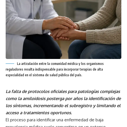
La articulación entre la comunidad médica y los organismos
reguladores resulta indispensable para incorporar terapias de alta
especialidad en el sistema de salud pública del país.
La falta de protocolos oficiales para patologías complejas
como la amiloidosis posterga por años la identificación de
los síntomas, incrementando el subregistro y limitando el
acceso a tratamientos oportunos.
El proceso para identificar una enfermedad de baja
prevalencia médica suele convertirse en un extenso