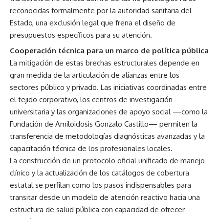
reconocidas formalmente por la autoridad sanitaria del
Estado, una exclusión legal que frena el diseño de
presupuestos específicos para su atención.
Cooperación técnica para un marco de política pública
La mitigación de estas brechas estructurales depende en
gran medida de la articulación de alianzas entre los
sectores público y privado. Las iniciativas coordinadas entre
el tejido corporativo, los centros de investigación
universitaria y las organizaciones de apoyo social —como la
Fundación de Amiloidosis Gonzalo Castillo— permiten la
transferencia de metodologías diagnósticas avanzadas y la
capacitación técnica de los profesionales locales.
La construcción de un protocolo oficial unificado de manejo
clínico y la actualización de los catálogos de cobertura
estatal se perfilan como los pasos indispensables para
transitar desde un modelo de atención reactivo hacia una
estructura de salud pública con capacidad de ofrecer