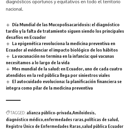
diagnósticos oportunos y equitativos en todo el territorio
nacional.
Día Mundial de las Mucopolisacaridosis: el diagnóstico
tardío y la falta de tratamiento siguen siendo los principales
desafíos en Ecuador
La epigenética revoluciona la medicina preventiva en
Ecuador al evidenciar el impacto biológico de los hábitos
La vacunación no termina en la infancia: qué vacunas
necesitamos a lo largo de la vida
Mes mundial de la salud: en Ecuador, uno de cada cuatro
atendidos en la red pública llega por siniestros viales
El autocuidado evoluciona: la planificación financiera se
integra como pilar de la medicina preventiva
TAGGED:
alianza público-privada
Amiloidosis
diagnóstico médico
enfermedades raras
políticas de salud
Registro Único de Enfermedades Raras
salud pública Ecuador