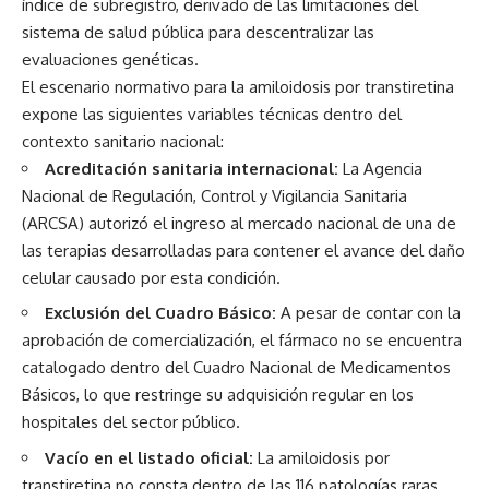
índice de subregistro, derivado de las limitaciones del
sistema de salud pública para descentralizar las
evaluaciones genéticas.
El escenario normativo para la amiloidosis por transtiretina
expone las siguientes variables técnicas dentro del
contexto sanitario nacional:
Acreditación sanitaria internacional:
La Agencia
Nacional de Regulación, Control y Vigilancia Sanitaria
(ARCSA) autorizó el ingreso al mercado nacional de una de
las terapias desarrolladas para contener el avance del daño
celular causado por esta condición.
Exclusión del Cuadro Básico:
A pesar de contar con la
aprobación de comercialización, el fármaco no se encuentra
catalogado dentro del Cuadro Nacional de Medicamentos
Básicos, lo que restringe su adquisición regular en los
hospitales del sector público.
Vacío en el listado oficial:
La amiloidosis por
transtiretina no consta dentro de las 116 patologías raras