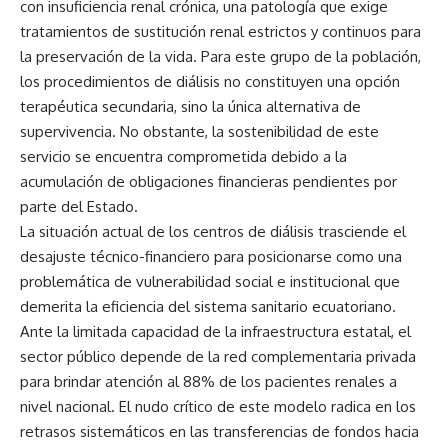
con insuficiencia renal crónica, una patología que exige
tratamientos de sustitución renal estrictos y continuos para
la preservación de la vida. Para este grupo de la población,
los procedimientos de diálisis no constituyen una opción
terapéutica secundaria, sino la única alternativa de
supervivencia. No obstante, la sostenibilidad de este
servicio se encuentra comprometida debido a la
acumulación de obligaciones financieras pendientes por
parte del Estado.
La situación actual de los centros de diálisis trasciende el
desajuste técnico-financiero para posicionarse como una
problemática de vulnerabilidad social e institucional que
demerita la eficiencia del sistema sanitario ecuatoriano.
Ante la limitada capacidad de la infraestructura estatal, el
sector público depende de la red complementaria privada
para brindar atención al 88% de los pacientes renales a
nivel nacional. El nudo crítico de este modelo radica en los
retrasos sistemáticos en las transferencias de fondos hacia