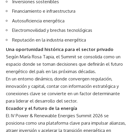
Inversiones sostenibles
Financiamiento e infraestructura
Autosuficiencia energética
Electromovilidad y brechas tecnológicas
Reputación en la industria energética
Una oportunidad histórica para el sector privado
Según María Rosa Tapia, el Summit se consolida como un
espacio donde se toman decisiones que definirán el futuro
energético del país en las próximas décadas.
En un entorno dinámico, donde convergen regulación,
innovación y capital, contar con información estratégica y
conexiones clave se convierte en un factor determinante
para liderar el desarrollo del sector.
Ecuador y el futuro de la energía
El IV Power & Renewable Energies Summit 2026 se
posiciona como una plataforma clave para impulsar alianzas,
atraer inversión y acelerar la transición energética en