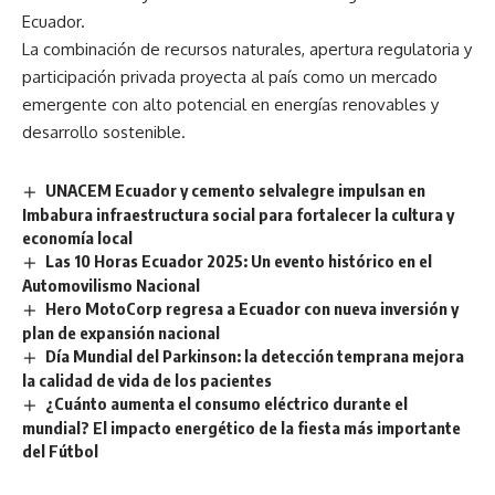
Ecuador.
La combinación de recursos naturales, apertura regulatoria y
participación privada proyecta al país como un mercado
emergente con alto potencial en energías renovables y
desarrollo sostenible.
UNACEM Ecuador y cemento selvalegre impulsan en
Imbabura infraestructura social para fortalecer la cultura y
economía local
Las 10 Horas Ecuador 2025: Un evento histórico en el
Automovilismo Nacional
Hero MotoCorp regresa a Ecuador con nueva inversión y
plan de expansión nacional
Día Mundial del Parkinson: la detección temprana mejora
la calidad de vida de los pacientes
¿Cuánto aumenta el consumo eléctrico durante el
mundial? El impacto energético de la fiesta más importante
del Fútbol