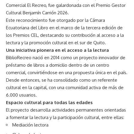
Comercial El Recreo, fue galardonada con el Premio Gestor
Cultural Benjamín Carrión 2026.
Este reconocimiento fue otorgado por la Cámara
Ecuatoriana del Libro en el marco de la tercera edición de
los Premios CEL, destacando su contribución al acceso a la
lectura y la promoción cultural en el sur de Quito.
Una iniciativa pionera en el acceso a la lectura
BiblioRecreo nació en 2014 como un proyecto innovador de
préstamo de libros a domicilio dentro de un centro
comercial, convirtiéndose en una propuesta única en el país.
Desde entonces, se ha consolidado como un referente
cultural en la capital, con una comunidad activa de más de
6.000 usuarios.
Espacio cultural para todas las edades
El proyecto desarrolla actividades permanentes orientadas
a fomentar la lectura y la participación cultural, entre ellas:
Mediación lectora