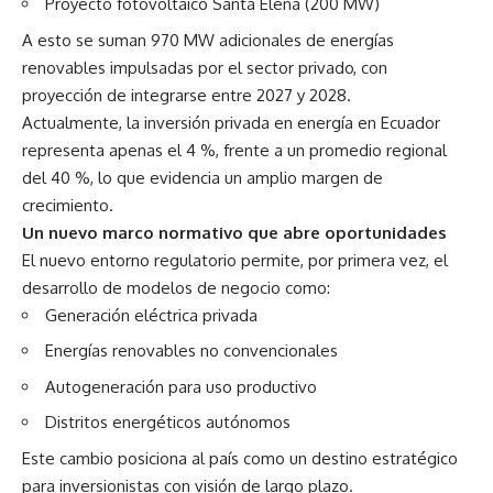
Proyecto fotovoltaico Santa Elena (200 MW)
A esto se suman 970 MW adicionales de energías
renovables impulsadas por el sector privado, con
proyección de integrarse entre 2027 y 2028.
Actualmente, la inversión privada en energía en Ecuador
representa apenas el 4 %, frente a un promedio regional
del 40 %, lo que evidencia un amplio margen de
crecimiento.
Un nuevo marco normativo que abre oportunidades
El nuevo entorno regulatorio permite, por primera vez, el
desarrollo de modelos de negocio como:
Generación eléctrica privada
Energías renovables no convencionales
Autogeneración para uso productivo
Distritos energéticos autónomos
Este cambio posiciona al país como un destino estratégico
para inversionistas con visión de largo plazo.