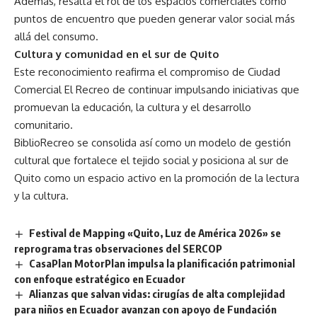
Además, resalta el rol de los espacios comerciales como
puntos de encuentro que pueden generar valor social más
allá del consumo.
Cultura y comunidad en el sur de Quito
Este reconocimiento reafirma el compromiso de Ciudad
Comercial El Recreo de continuar impulsando iniciativas que
promuevan la educación, la cultura y el desarrollo
comunitario.
BiblioRecreo se consolida así como un modelo de gestión
cultural que fortalece el tejido social y posiciona al sur de
Quito como un espacio activo en la promoción de la lectura
y la cultura.
Festival de Mapping «Quito, Luz de América 2026» se
reprograma tras observaciones del SERCOP
CasaPlan MotorPlan impulsa la planificación patrimonial
con enfoque estratégico en Ecuador
Alianzas que salvan vidas: cirugías de alta complejidad
para niños en Ecuador avanzan con apoyo de Fundación