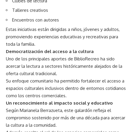
Clubes de lectura
Talleres creativos
Encuentros con autores
Estas iniciativas están dirigidas a niños, jóvenes y adultos,
promoviendo experiencias educativas y recreativas para
toda la familia.
Democratización del acceso a la cultura
Uno de los principales aportes de BiblioRecreo ha sido
acercar la lectura a sectores históricamente alejados de la
oferta cultural tradicional.
Su enfoque comunitario ha permitido fortalecer el acceso a
espacios culturales inclusivos dentro de entornos cotidianos
como los centros comerciales.
Un reconocimiento al impacto social y educativo
Según Marianela Berrazueta, este galardón refleja el
compromiso sostenido por más de una década para acercar
la cultura a la comunidad.