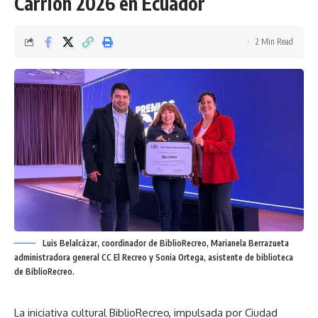
Carrión 2026 en Ecuador
2 Min Read
Luis Belalcázar, coordinador de BiblioRecreo, Marianela Berrazueta
administradora general CC El Recreo y Sonia Ortega, asistente de biblioteca
de BiblioRecreo.
La iniciativa cultural BiblioRecreo, impulsada por Ciudad