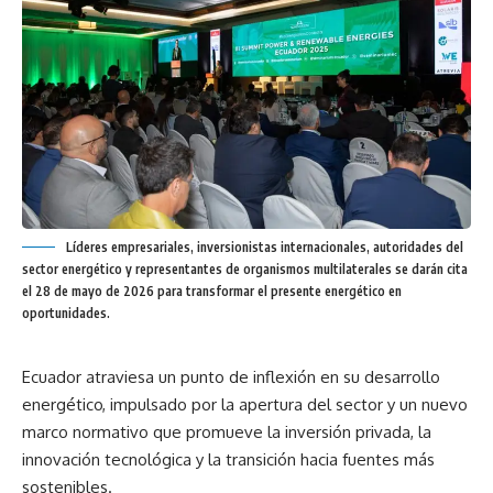
Líderes empresariales, inversionistas internacionales, autoridades del
sector energético y representantes de organismos multilaterales se darán cita
el 28 de mayo de 2026 para transformar el presente energético en
oportunidades.
Ecuador atraviesa un punto de inflexión en su desarrollo
energético, impulsado por la apertura del sector y un nuevo
marco normativo que promueve la inversión privada, la
innovación tecnológica y la transición hacia fuentes más
sostenibles.