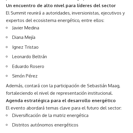
Un encuentro de alto nivel para líderes del sector
El Summit reunirá a autoridades, inversionistas, ejecutivos y
expertos del ecosistema energético, entre ellos:
Javier Medina
Diana Mejía
Ignez Tristao
Leonardo Beltrán
Eduardo Rosero
Simón Pérez
Además, contará con la participación de Sebastián Maag,
fortaleciendo el nivel de representación institucional.
Agenda estratégica para el desarrollo energético
El evento abordará temas clave para el futuro del sector:
Diversificación de la matriz energética
Distritos autónomos energéticos