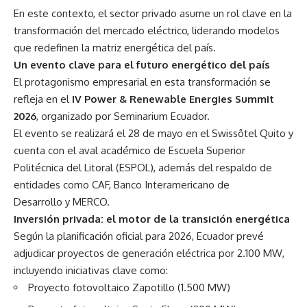
En este contexto, el sector privado asume un rol clave en la
transformación del mercado eléctrico, liderando modelos
que redefinen la matriz energética del país.
Un evento clave para el futuro energético del país
El protagonismo empresarial en esta transformación se
refleja en el
IV Power & Renewable Energies Summit
2026
, organizado por Seminarium Ecuador.
El evento se realizará el 28 de mayo en el Swissôtel Quito y
cuenta con el aval académico de Escuela Superior
Politécnica del Litoral (ESPOL), además del respaldo de
entidades como CAF, Banco Interamericano de
Desarrollo y MERCO.
Inversión privada: el motor de la transición energética
Según la planificación oficial para 2026, Ecuador prevé
adjudicar proyectos de generación eléctrica por 2.100 MW,
incluyendo iniciativas clave como:
Proyecto fotovoltaico Zapotillo (1.500 MW)