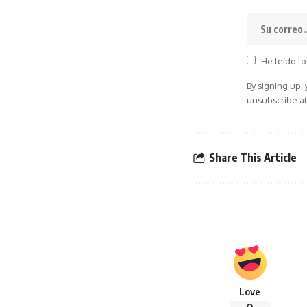
He leído lo
By signing up,
unsubscribe at
Share This Article
Love