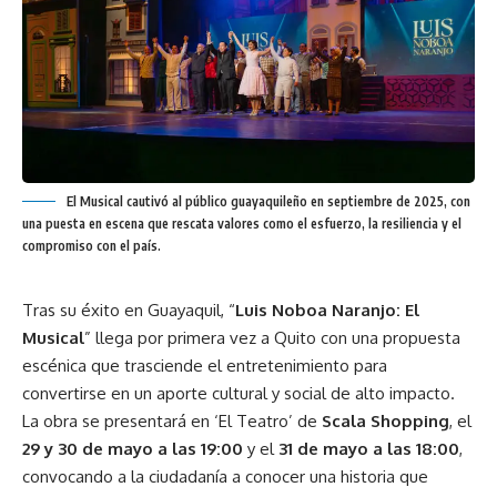
El Musical cautivó al público guayaquileño en septiembre de 2025, con
una puesta en escena que rescata valores como el esfuerzo, la resiliencia y el
compromiso con el país.
Tras su éxito en Guayaquil, “
Luis Noboa Naranjo: El
Musical
” llega por primera vez a Quito con una propuesta
escénica que trasciende el entretenimiento para
convertirse en un aporte cultural y social de alto impacto.
La obra se presentará en ‘El Teatro’ de
Scala Shopping
, el
29 y 30 de mayo a las 19:00
y el
31 de mayo a las 18:00
,
convocando a la ciudadanía a conocer una historia que