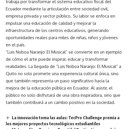
trabaja por transformar el sistema educativo fiscal del
Ecuador mediante la articulación entre sociedad civil,
empresa privada y sector público. Su labor se enfoca en
impulsar una educación de calidad y mejorar la
infraestructura de los centros educativos, generando
oportunidades reales para miles de niñas, niños y jóvenes
en el país.
“Luis Noboa Naranjo: El Musical” se convierte en un ejemplo
de cómo el arte puede inspirar, educar y transformar
realidades. La llegada de “Luis Noboa Naranjo: El Musical” a
Quito no solo promete una experiencia cultural única, sino
que también representa un paso significativo hacia la
mejora de la educación pública en Ecuador. Al asistir, el
público no solo disfrutará de una obra inspiradora, sino que
también contribuirá a un cambio positivo en la sociedad.
La innovación toma las aulas: TecPro Challenge premia a
los mejores proyectos tecnológicos estudiantiles