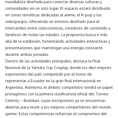
mundialista diseñada para conectar diversas culturas y
comunidades en un solo lugar. El espacio estará distribuido
en zonas temáticas dedicadas al anime, el K-pop y los
videojuegos, ofreciendo un entorno diseñado para el
intercambio entre coleccionistas, creadores de contenido y
fanáticos de todas las edades. La propuesta busca ir más
allá de la exhibición, fomentando actividades interactivas y
presentaciones que mantengan una energía constante
durante ambas jornadas.
Dentro de las actividades principales, destaca la Final
Nacional de la Yamato Cup Cosplay, donde los diez mejores
exponentes del país competirán por el honor de
representar a Ecuador en la gran final internacional en
Argentina. Asimismo, el ámbito competitivo tendrá un papel
protagónico con la primera clasificatoria oficial del Torneo
Celerity – Budokan, cuyas inscripciones ya se encuentran
abiertas para reunir a los mejores competidores del mundo
gamer. Estas competencias refuerzan el compromiso del