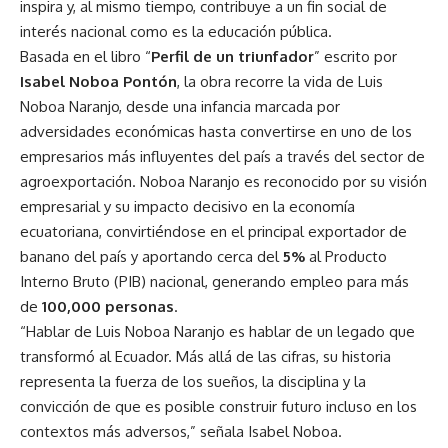
inspira y, al mismo tiempo, contribuye a un fin social de
interés nacional como es la educación pública.
Basada en el libro “
Perfil de un triunfador
” escrito por
Isabel Noboa Pontón
, la obra recorre la vida de Luis
Noboa Naranjo, desde una infancia marcada por
adversidades económicas hasta convertirse en uno de los
empresarios más influyentes del país a través del sector de
agroexportación. Noboa Naranjo es reconocido por su visión
empresarial y su impacto decisivo en la economía
ecuatoriana, convirtiéndose en el principal exportador de
banano del país y aportando cerca del
5%
al Producto
Interno Bruto (PIB) nacional, generando empleo para más
de
100,000 personas
.
“Hablar de Luis Noboa Naranjo es hablar de un legado que
transformó al Ecuador. Más allá de las cifras, su historia
representa la fuerza de los sueños, la disciplina y la
convicción de que es posible construir futuro incluso en los
contextos más adversos,” señala Isabel Noboa.