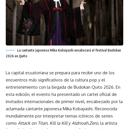
La cantante japonesa Mika Kobayashi encabezará el festival Budokan
2026 en Quito
La capital ecuatoriana se prepara para recibir uno de los
encuentros más significativos de la cultura pop y el
entretenimiento con la llegada de Budokan Quito 2026. En
esta edición, el evento ha presentado un cartel oficial de
invitados internacionales de primer nivel, encabezado por la
aclamada cantante japonesa Mika Kobayashi. Reconocida
mundialmente por interpretar temas icónicos de series
como
Attack on Titan
,
Kill la Kill
y
Aldnoah.Zero
, la artista