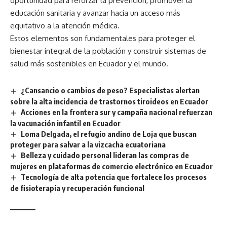
oportunidad para reforzar la prevención, promover la
educación sanitaria y avanzar hacia un acceso más
equitativo a la atención médica.
Estos elementos son fundamentales para proteger el
bienestar integral de la población y construir sistemas de
salud más sostenibles en Ecuador y el mundo.
¿Cansancio o cambios de peso? Especialistas alertan
sobre la alta incidencia de trastornos tiroideos en Ecuador
Acciones en la frontera sur y campaña nacional refuerzan
la vacunación infantil en Ecuador
Loma Delgada, el refugio andino de Loja que buscan
proteger para salvar a la vizcacha ecuatoriana
Belleza y cuidado personal lideran las compras de
mujeres en plataformas de comercio electrónico en Ecuador
Tecnología de alta potencia que fortalece los procesos
de fisioterapia y recuperación funcional