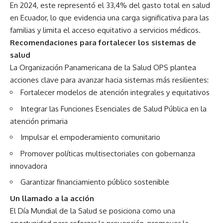
En 2024, este representó el 33,4% del gasto total en salud
en Ecuador, lo que evidencia una carga significativa para las
familias y limita el acceso equitativo a servicios médicos.
Recomendaciones para fortalecer los sistemas de
salud
La Organización Panamericana de la Salud OPS plantea
acciones clave para avanzar hacia sistemas más resilientes:
Fortalecer modelos de atención integrales y equitativos
Integrar las Funciones Esenciales de Salud Pública en la
atención primaria
Impulsar el empoderamiento comunitario
Promover políticas multisectoriales con gobernanza
innovadora
Garantizar financiamiento público sostenible
Un llamado a la acción
El Día Mundial de la Salud se posiciona como una