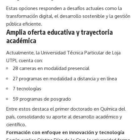
Estas opciones responden a desafíos actuales como la
transformación digital, el desarrollo sostenible y la gestión
pública eficiente.
Amplia oferta educativa y trayectoria
académica
Actualmente, la Universidad Técnica Particular de Loja
UTPL cuenta con:
28 carreras en modalidad presencial
27 programas en modalidad a distancia y en línea
7 tecnologías
59 programas de posgrado
Entre estos destaca el primer doctorado en Química del
país, consolidando su aporte al desarrollo académico y
científico.
Formación con enfoque en innovación y tecnología