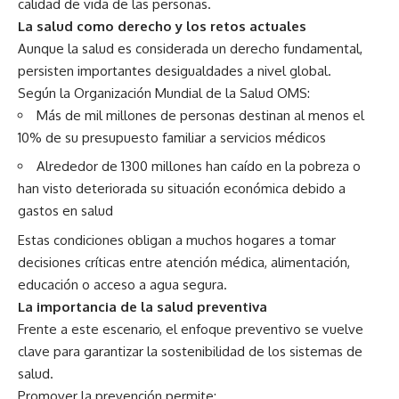
calidad de vida de las personas.
La salud como derecho y los retos actuales
Aunque la salud es considerada un derecho fundamental,
persisten importantes desigualdades a nivel global.
Según la Organización Mundial de la Salud OMS:
Más de mil millones de personas destinan al menos el
10% de su presupuesto familiar a servicios médicos
Alrededor de 1300 millones han caído en la pobreza o
han visto deteriorada su situación económica debido a
gastos en salud
Estas condiciones obligan a muchos hogares a tomar
decisiones críticas entre atención médica, alimentación,
educación o acceso a agua segura.
La importancia de la salud preventiva
Frente a este escenario, el enfoque preventivo se vuelve
clave para garantizar la sostenibilidad de los sistemas de
salud.
Promover la prevención permite: