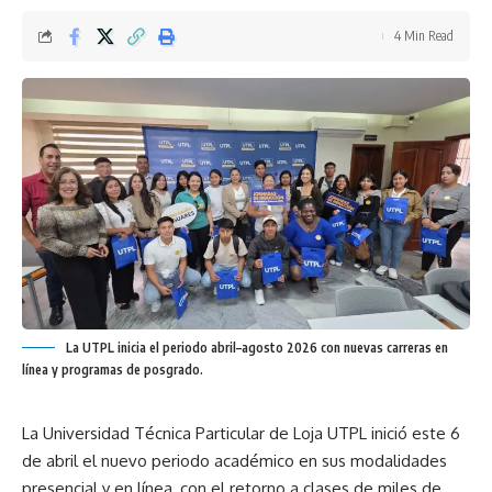
4 Min Read
La UTPL inicia el periodo abril–agosto 2026 con nuevas carreras en
línea y programas de posgrado.
La Universidad Técnica Particular de Loja UTPL inició este 6
de abril el nuevo periodo académico en sus modalidades
presencial y en línea, con el retorno a clases de miles de