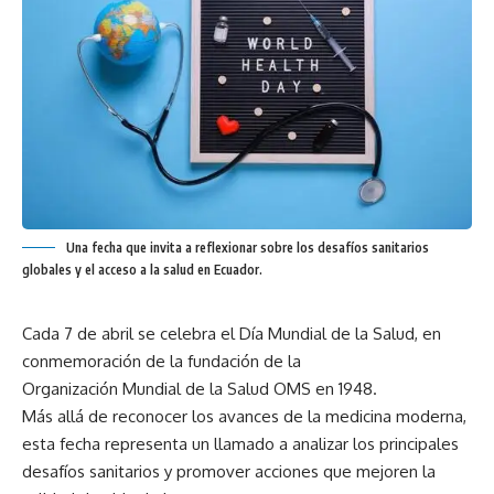
Una fecha que invita a reflexionar sobre los desafíos sanitarios
globales y el acceso a la salud en Ecuador.
Cada 7 de abril se celebra el Día Mundial de la Salud, en
conmemoración de la fundación de la
Organización Mundial de la Salud OMS en 1948.
Más allá de reconocer los avances de la medicina moderna,
esta fecha representa un llamado a analizar los principales
desafíos sanitarios y promover acciones que mejoren la