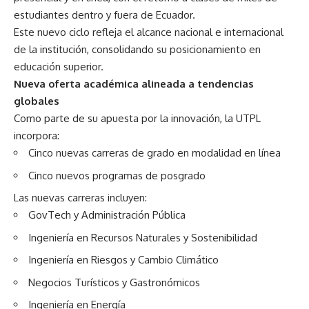
estudiantes dentro y fuera de Ecuador.
Este nuevo ciclo refleja el alcance nacional e internacional
de la institución, consolidando su posicionamiento en
educación superior.
Nueva oferta académica alineada a tendencias
globales
Como parte de su apuesta por la innovación, la UTPL
incorpora:
Cinco nuevas carreras de grado en modalidad en línea
Cinco nuevos programas de posgrado
Las nuevas carreras incluyen:
GovTech y Administración Pública
Ingeniería en Recursos Naturales y Sostenibilidad
Ingeniería en Riesgos y Cambio Climático
Negocios Turísticos y Gastronómicos
Ingeniería en Energía