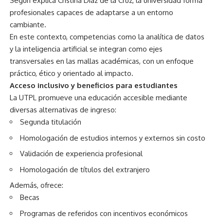
Según explica Cristina Díaz de la Cruz, la universidad forma
profesionales capaces de adaptarse a un entorno
cambiante.
En este contexto, competencias como la analítica de datos
y la inteligencia artificial se integran como ejes
transversales en las mallas académicas, con un enfoque
práctico, ético y orientado al impacto.
Acceso inclusivo y beneficios para estudiantes
La UTPL promueve una educación accesible mediante
diversas alternativas de ingreso:
Segunda titulación
Homologación de estudios internos y externos sin costo
Validación de experiencia profesional
Homologación de títulos del extranjero
Además, ofrece:
Becas
Programas de referidos con incentivos económicos