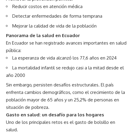
Reducir costos en atención médica
Detectar enfermedades de forma temprana
Mejorar la calidad de vida de la población
Panorama de la salud en Ecuador
En Ecuador se han registrado avances importantes en salud
pública:
La esperanza de vida alcanzó los 77,6 años en 2024
La mortalidad infantil se redujo casi a la mitad desde el
año 2000
Sin embargo, persisten desafíos estructurales. El país
enfrenta cambios demográficos, como el crecimiento de la
población mayor de 65 años y un 25,2% de personas en
situación de pobreza.
Gasto en salud: un desafío para los hogares
Uno de los principales retos es el gasto de bolsillo en
salud.