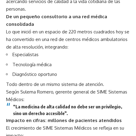
acercando servicios de calidad a la vida cotidiana de las
personas.
De un pequeño consultorio a una red médica
consolidada
Lo que inició en un espacio de 220 metros cuadrados hoy se
ha convertido en una red de centros médicos ambulatorios
de alta resolución, integrando:
Especialistas
Tecnología médica
Diagnóstico oportuno
Todo dentro de un mismo sistema de atención.
Según Sulema Romero, gerente general de SIME Sistemas
Médicos:
“La medicina de alta calidad no debe ser un privilegio,
sino un derecho accesible”.
Impacto en cifras: millones de pacientes atendidos
El crecimiento de SIME Sistemas Médicos se refleja en su
impacto: