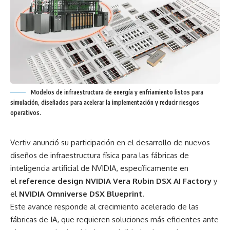
Modelos de infraestructura de energía y enfriamiento listos para
simulación, diseñados para acelerar la implementación y reducir riesgos
operativos.
Vertiv anunció su participación en el desarrollo de nuevos
diseños de infraestructura física para las fábricas de
inteligencia artificial de NVIDIA, específicamente en
el
reference design NVIDIA Vera Rubin DSX AI Factory
y
el
NVIDIA Omniverse DSX Blueprint
.
Este avance responde al crecimiento acelerado de las
fábricas de IA, que requieren soluciones más eficientes ante