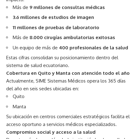
Más de
9 millones de consultas médicas
3.6 millones de estudios de imagen
11 millones de pruebas de laboratorio
Más de
8.000 cirugías ambulatorias exitosas
Un equipo de más de
400 profesionales de la salud
Estas cifras consolidan su posicionamiento dentro del
sistema de salud ecuatoriano.
Cobertura en Quito y Manta con atención todo el año
Actualmente, SIME Sistemas Médicos opera los 365 días
del año en seis sedes ubicadas en:
Quito
Manta
Su ubicación en centros comerciales estratégicos facilita el
acceso oportuno a servicios médicos especializados.
Compromiso social y acceso a la salud