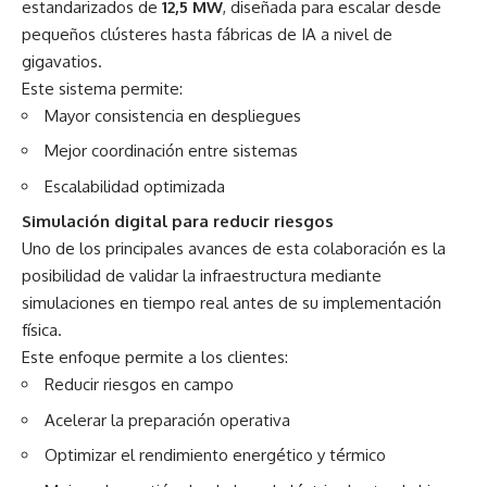
estandarizados de
12,5 MW
, diseñada para escalar desde
pequeños clústeres hasta fábricas de IA a nivel de
gigavatios.
Este sistema permite:
Mayor consistencia en despliegues
Mejor coordinación entre sistemas
Escalabilidad optimizada
Simulación digital para reducir riesgos
Uno de los principales avances de esta colaboración es la
posibilidad de validar la infraestructura mediante
simulaciones en tiempo real antes de su implementación
física.
Este enfoque permite a los clientes:
Reducir riesgos en campo
Acelerar la preparación operativa
Optimizar el rendimiento energético y térmico