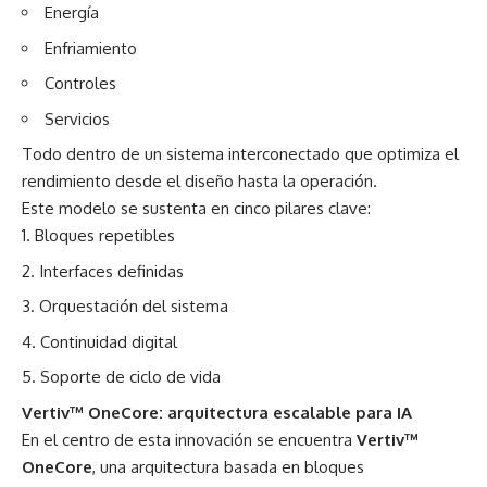
Energía
Enfriamiento
Controles
Servicios
Todo dentro de un sistema interconectado que optimiza el
rendimiento desde el diseño hasta la operación.
Este modelo se sustenta en cinco pilares clave:
Bloques repetibles
Interfaces definidas
Orquestación del sistema
Continuidad digital
Soporte de ciclo de vida
Vertiv™ OneCore: arquitectura escalable para IA
En el centro de esta innovación se encuentra
Vertiv™
OneCore
, una arquitectura basada en bloques