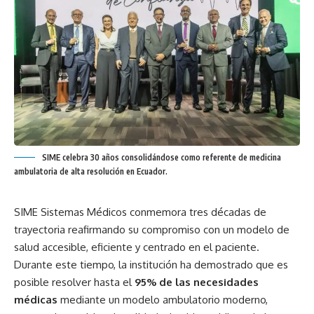
SIME celebra 30 años consolidándose como referente de medicina
ambulatoria de alta resolución en Ecuador.
SIME Sistemas Médicos conmemora tres décadas de
trayectoria reafirmando su compromiso con un modelo de
salud accesible, eficiente y centrado en el paciente.
Durante este tiempo, la institución ha demostrado que es
posible resolver hasta el
95% de las necesidades
médicas
mediante un modelo ambulatorio moderno,