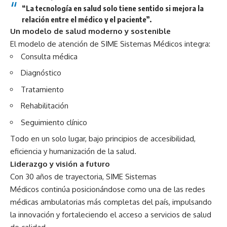
“La tecnología en salud solo tiene sentido si mejora la
relación entre el médico y el paciente”.
Un modelo de salud moderno y sostenible
El modelo de atención de SIME Sistemas Médicos integra:
Consulta médica
Diagnóstico
Tratamiento
Rehabilitación
Seguimiento clínico
Todo en un solo lugar, bajo principios de accesibilidad,
eficiencia y humanización de la salud.
Liderazgo y visión a futuro
Con 30 años de trayectoria, SIME Sistemas
Médicos continúa posicionándose como una de las redes
médicas ambulatorias más completas del país, impulsando
la innovación y fortaleciendo el acceso a servicios de salud