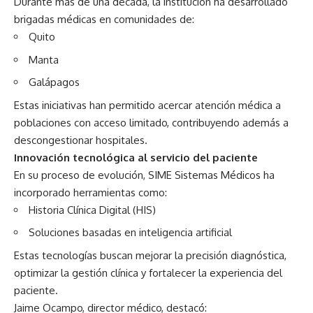
Durante más de una década, la institución ha desarrollado
brigadas médicas en comunidades de:
Quito
Manta
Galápagos
Estas iniciativas han permitido acercar atención médica a
poblaciones con acceso limitado, contribuyendo además a
descongestionar hospitales.
Innovación tecnológica al servicio del paciente
En su proceso de evolución, SIME Sistemas Médicos ha
incorporado herramientas como:
Historia Clínica Digital (HIS)
Soluciones basadas en inteligencia artificial
Estas tecnologías buscan mejorar la precisión diagnóstica,
optimizar la gestión clínica y fortalecer la experiencia del
paciente.
Jaime Ocampo, director médico, destacó: