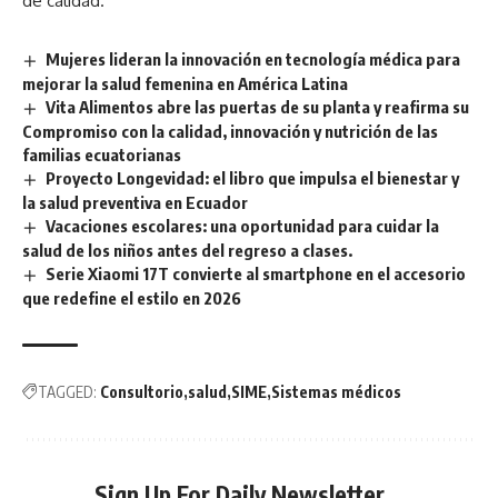
de calidad.
Mujeres lideran la innovación en tecnología médica para
mejorar la salud femenina en América Latina
Vita Alimentos abre las puertas de su planta y reafirma su
Compromiso con la calidad, innovación y nutrición de las
familias ecuatorianas
Proyecto Longevidad: el libro que impulsa el bienestar y
la salud preventiva en Ecuador
Vacaciones escolares: una oportunidad para cuidar la
salud de los niños antes del regreso a clases.
Serie Xiaomi 17T convierte al smartphone en el accesorio
que redefine el estilo en 2026
TAGGED:
Consultorio
salud
SIME
Sistemas médicos
Sign Up For Daily Newsletter