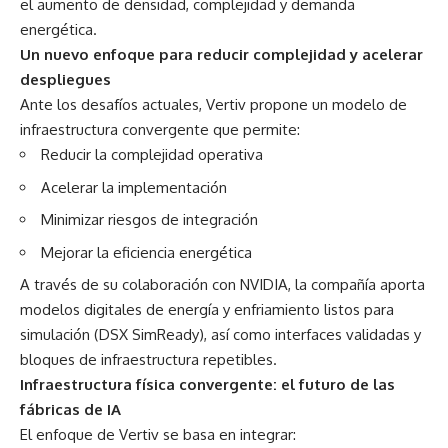
el aumento de densidad, complejidad y demanda
energética.
Un nuevo enfoque para reducir complejidad y acelerar
despliegues
Ante los desafíos actuales, Vertiv propone un modelo de
infraestructura convergente que permite:
Reducir la complejidad operativa
Acelerar la implementación
Minimizar riesgos de integración
Mejorar la eficiencia energética
A través de su colaboración con NVIDIA, la compañía aporta
modelos digitales de energía y enfriamiento listos para
simulación (DSX SimReady), así como interfaces validadas y
bloques de infraestructura repetibles.
Infraestructura física convergente: el futuro de las
fábricas de IA
El enfoque de Vertiv se basa en integrar: